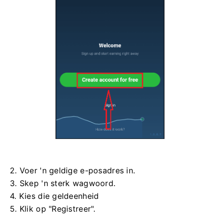
2. Voer 'n geldige e-posadres in.
3. Skep 'n sterk wagwoord.
4. Kies die geldeenheid
5. Klik op "Registreer".