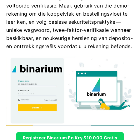
voltooide verifikasie. Maak gebruik van die demo-
rekening om die koppelvlak en bestellingsvloei te
leer ken, en volg basiese sekuriteitspraktyke—
unieke wagwoord, twee-faktor-verifikasie wanneer
beskikbaar, en noukeurige hersiening van deposito-
en onttrekkingsreëls voordat u u rekening befonds.
Registreer Binarium En Kry $10 000 Gratis