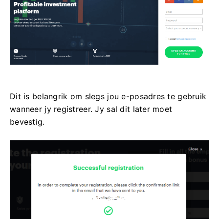
Dit is belangrik om slegs jou e-posadres te gebruik
wanneer jy registreer. Jy sal dit later moet
bevestig.