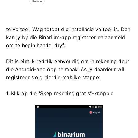
te voltooi. Wag totdat die installasie voltooi is. Dan
kan jy by die Binarium-app registreer en aanmeld
om te begin handel dryf.
Dit is eintlik redelik eenvoudig om 'n rekening deur
die Android-app oop te maak. As jy daardeur wil
registreer, volg hierdie maklike stappe:
1. Klik op die "Skep rekening gratis"-knoppie