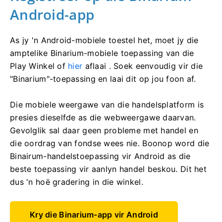
Android-app
As jy 'n Android-mobiele toestel het, moet jy die
amptelike Binarium-mobiele toepassing van die
Play Winkel of
hier
aflaai . Soek eenvoudig vir die
"Binarium"-toepassing en laai dit op jou foon af.
Die mobiele weergawe van die handelsplatform is
presies dieselfde as die webweergawe daarvan.
Gevolglik sal daar geen probleme met handel en
die oordrag van fondse wees nie. Boonop word die
Binairum-handelstoepassing vir Android as die
beste toepassing vir aanlyn handel beskou. Dit het
dus 'n hoë gradering in die winkel.
Kry die Binarium-app vir Android