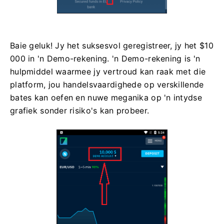
Baie geluk! Jy het suksesvol geregistreer, jy het $10
000 in 'n Demo-rekening. 'n Demo-rekening is 'n
hulpmiddel waarmee jy vertroud kan raak met die
platform, jou handelsvaardighede op verskillende
bates kan oefen en nuwe meganika op 'n intydse
grafiek sonder risiko's kan probeer.