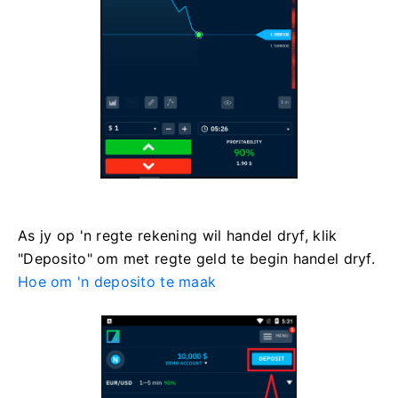
As jy op 'n regte rekening wil handel dryf, klik
"Deposito" om met regte geld te begin handel dryf.
Hoe om 'n deposito te maak