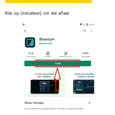
Klik op [Installeer] om die aflaai