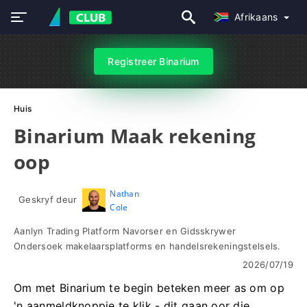
Afrikaans
Registreer Binarium
Huis
Binarium Maak rekening
oop
Nathan
Geskryf deur
Cole
Aanlyn Trading Platform Navorser en Gidsskrywer
Ondersoek makelaarsplatforms en handelsrekeningstelsels.
2026/07/19
Om met Binarium te begin beteken meer as om op
'n aanmeldknoppie te klik - dit gaan oor die