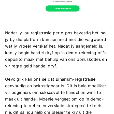
Nadat jy jou registrasie per e-pos bevestig het, sal
jy by die platform kan aanmeld met die wagwoord
wat jy vroeër verskaf het. Nadat jy aangemeld is,
kan jy begin handel dryf op 'n demo-rekening of 'n
deposito maak met behulp van ons bonuskodes en
vir regte geld handel dryf.
Gevolglik kan ons sê dat Binarium-registrasie
eenvoudig en bekostigbaar is. Dit is baie moeiliker
vir beginners om suksesvol te handel en wins te
maak uit handel. Moenie vergeet om op 'n demo-
rekening te oefen en verskeie strategieë te toets
nie, dit sal jou help om plesier te kry uit die