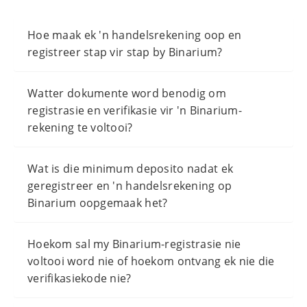
Hoe maak ek 'n handelsrekening oop en
registreer stap vir stap by Binarium?
Watter dokumente word benodig om
registrasie en verifikasie vir 'n Binarium-
rekening te voltooi?
Wat is die minimum deposito nadat ek
geregistreer en 'n handelsrekening op
Binarium oopgemaak het?
Hoekom sal my Binarium-registrasie nie
voltooi word nie of hoekom ontvang ek nie die
verifikasiekode nie?