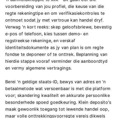
voorbereiding van jou profiel, die keuse van die
regte rekeningtipe en om verifikasiekontroles te
ontmoet sodat jy met vertroue kan handel dryf.
Verwag 'n kort reeks: skep geloofsbriewe, bevestig
e-pos of telefoon, kies tussen demo- en
regstreekse rekeninge, en verskaf
identiteitsdokumente as jy van plan is om regte
fondse te deponeer of te onttrek. Beplanning van
hierdie stappe vooraf verminder die aanboordtyd
en vermy algemene vertragings.
Berei 'n geldige staats-ID, bewys van adres en 'n
betaalmetode wat versoenbaar is met die platform
voor; skandering kwaliteit en akkurate persoonlike
besonderhede spoed goedkeuring. Klein deposito's
maak gewoonlik toegang tot lewende handel oop,
maar volle onttrekkingsvoorregte vereis dikwels