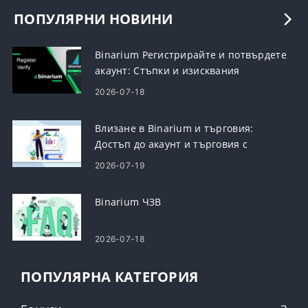
ПОПУЛЯРНИ НОВИНИ
Binarium Регистрирайте и потвърдете
акаунт: Стъпки и изисквания
2026-07-18
Влизане в Binarium и търговия:
Достъп до акаунт и търговия с
бинарни опции
2026-07-19
Binarium ЧЗВ
2026-07-18
ПОПУЛЯРНА КАТЕГОРИЯ