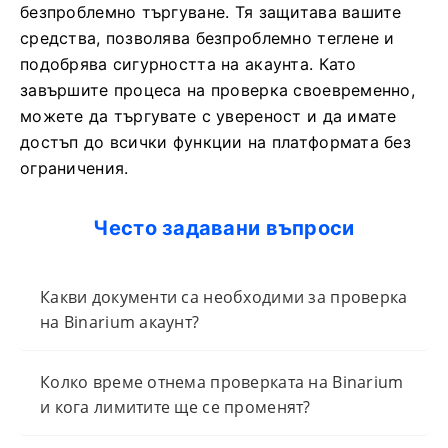
безпроблемно търгуване. Тя защитава вашите
средства, позволява безпроблемно теглене и
подобрява сигурността на акаунта. Като
завършите процеса на проверка своевременно,
можете да търгувате с увереност и да имате
достъп до всички функции на платформата без
ограничения.
Често задавани въпроси
Какви документи са необходими за проверка
на Binarium акаунт?
Колко време отнема проверката на Binarium
и кога лимитите ще се променят?