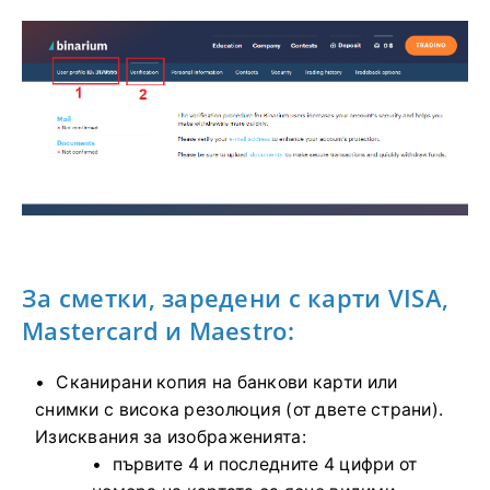
За сметки, заредени с карти VISA,
Mastercard и Maestro:
Сканирани копия на банкови карти или
снимки с висока резолюция (от двете страни).
Изисквания за изображенията:
първите 4 и последните 4 цифри от