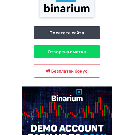
Посетете сайта
Отворена сметка
Безплатен бонус