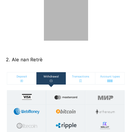
2. Ale nan Retrè