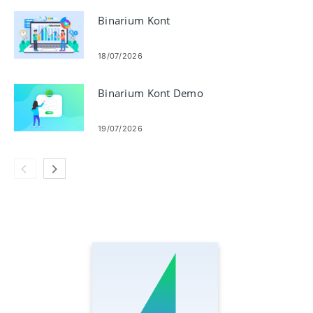
19/07/2026
Binarium Kont
18/07/2026
Binarium Kont Demo
19/07/2026