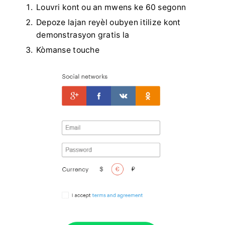
Louvri kont ou an mwens ke 60 segonn
Depoze lajan reyèl oubyen itilize kont
demonstrasyon gratis la
Kòmanse touche