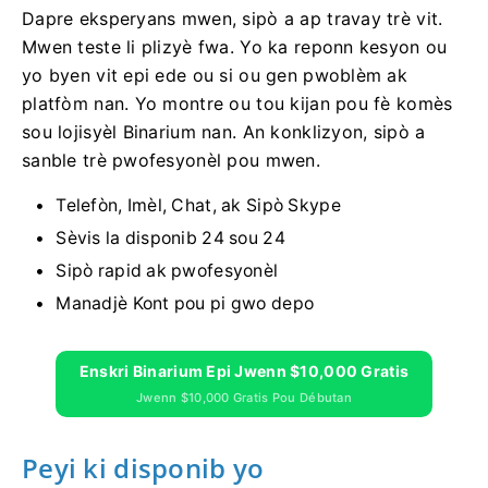
Dapre eksperyans mwen, sipò a ap travay trè vit.
Mwen teste li plizyè fwa. Yo ka reponn kesyon ou
yo byen vit epi ede ou si ou gen pwoblèm ak
platfòm nan. Yo montre ou tou kijan pou fè komès
sou lojisyèl Binarium nan. An konklizyon, sipò a
sanble trè pwofesyonèl pou mwen.
Telefòn, Imèl, Chat, ak Sipò Skype
Sèvis la disponib 24 sou 24
Sipò rapid ak pwofesyonèl
Manadjè Kont pou pi gwo depo
Enskri Binarium Epi Jwenn $10,000 Gratis
Jwenn $10,000 Gratis Pou Débutan
Peyi ki disponib yo