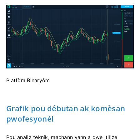
Platfòm Binaryòm
Grafik pou débutan ak komèsan
pwofesyonèl
Pou analiz teknik, machann vann a dwe itilize