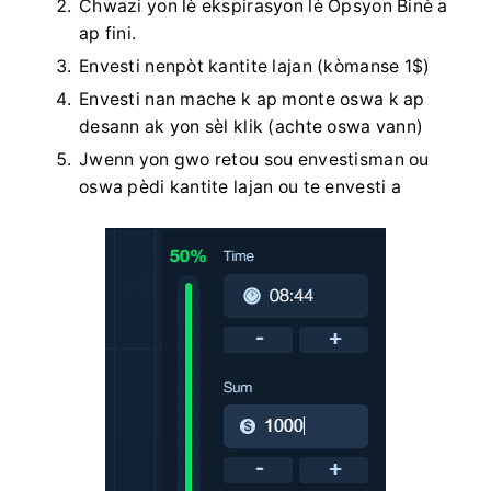
Chwazi yon lè ekspirasyon lè Opsyon Binè a
ap fini.
Envesti nenpòt kantite lajan (kòmanse 1$)
Envesti nan mache k ap monte oswa k ap
desann ak yon sèl klik (achte oswa vann)
Jwenn yon gwo retou sou envestisman ou
oswa pèdi kantite lajan ou te envesti a