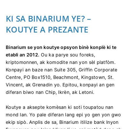
KI SA BINARIUM YE? –
KOUTYE A PREZANTE
Binarium se yon koutye opsyon binè konplè ki te
etabli an 2012.
Ou ka parye sou foreks,
kriptomonnen, ak komodite nan yon sèl platfòm.
Konpayi an baze nan Suite 305, Griffin Corporate
Centre, PO Box1510, Beachmont, Kingstown, St.
Vincent, ak Grenadin yo. Epitou, konpayi an gen
diferan biwo nan Chip, Ikrèn, ak Letoni.
Koutye a aksepte komèsan ki soti toupatou nan
mond lan. Yo pale diferan lang epi yo gen yon gwo
ekip sipò. Anplis de sa, Binarium itilize bank Inyon