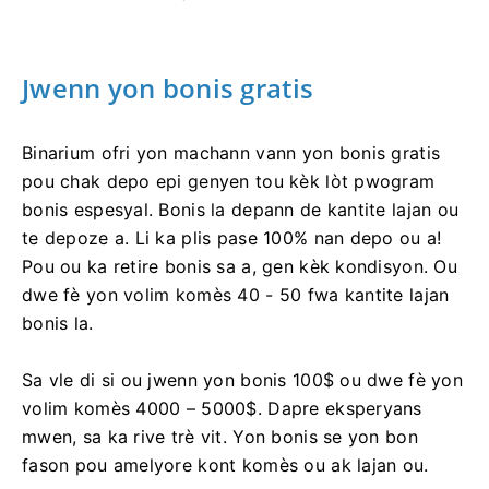
Jwenn yon bonis gratis
Binarium ofri yon machann vann yon bonis gratis
pou chak depo epi genyen tou kèk lòt pwogram
bonis espesyal. Bonis la depann de kantite lajan ou
te depoze a. Li ka plis pase 100% nan depo ou a!
Pou ou ka retire bonis sa a, gen kèk kondisyon. Ou
dwe fè yon volim komès 40 - 50 fwa kantite lajan
bonis la.
Sa vle di si ou jwenn yon bonis 100$ ou dwe fè yon
volim komès 4000 – 5000$. Dapre eksperyans
mwen, sa ka rive trè vit. Yon bonis se yon bon
fason pou amelyore kont komès ou ak lajan ou.