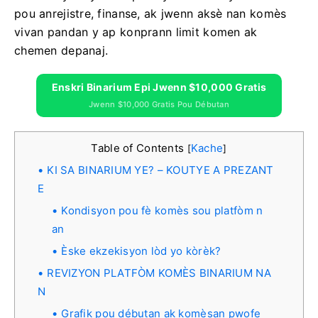
pou anrejistre, finanse, ak jwenn aksè nan komès
vivan pandan y ap konprann limit komen ak
chemen depanaj.
Enskri Binarium Epi Jwenn $10,000 Gratis
Jwenn $10,000 Gratis Pou Débutan
Table of Contents
Kache
[
]
KI SA BINARIUM YE? – KOUTYE A PREZANT
E
Kondisyon pou fè komès sou platfòm n
an
Èske ekzekisyon lòd yo kòrèk?
REVIZYON PLATFÒM KOMÈS BINARIUM NA
N
Grafik pou débutan ak komèsan pwofe