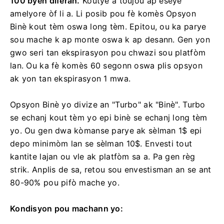
100 byen diferan.
Koutye a toujou ap eseye
amelyore òf li a. Li posib pou fè komès Opsyon
Binè kout tèm oswa long tèm. Epitou, ou ka parye
sou mache k ap monte oswa k ap desann. Gen yon
gwo seri tan ekspirasyon pou chwazi sou platfòm
lan. Ou ka fè komès 60 segonn oswa plis opsyon
ak yon tan ekspirasyon 1 mwa.
Opsyon Binè yo divize an "Turbo" ak "Binè". Turbo
se echanj kout tèm yo epi binè se echanj long tèm
yo. Ou gen dwa kòmanse parye ak sèlman 1$ epi
depo minimòm lan se sèlman 10$. Envesti tout
kantite lajan ou vle ak platfòm sa a. Pa gen règ
strik. Anplis de sa, retou sou envestisman an se ant
80-90% pou pifò mache yo.
Kondisyon pou machann yo: