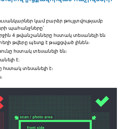
ւսանկարներ կամ բարձր թույլտվությամբ
կերի պահանջները՝
րջին 4 թվանշանները հստակ տեսանելի են
եջտեղի թվերը պետք է թաքցված լինեն։
ւնը հստակ տեսանելի են։
նելի է.
 հստակ տեսանելի է։
։