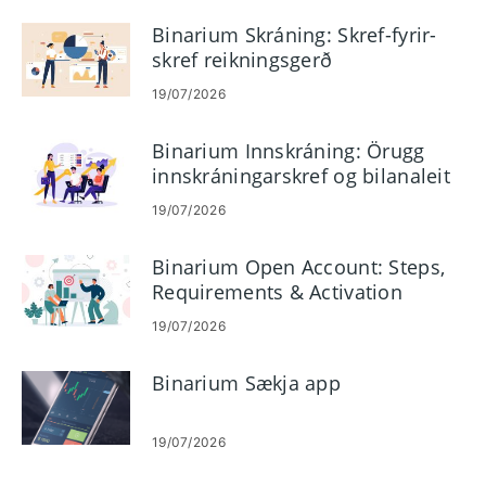
Binarium Skráning: Skref-fyrir-
skref reikningsgerð
19/07/2026
Binarium Innskráning: Örugg
innskráningarskref og bilanaleit
19/07/2026
Binarium Open Account: Steps,
Requirements & Activation
19/07/2026
Binarium Sækja app
19/07/2026