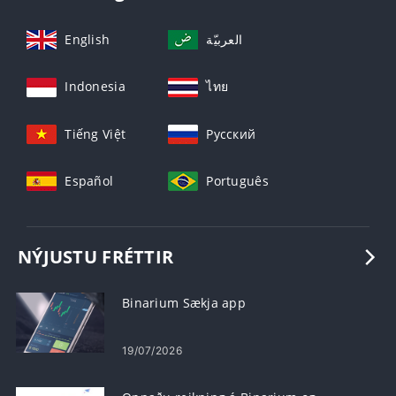
English
العربيّة
Indonesia
ไทย
Tiếng Việt
Русский
Español
Português
NÝJUSTU FRÉTTIR
Binarium Sækja app
19/07/2026