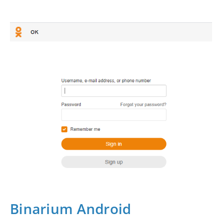
Binarium Android