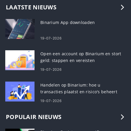
LAATSTE NIEUWS
Binarium App downloaden
19-07-2026
Open een account op Binarium en stort
geld: stappen en vereisten
19-07-2026
Handelen op Binarium: hoe u
transacties plaatst en risico's beheert
19-07-2026
POPULAIR NIEUWS