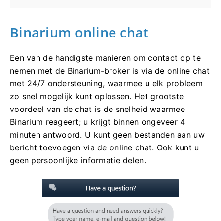
Binarium online chat
Een van de handigste manieren om contact op te
nemen met de Binarium-broker is via de online chat
met 24/7 ondersteuning, waarmee u elk probleem
zo snel mogelijk kunt oplossen. Het grootste
voordeel van de chat is de snelheid waarmee
Binarium reageert; u krijgt binnen ongeveer 4
minuten antwoord. U kunt geen bestanden aan uw
bericht toevoegen via de online chat. Ook kunt u
geen persoonlijke informatie delen.