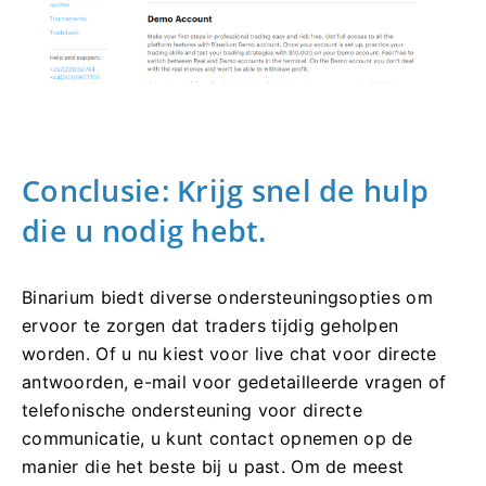
Conclusie: Krijg snel de hulp
die u nodig hebt.
Binarium biedt diverse ondersteuningsopties om
ervoor te zorgen dat traders tijdig geholpen
worden. Of u nu kiest voor live chat voor directe
antwoorden, e-mail voor gedetailleerde vragen of
telefonische ondersteuning voor directe
communicatie, u kunt contact opnemen op de
manier die het beste bij u past. Om de meest