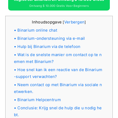
Ontvang $ 10.000 Gratis Voor Beginners
Inhoudsopgave
Verbergen
[
]
Binarium online chat
Binarium-ondersteuning via e-mail
Hulp bij Binarium via de telefoon
Wat is de snelste manier om contact op te n
emen met Binarium?
Hoe snel kan ik een reactie van de Binarium
-support verwachten?
Neem contact op met Binarium via sociale n
etwerken.
Binarium Helpcentrum
Conclusie: Krijg snel de hulp die u nodig he
bt.