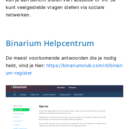
kunt veelgestelde vragen stellen via sociale
netwerken.
Binarium Helpcentrum
De meest voorkomende antwoorden die je nodig
hebt, vind je hier:
https://binariumclub.com/nl/binari
um-register