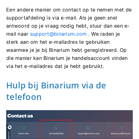
Een andere manier om contact op te nemen met de
supportafdeling is via e-mail. Als je geen snel
antwoord op je vraag nodig hebt, stuur dan een e-
mail naar
support@binarium.com
. We raden je
sterk aan om het e-mailadres te gebruiken
waarmee je je bij Binarium hebt geregistreerd. Op
die manier kan Binarium je handelsaccount vinden
via het e-mailadres dat je hebt gebruikt.
Hulp bij Binarium via de
telefoon