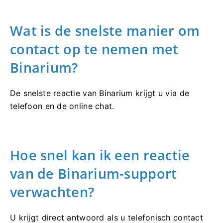
Wat is de snelste manier om
contact op te nemen met
Binarium?
De snelste reactie van Binarium krijgt u via de
telefoon en de online chat.
Hoe snel kan ik een reactie
van de Binarium-support
verwachten?
U krijgt direct antwoord als u telefonisch contact