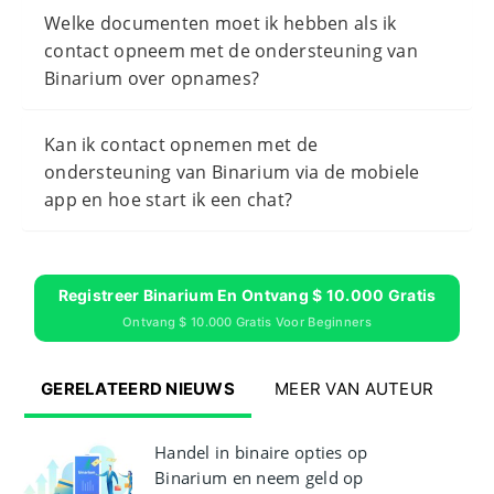
Welke documenten moet ik hebben als ik
contact opneem met de ondersteuning van
Binarium over opnames?
Kan ik contact opnemen met de
ondersteuning van Binarium via de mobiele
app en hoe start ik een chat?
Registreer Binarium En Ontvang $ 10.000 Gratis
Ontvang $ 10.000 Gratis Voor Beginners
GERELATEERD NIEUWS
MEER VAN AUTEUR
Handel in binaire opties op
Binarium en neem geld op