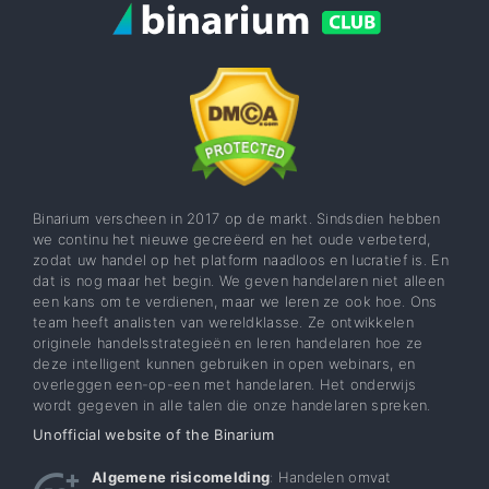
Binarium verscheen in 2017 op de markt. Sindsdien hebben
we continu het nieuwe gecreëerd en het oude verbeterd,
zodat uw handel op het platform naadloos en lucratief is. En
dat is nog maar het begin. We geven handelaren niet alleen
een kans om te verdienen, maar we leren ze ook hoe. Ons
team heeft analisten van wereldklasse. Ze ontwikkelen
originele handelsstrategieën en leren handelaren hoe ze
deze intelligent kunnen gebruiken in open webinars, en
overleggen een-op-een met handelaren. Het onderwijs
wordt gegeven in alle talen die onze handelaren spreken.
Unofficial website of the Binarium
Algemene risicomelding
: Handelen omvat