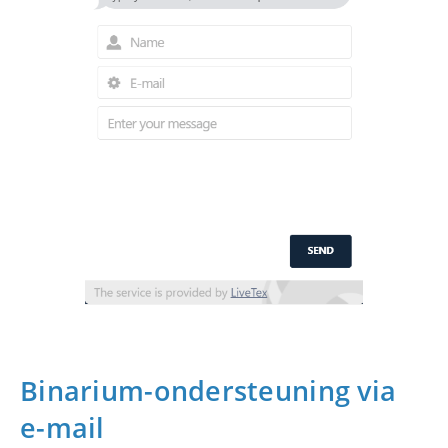
Binarium-ondersteuning via
e-mail