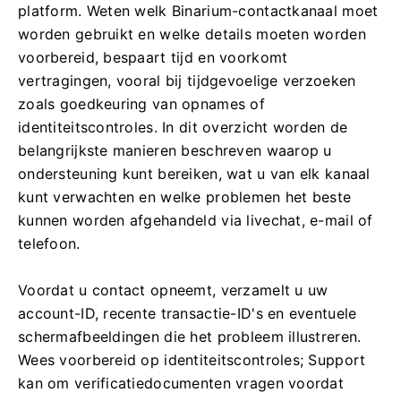
platform. Weten welk Binarium-contactkanaal moet
worden gebruikt en welke details moeten worden
voorbereid, bespaart tijd en voorkomt
vertragingen, vooral bij tijdgevoelige verzoeken
zoals goedkeuring van opnames of
identiteitscontroles. In dit overzicht worden de
belangrijkste manieren beschreven waarop u
ondersteuning kunt bereiken, wat u van elk kanaal
kunt verwachten en welke problemen het beste
kunnen worden afgehandeld via livechat, e-mail of
telefoon.
Voordat u contact opneemt, verzamelt u uw
account-ID, recente transactie-ID's en eventuele
schermafbeeldingen die het probleem illustreren.
Wees voorbereid op identiteitscontroles; Support
kan om verificatiedocumenten vragen voordat