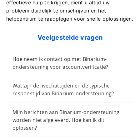
effectieve hulp te krijgen, dient u altijd uw
probleem duidelijk te omschrijven en het
helpcentrum te raadplegen voor snelle oplossingen.
Veelgestelde vragen
Hoe neem ik contact op met Binarium-
ondersteuning voor accountverificatie?
Wat zijn de livechattijden en de typische
responstijd van Binarium-ondersteuning?
Mijn berichten aan Binarium-ondersteuning
worden niet afgeleverd. Hoe kan ik dit
oplossen?