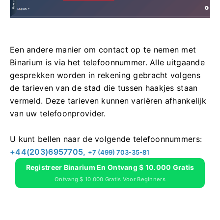
Een andere manier om contact op te nemen met
Binarium is via het telefoonnummer. Alle uitgaande
gesprekken worden in rekening gebracht volgens
de tarieven van de stad die tussen haakjes staan ​​
vermeld. Deze tarieven kunnen variëren afhankelijk
van uw telefoonprovider.
U kunt bellen naar de volgende telefoonnummers:
+44(203)6957705,
+7 (499) 703-35-81
Registreer Binarium En Ontvang $ 10.000 Gratis
Ontvang $ 10.000 Gratis Voor Beginners