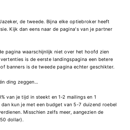
Jazeker, de tweede. Bijna elke optiebroker heeft
ie. Kijk dan eens naar de pagina's van je partner
 pagina waarschijnlijk niet over het hoofd zien
vertenties is de eerste landingspagina een betere
n of banners is de tweede pagina echter geschikter.
n ding zeggen...
% van je tijd in steekt en 1-2 mailings en 1
dan kun je met een budget van 5-7 duizend roebel
erdienen. Misschien zelfs meer, aangezien de
50 dollar).