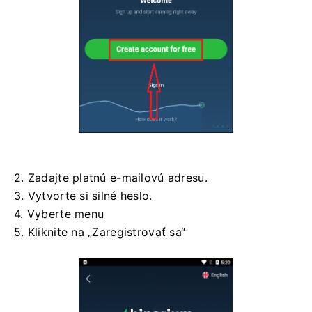
2. Zadajte platnú e-mailovú adresu.
3. Vytvorte si silné heslo.
4. Vyberte menu
5. Kliknite na „Zaregistrovať sa“