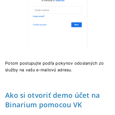
Potom postupujte podľa pokynov odoslaných zo
služby na vašu e-mailovú adresu.
Ako si otvoriť demo účet na
Binarium pomocou VK