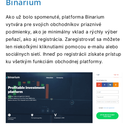
Binarium
Ako už bolo spomenuté, platforma Binarium
vytvára pre svojich obchodníkov priaznivé
podmienky, ako je minimálny vklad a rýchly výber
peňazí, ako aj registrácia. Zaregistrovať sa môžete
len niekoľkými kliknutiami pomocou e-mailu alebo
sociálnych sietí. Ihneď po registrácii získate prístup
ku všetkým funkciám obchodnej platformy.