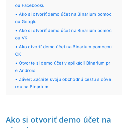
ou Facebooku
Ako si otvoriť demo účet na Binarium pomoc
ou Googlu
Ako si otvoriť demo účet na Binarium pomoc
ou VK
Ako otvoriť demo účet na Binarium pomocou
OK
Otvorte si demo účet v aplikácii Binarium pr
e Android
Záver: Začnite svoju obchodnú cestu s dôve
rou na Binarium
Ako si otvoriť demo účet na