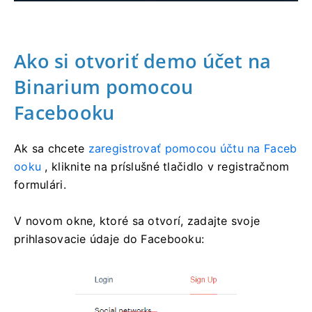
Ako si otvoriť demo účet na
Binarium pomocou
Facebooku
Ak sa chcete
zaregistrovať pomocou účtu na Faceb
ooku
, kliknite na príslušné tlačidlo v registračnom
formulári.
V novom okne, ktoré sa otvorí, zadajte svoje
prihlasovacie údaje do Facebooku: