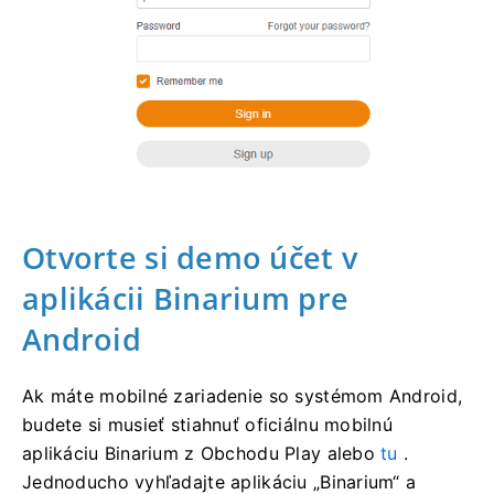
Otvorte si demo účet v
aplikácii Binarium pre
Android
Ak máte mobilné zariadenie so systémom Android,
budete si musieť stiahnuť oficiálnu mobilnú
aplikáciu Binarium z Obchodu Play alebo
tu
.
Jednoducho vyhľadajte aplikáciu „Binarium“ a