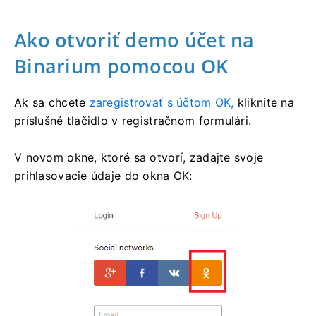
Ako otvoriť demo účet na
Binarium pomocou OK
Ak sa chcete
zaregistrovať s účtom OK,
kliknite na
príslušné tlačidlo v registračnom formulári.
V novom okne, ktoré sa otvorí, zadajte svoje
prihlasovacie údaje do okna OK: