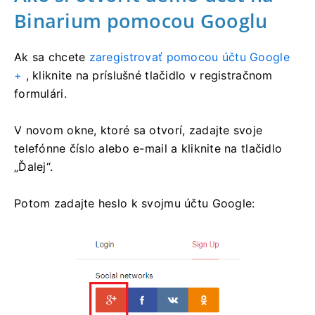
Binarium pomocou Googlu
Ak sa chcete
zaregistrovať pomocou účtu Google
+
, kliknite na príslušné tlačidlo v registračnom
formulári.
V novom okne, ktoré sa otvorí, zadajte svoje
telefónne číslo alebo e-mail a kliknite na tlačidlo
„Ďalej“.
Potom zadajte heslo k svojmu účtu Google: