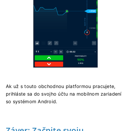
Ak už s touto obchodnou platformou pracujete,
prihláste sa do svojho účtu na mobilnom zariadení
so systémom Android.
Záver: Začnite svoju