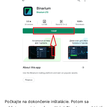
Počkajte na dokončenie inštalácie. Potom sa