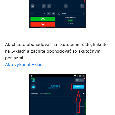
Ak chcete obchodovať na skutočnom účte, kliknite
na „Vklad“ a začnite obchodovať so skutočnými
peniazmi.
Ako vykonať vklad