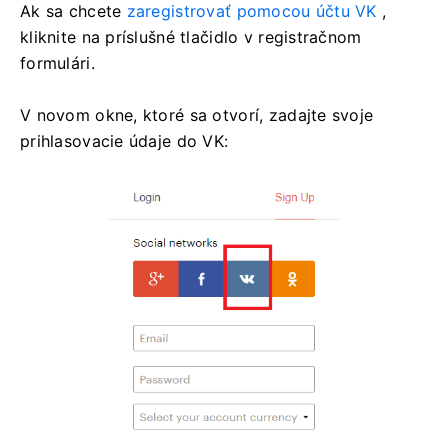
Ak sa chcete
zaregistrovať pomocou účtu VK
,
kliknite na príslušné tlačidlo v registračnom
formulári.
V novom okne, ktoré sa otvorí, zadajte svoje
prihlasovacie údaje do VK: