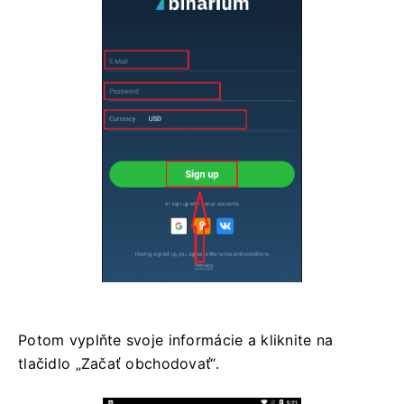
Potom vyplňte svoje informácie a kliknite na
tlačidlo „Začať obchodovať“.