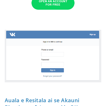
Auala e Resitala ai se Akauni