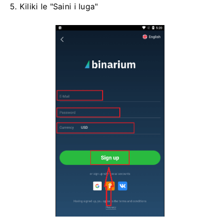
5. Kiliki le "Saini i luga"