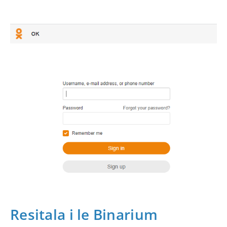
Resitala i le Binarium