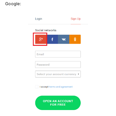
Google: