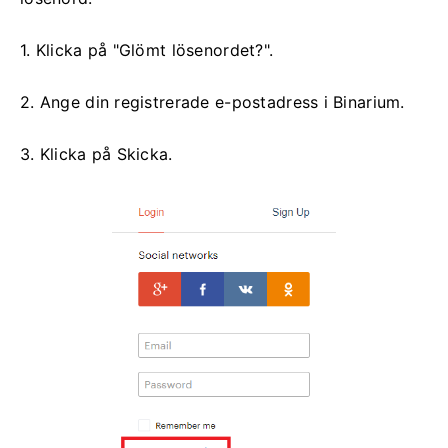
1. Klicka på "Glömt lösenordet?".
2. Ange din registrerade e-postadress i Binarium.
3. Klicka på Skicka.