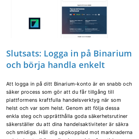
Slutsats: Logga in på Binarium
och börja handla enkelt
Att logga in på ditt Binarium-konto är en snabb och
säker process som gör att du får tillgång till
plattformens kraftfulla handelsverktyg när som
helst och var som helst. Genom att följa dessa
enkla steg och upprätthålla goda säkerhetsrutiner
säkerställer du att dina handelsaktiviteter är säkra
och smidiga. Håll dig uppkopplad mot marknaderna