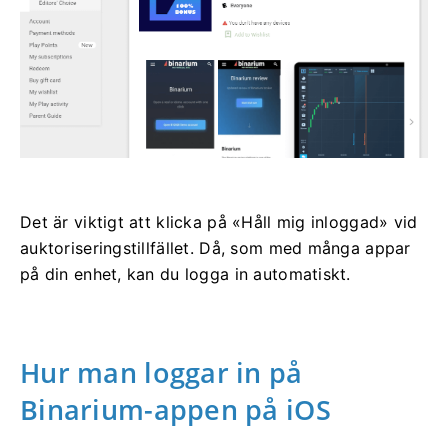
Det är viktigt att klicka på «Håll mig inloggad» vid
auktoriseringstillfället. Då, som med många appar
på din enhet, kan du logga in automatiskt.
Hur man loggar in på
Binarium-appen på iOS