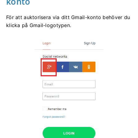
konto
För att auktorisera via ditt Gmail-konto behöver du
klicka på Gmail-logotypen.