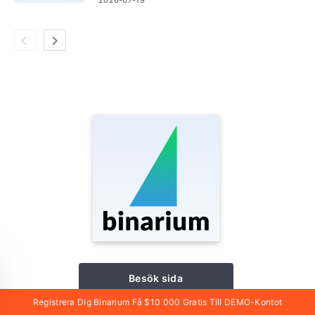
Besök sida
Registrera Dig Binarium Få $10 000 Gratis Till DEMO-Kontot