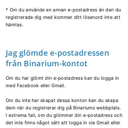
* Om du använde en annan e-postadress än den du
registrerade dig med kommer ditt lösenord inte att
hämtas.
Jag glömde e-postadressen
från Binarium-kontot
Om du har glömt din e-postadress kan du logga in
med Facebook eller Gmail.
Om du inte har skapat dessa konton kan du skapa
dem när du registrerar dig på Binariums webbplats.
I extrema fall, om du glömmer din e-postadress och
det inte finns något sätt att logga in via Gmail eller