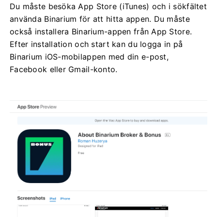
Du måste besöka App Store (iTunes) och i sökfältet
använda Binarium för att hitta appen. Du måste
också installera Binarium-appen från App Store.
Efter installation och start kan du logga in på
Binarium iOS-mobilappen med din e-post,
Facebook eller Gmail-konto.