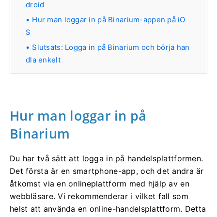
droid
Hur man loggar in på Binarium-appen på iO
S
Slutsats: Logga in på Binarium och börja han
dla enkelt
Hur man loggar in på
Binarium
Du har två sätt att logga in på handelsplattformen.
Det första är en smartphone-app, och det andra är
åtkomst via en onlineplattform med hjälp av en
webbläsare. Vi rekommenderar i vilket fall som
helst att använda en online-handelsplattform. Detta