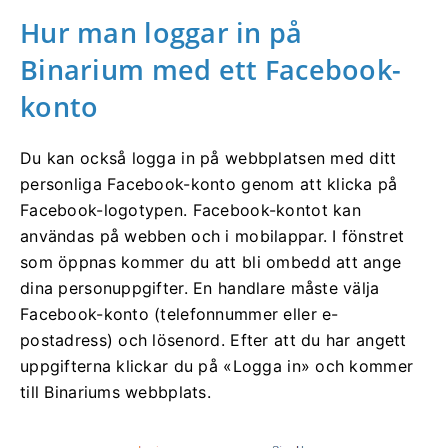
Hur man loggar in på
Binarium med ett Facebook-
konto
Du kan också logga in på webbplatsen med ditt
personliga Facebook-konto genom att klicka på
Facebook-logotypen. Facebook-kontot kan
användas på webben och i mobilappar. I fönstret
som öppnas kommer du att bli ombedd att ange
dina personuppgifter. En handlare måste välja
Facebook-konto (telefonnummer eller e-
postadress) och lösenord. Efter att du har angett
uppgifterna klickar du på «Logga in» och kommer
till Binariums webbplats.