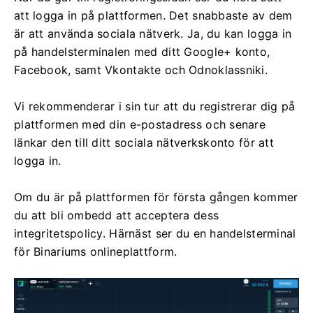
att logga in på plattformen. Det snabbaste av dem
är att använda sociala nätverk. Ja, du kan logga in
på handelsterminalen med ditt Google+ konto,
Facebook, samt Vkontakte och Odnoklassniki.
Vi rekommenderar i sin tur att du registrerar dig på
plattformen med din e-postadress och senare
länkar den till ditt sociala nätverkskonto för att
logga in.
Om du är på plattformen för första gången kommer
du att bli ombedd att acceptera dess
integritetspolicy. Härnäst ser du en handelsterminal
för Binariums onlineplattform.