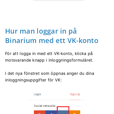
Hur man loggar in på
Binarium med ett VK-konto
För att logga in med ett VK-konto, klicka på
motsvarande knapp i inloggningsformuläret.
I det nya fönstret som öppnas anger du dina
inloggningsuppgifter för VK: