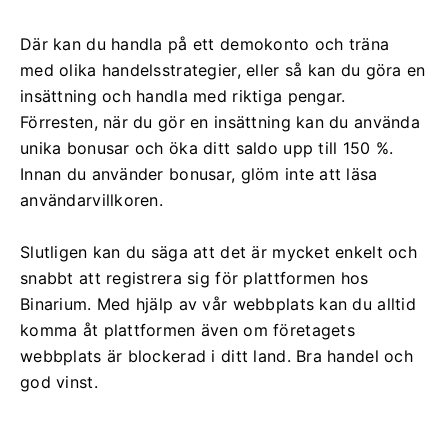
Där kan du handla på ett demokonto och träna
med olika handelsstrategier, eller så kan du göra en
insättning och handla med riktiga pengar.
Förresten, när du gör en insättning kan du använda
unika bonusar och öka ditt saldo upp till 150 %.
Innan du använder bonusar, glöm inte att läsa
användarvillkoren.
Slutligen kan du säga att det är mycket enkelt och
snabbt att registrera sig för plattformen hos
Binarium. Med hjälp av vår webbplats kan du alltid
komma åt plattformen även om företagets
webbplats är blockerad i ditt land. Bra handel och
god vinst.