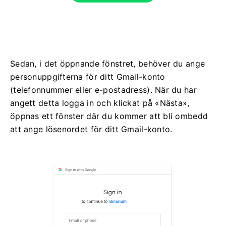
Sedan, i det öppnande fönstret, behöver du ange
personuppgifterna för ditt Gmail-konto
(telefonnummer eller e-postadress). När du har
angett detta logga in och klickat på «Nästa»,
öppnas ett fönster där du kommer att bli ombedd
att ange lösenordet för ditt Gmail-konto.