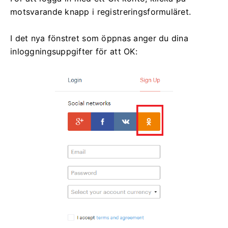
motsvarande knapp i registreringsformuläret.
I det nya fönstret som öppnas anger du dina
inloggningsuppgifter för att OK: