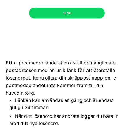
Ett e-postmeddelande skickas till den angivna e-
postadressen med en unik länk för att återställa
lösenordet. Kontrollera din skräppostmapp om e-
postmeddelandet inte kommer fram till din
huvudinkorg.
Länken kan användas en gång och är endast
giltig i 24 timmar.
När ditt lösenord har ändrats loggar du bara in
med ditt nya lösenord.