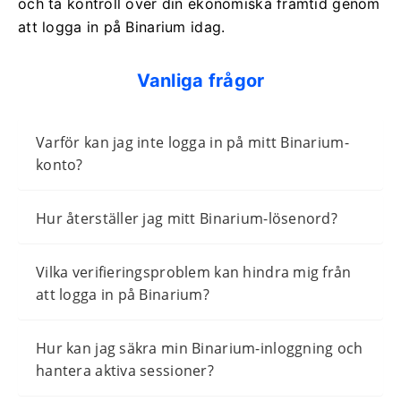
och ta kontroll över din ekonomiska framtid genom
att logga in på Binarium idag.
Vanliga frågor
Varför kan jag inte logga in på mitt Binarium-
konto?
Hur återställer jag mitt Binarium-lösenord?
Vilka verifieringsproblem kan hindra mig från
att logga in på Binarium?
Hur kan jag säkra min Binarium-inloggning och
hantera aktiva sessioner?