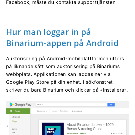
Facebook, måste du kontakta supporttjänsten.
Hur man loggar in på
Binarium-appen på Android
Auktorisering på Android-mobilplattformen utförs
på liknande sätt som auktorisering på Binariums
webbplats. Applikationen kan laddas ner via
Google Play Store på din enhet. I sökfönstret
skriver du bara Binarium och klickar på «Installera».