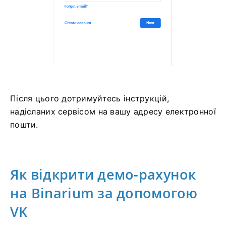
Після цього дотримуйтесь інструкцій,
надісланих сервісом на вашу адресу електронної
пошти.
Як відкрити демо-рахунок
на Binarium за допомогою
VK