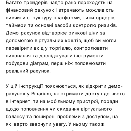
Багато трейдерів надто рано переходять на
фінансовий рахунок і втрачають можливість
вивчити структуру платформи, типи ордерів,
таймери та основні засоби контролю ризиків.
Демо-рахунок відтворює ринкові ціни за
допомогою віртуальних коштів, щоб ви могли
перевірити вхід у торгівлю, контролювати
виконання та досліджувати інструменти
побудови діаграм, перш ніж поповнювати
реальний рахунок.
У цій інструкції пояснюється, як відкрити демо-
рахунок у Binarium, як отримати доступ до нього
в Інтернеті та на мобільному пристрої, поради
щодо поповнення чи скидання віртуального
балансу та поширені проблеми з доступом, на
які варто звернути увагу. У ньому також