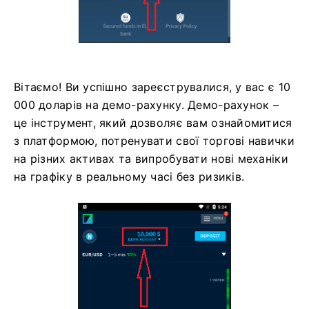
Вітаємо! Ви успішно зареєструвалися, у вас є 10
000 доларів на демо-рахунку. Демо-рахунок –
це інструмент, який дозволяє вам ознайомитися
з платформою, потренувати свої торгові навички
на різних активах та випробувати нові механіки
на графіку в реальному часі без ризиків.