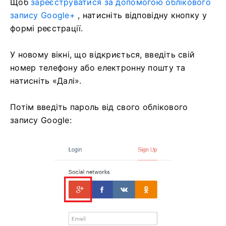
Щоб
зареєструватися за допомогою облікового
запису Google+
, натисніть відповідну кнопку у
формі реєстрації.
У новому вікні, що відкриється, введіть свій
номер телефону або електронну пошту та
натисніть «Далі».
Потім введіть пароль від свого облікового
запису Google: