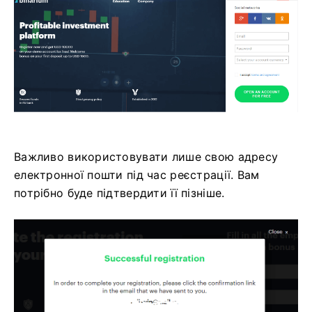
Важливо використовувати лише свою адресу
електронної пошти під час реєстрації. Вам
потрібно буде підтвердити її пізніше.