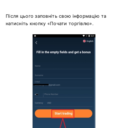
Після цього заповніть свою інформацію та
натисніть кнопку «Почати торгівлю».