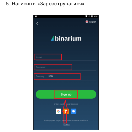
5. Натисніть «Зареєструватися»