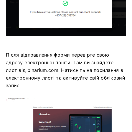
Після відправлення форми перевірте свою
адресу електронної пошти. Там ви знайдете
лист від binarium.com. Натисніть на посилання в
електронному листі та активуйте свій обліковий
запис.