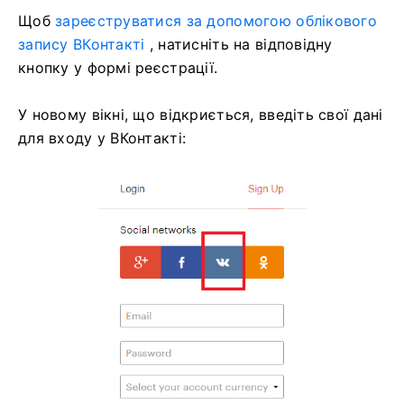
Щоб
зареєструватися за допомогою облікового
запису ВКонтакті
, натисніть на відповідну
кнопку у формі реєстрації.
У новому вікні, що відкриється, введіть свої дані
для входу у ВКонтакті: