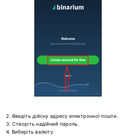
2. Введіть дійсну адресу електронної пошти.
3. Створіть надійний пароль.
4. Виберіть валюту