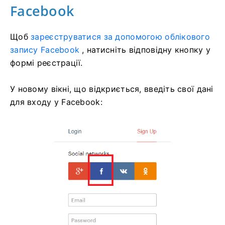
Facebook
Щоб
зареєструватися за допомогою облікового
запису Facebook
, натисніть відповідну кнопку у
формі реєстрації.
У новому вікні, що відкриється, введіть свої дані
для входу у Facebook: