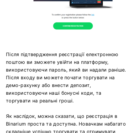
Після підтвердження реєстрації електронною
поштою ви зможете увійти на платформу,
використовуючи пароль, який ви надали раніше.
Після входу ви можете почати торгувати на
демо-рахунку або внести депозит,
використовуючи наші бонусні коди, та
торгувати на реальні гроші.
Як наслідок, можна сказати, що реєстрація в
Binarium проста та доступна. Новачкам набагато
складніше успішно торгувати та отримувати