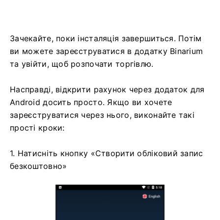
Зачекайте, поки інсталяція завершиться. Потім
ви можете зареєструватися в додатку Binarium
та увійти, щоб розпочати торгівлю.
Насправді, відкрити рахунок через додаток для
Android досить просто. Якщо ви хочете
зареєструватися через нього, виконайте такі
прості кроки:
1. Натисніть кнопку «Створити обліковий запис
безкоштовно»