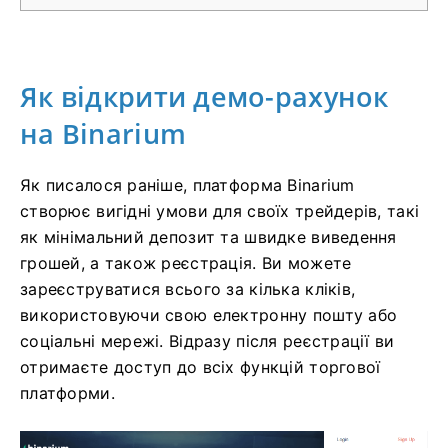
Як відкрити демо-рахунок
на Binarium
Як писалося раніше, платформа Binarium
створює вигідні умови для своїх трейдерів, такі
як мінімальний депозит та швидке виведення
грошей, а також реєстрація. Ви можете
зареєструватися всього за кілька кліків,
використовуючи свою електронну пошту або
соціальні мережі. Відразу після реєстрації ви
отримаєте доступ до всіх функцій торгової
платформи.