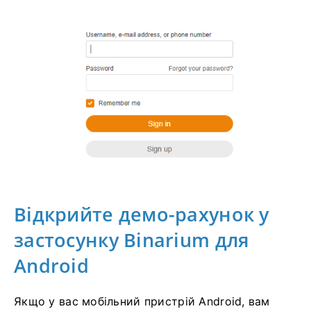
Відкрийте демо-рахунок у
застосунку Binarium для
Android
Якщо у вас мобільний пристрій Android, вам