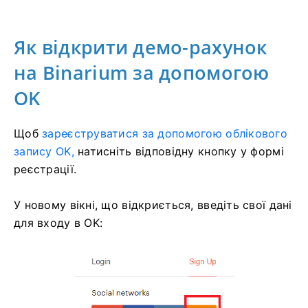
Як відкрити демо-рахунок
на Binarium за допомогою
OK
Щоб
зареєструватися за допомогою облікового
запису OK,
натисніть відповідну кнопку у формі
реєстрації.
У новому вікні, що відкриється, введіть свої дані
для входу в OK: