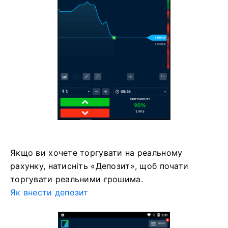
Якщо ви хочете торгувати на реальному
рахунку, натисніть «Депозит», щоб почати
торгувати реальними грошима.
Як внести депозит