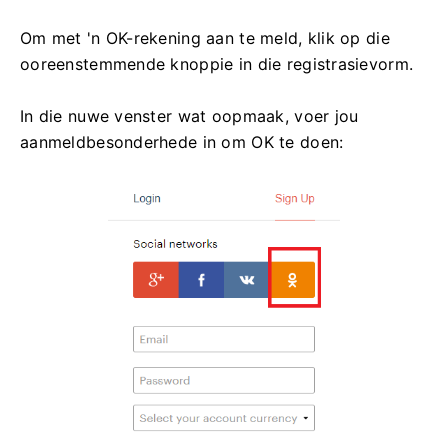
Om met 'n OK-rekening aan te meld, klik op die
ooreenstemmende knoppie in die registrasievorm.
In die nuwe venster wat oopmaak, voer jou
aanmeldbesonderhede in om OK te doen: