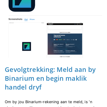
Gevolgtrekking: Meld aan by
Binarium en begin maklik
handel dryf
Om by jou Binarium-rekening aan te meld, is 'n