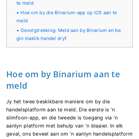
te meld
Hoe om by die Binarium-app op iOS aan te
meld
Gevolgtrekking: Meld aan by Binarium en be
gin maklik handel dryf
Hoe om by Binarium aan te
meld
Jy het twee beskikbare maniere om by die
handelsplatform aan te meld. Die eerste is 'n
slimfoon-app, en die tweede is toegang via 'n
aanlyn platform met behulp van 'n blaaier. In elk
geval, ons beveel aan om 'n aanlyn handelsplatform