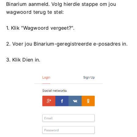
Binarium aanmeld. Volg hierdie stappe om jou
wagwoord terug te stel:
1. Klik "Wagwoord vergeet?".
2. Voer jou Binarium-geregistreerde e-posadres in.
3. Klik Dien in.