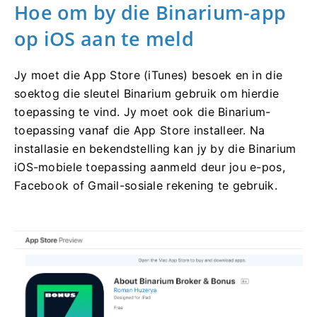
Hoe om by die Binarium-app
op iOS aan te meld
Jy moet die App Store (iTunes) besoek en in die
soektog die sleutel Binarium gebruik om hierdie
toepassing te vind. Jy moet ook die Binarium-
toepassing vanaf die App Store installeer. Na
installasie en bekendstelling kan jy by die Binarium
iOS-mobiele toepassing aanmeld deur jou e-pos,
Facebook of Gmail-sosiale rekening te gebruik.