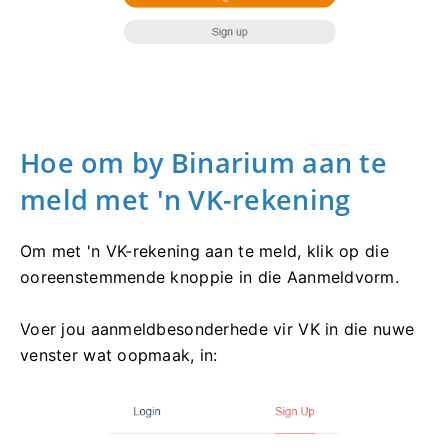
Hoe om by Binarium aan te
meld met 'n VK-rekening
Om met 'n VK-rekening aan te meld, klik op die
ooreenstemmende knoppie in die Aanmeldvorm.
Voer jou aanmeldbesonderhede vir VK in die nuwe
venster wat oopmaak, in: