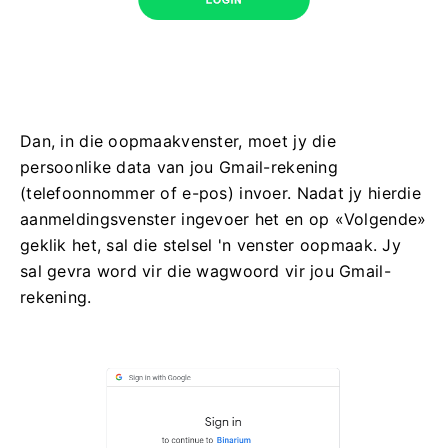
Dan, in die oopmaakvenster, moet jy die
persoonlike data van jou Gmail-rekening
(telefoonnommer of e-pos) invoer. Nadat jy hierdie
aanmeldingsvenster ingevoer het en op «Volgende»
geklik het, sal die stelsel 'n venster oopmaak. Jy
sal gevra word vir die wagwoord vir jou Gmail-
rekening.