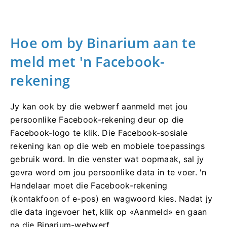
Hoe om by Binarium aan te
meld met 'n Facebook-
rekening
Jy kan ook by die webwerf aanmeld met jou
persoonlike Facebook-rekening deur op die
Facebook-logo te klik. Die Facebook-sosiale
rekening kan op die web en mobiele toepassings
gebruik word. In die venster wat oopmaak, sal jy
gevra word om jou persoonlike data in te voer. 'n
Handelaar moet die Facebook-rekening
(kontakfoon of e-pos) en wagwoord kies. Nadat jy
die data ingevoer het, klik op «Aanmeld» en gaan
na die Binarium-webwerf.