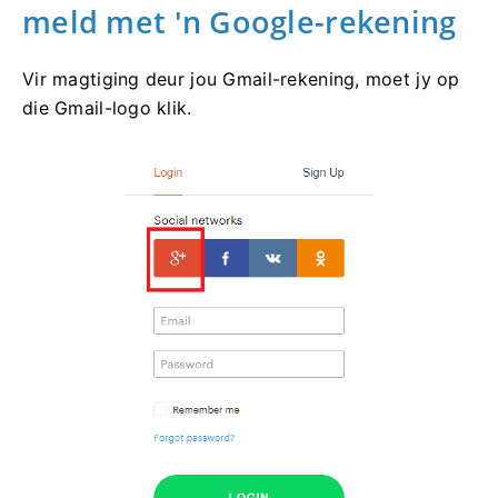
meld met 'n Google-rekening
Vir magtiging deur jou Gmail-rekening, moet jy op
die Gmail-logo klik.