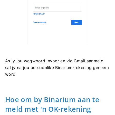
As jy jou wagwoord invoer en via Gmail aanmeld,
sal jy na jou persoonlike Binarium-rekening geneem
word.
Hoe om by Binarium aan te
meld met 'n OK-rekening