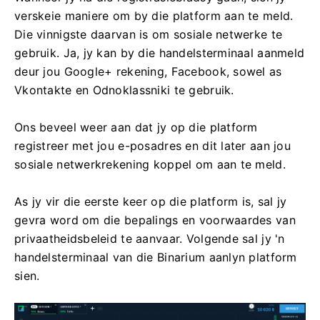
verskeie maniere om by die platform aan te meld.
Die vinnigste daarvan is om sosiale netwerke te
gebruik. Ja, jy kan by die handelsterminaal aanmeld
deur jou Google+ rekening, Facebook, sowel as
Vkontakte en Odnoklassniki te gebruik.
Ons beveel weer aan dat jy op die platform
registreer met jou e-posadres en dit later aan jou
sosiale netwerkrekening koppel om aan te meld.
As jy vir die eerste keer op die platform is, sal jy
gevra word om die bepalings en voorwaardes van
privaatheidsbeleid te aanvaar. Volgende sal jy 'n
handelsterminaal van die Binarium aanlyn platform
sien.