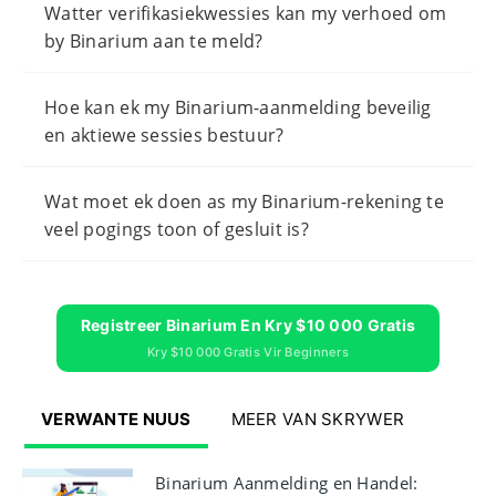
Watter verifikasiekwessies kan my verhoed om
by Binarium aan te meld?
Hoe kan ek my Binarium-aanmelding beveilig
en aktiewe sessies bestuur?
Wat moet ek doen as my Binarium-rekening te
veel pogings toon of gesluit is?
Registreer Binarium En Kry $10 000 Gratis
Kry $10 000 Gratis Vir Beginners
VERWANTE NUUS
MEER VAN SKRYWER
Binarium Aanmelding en Handel: