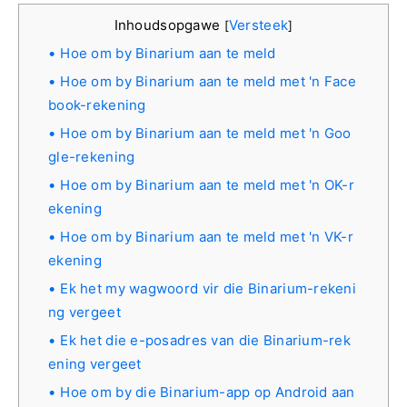
Inhoudsopgawe
Versteek
[
]
Hoe om by Binarium aan te meld
Hoe om by Binarium aan te meld met 'n Face
book-rekening
Hoe om by Binarium aan te meld met 'n Goo
gle-rekening
Hoe om by Binarium aan te meld met 'n OK-r
ekening
Hoe om by Binarium aan te meld met 'n VK-r
ekening
Ek het my wagwoord vir die Binarium-rekeni
ng vergeet
Ek het die e-posadres van die Binarium-rek
ening vergeet
Hoe om by die Binarium-app op Android aan