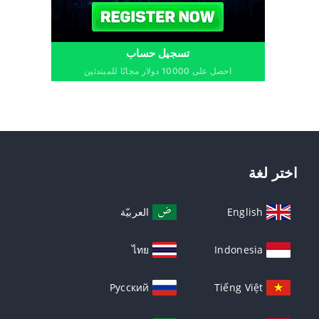
تسجيل حساب
احصل على 10000 دولار مجانًا للمبتدئين
اختر لغة
English
العربيّة
ไทย
Indonesia
Русский
Tiếng Việt