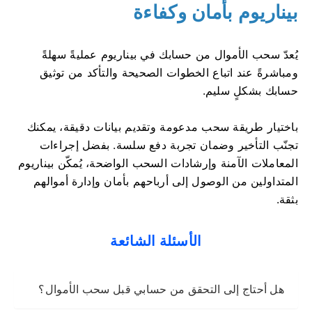
بيناريوم بأمان وكفاءة
يُعدّ سحب الأموال من حسابك في بيناريوم عمليةً سهلةً
ومباشرةً عند اتباع الخطوات الصحيحة والتأكد من توثيق
حسابك بشكلٍ سليم.
باختيار طريقة سحب مدعومة وتقديم بيانات دقيقة، يمكنك
تجنّب التأخير وضمان تجربة دفع سلسة. بفضل إجراءات
المعاملات الآمنة وإرشادات السحب الواضحة، يُمكّن بيناريوم
المتداولين من الوصول إلى أرباحهم بأمان وإدارة أموالهم
بثقة.
الأسئلة الشائعة
هل أحتاج إلى التحقق من حسابي قبل سحب الأموال؟