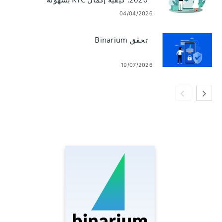
04/04/2026
تحقق Binarium
19/07/2026