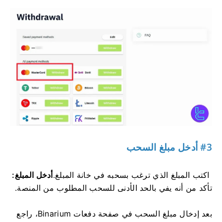
#3 أدخل مبلغ السحب
اكتب المبلغ الذي ترغب بسحبه في خانة المبلغ.
أدخل المبلغ:
تأكد من أنه يفي بالحد الأدنى للسحب المطلوب من المنصة.
بعد إدخال مبلغ السحب في صفحة دفعات Binarium، راجع