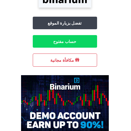
تفضل بزيارة الموقع
حساب مفتوح
مكافأة مجانية