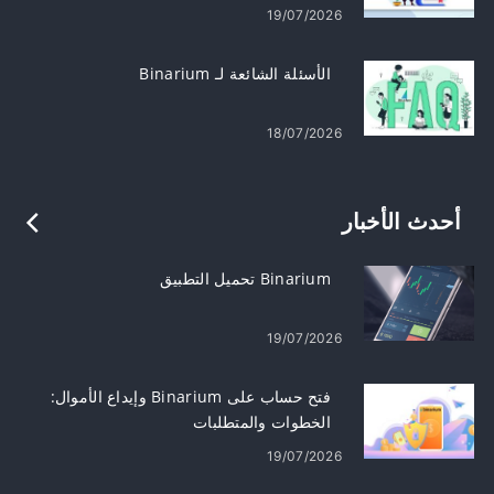
19/07/2026
الأسئلة الشائعة لـ Binarium
18/07/2026
أحدث الأخبار
Binarium تحميل التطبيق
19/07/2026
فتح حساب على Binarium وإيداع الأموال:
الخطوات والمتطلبات
19/07/2026