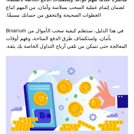
لضمان إتمام عملية السحب بسلاسة وأمان، من المهم اتباع
الخطوات الصحيحة والتحقق من حسابك مسبقًا.
في هذا الدليل، ستتعلم كيفية سحب الأموال من Binarium
بأمان، واستكشاف طرق الدفع المتاحة، وفهم أوقات
المعالجة حتى تتمكن من تلقي أرباح التداول الخاصة بك بثقة.