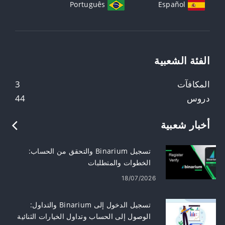
Português
Español
الفئة الشعبية
المكافآت
3
دروس
44
أخبار شعبية
تسجيل Binarium والتحقق من الحساب:
الخطوات والمتطلبات
18/07/2026
تسجيل الدخول إلى Binarium والتداول:
الوصول إلى الحساب وتداول الخيارات الثنائية