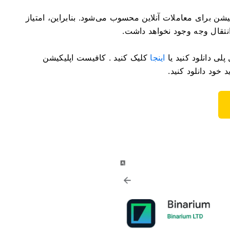
یکیشن برای معاملات آنلاین محسوب می‌شود. بنابراین، امتیاز
نتقال وجه وجود نخواهد داشت.
لی دانلود کنید یا
اینجا
کلیک کنید . کافیست اپلیکیشن
خود دانلود کنید.