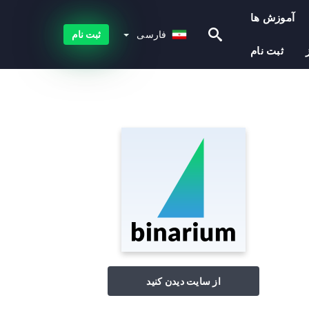
آموزش ها
فارسی
فارسی
ثبت نام
ثبت نام
از سایت دیدن کنید