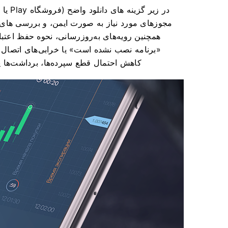
مجوزهای مورد نیاز به صورت ایمن، و بررسی های سا
همچنین رویه‌های به‌روزرسانی، نحوه حفظ اعتب
«برنامه نصب نشده است» یا خرابی‌های اتصال
کاهش احتمال قطع سپرده‌ها، برداشت‌ها یا