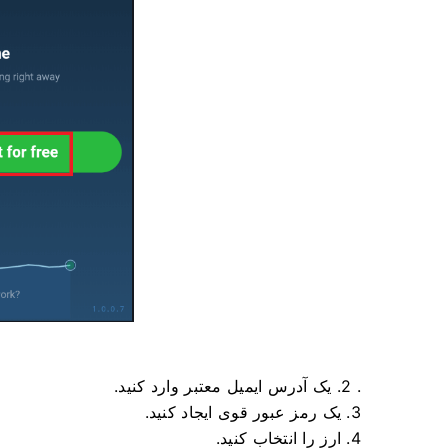
. 2. یک آدرس ایمیل معتبر وارد کنید.
3. یک رمز عبور قوی ایجاد کنید.
4. ارز را انتخاب کنید.