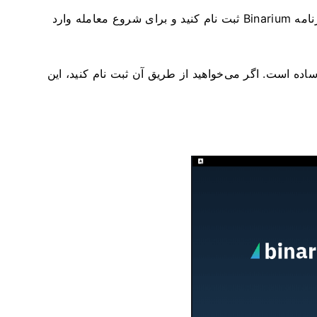
منتظر بمانید تا نصب کامل شود. سپس می‌توانید در برنامه Binarium ثبت نام کنید و برای شروع معامله وارد
ساده است. اگر می‌خواهید از طریق آن ثبت نام کنید، این