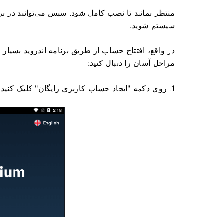
سیستم شوید.
در واقع، افتتاح حساب از طریق برنامه اندروید بسیار 
مراحل آسان را دنبال کنید:
1. روی دکمه "ایجاد حساب کاربری رایگان" کلیک کنید