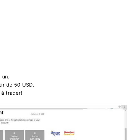
 un.
tir de 50 USD.
à trader!