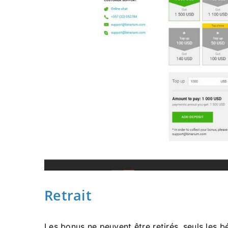
Retrait
Les bonus ne peuvent être retirés, seuls les b