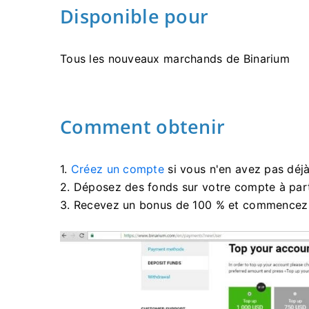
Disponible pour
Tous les nouveaux marchands de Binarium
Comment obtenir
1.
Créez un compte
si vous n'en avez pas déjà
2. Déposez des fonds sur votre compte à par
3. Recevez un bonus de 100 % et commencez 