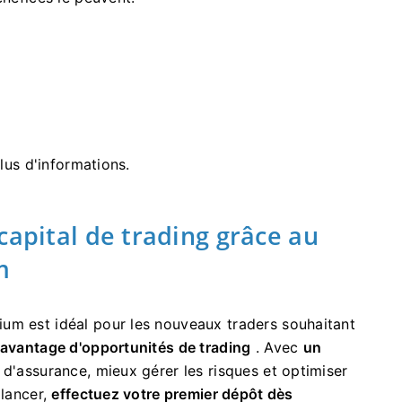
plus d'informations.
capital de trading grâce au
m
ium est idéal pour les nouveaux traders souhaitant
davantage d'opportunités de trading
. Avec
un
d'assurance, mieux gérer les risques et optimiser
 lancer,
effectuez votre premier dépôt dès