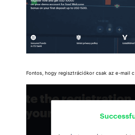
Fontos, hogy regisztrációkor csak az e-mail c