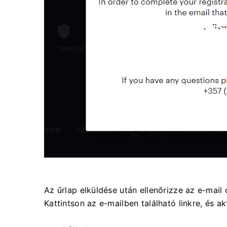
Az űrlap elküldése után ellenőrizze az e-mail 
Kattintson az e-mailben található linkre, és akt