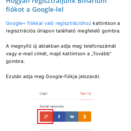
Hogyan regisztráljunk Binarium
fiókot a Google-lel
Google+ fiókkal való regisztrációhoz
kattintson
a
regisztrációs űrlapon található megfelelő gombra.
A megnyíló új ablakban adja meg telefonszámát
vagy e-mail címét, majd kattintson a „Tovább”
gombra.
Ezután adja meg Google-fiókja jelszavát.