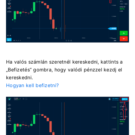
Ha valós számlán szeretnél kereskedni, kattints a
„Befizetés” gombra, hogy valódi pénzzel kezdj el
kereskedni.
Hogyan kell befizetni?