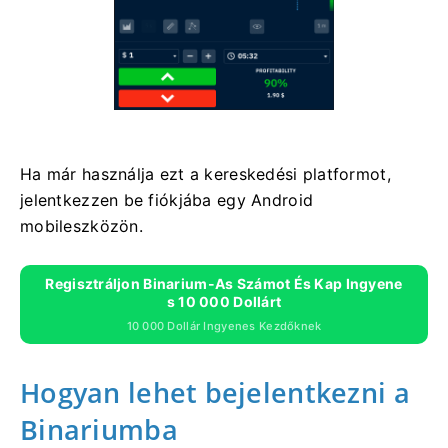
Ha már használja ezt a kereskedési platformot,
jelentkezzen be fiókjába egy Android
mobileszközön.
Regisztráljon Binarium-As Számot És Kap Ingyene
S 10 000 Dollárt
10 000 Dollár Ingyenes Kezdőknek
Hogyan lehet bejelentkezni a
Binariumba