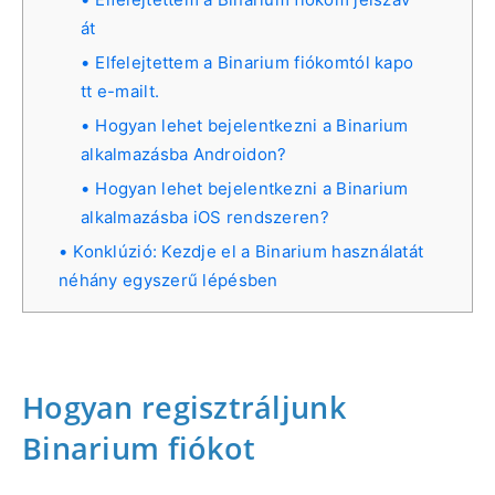
át
Elfelejtettem a Binarium fiókomtól kapo
tt e-mailt.
Hogyan lehet bejelentkezni a Binarium
alkalmazásba Androidon?
Hogyan lehet bejelentkezni a Binarium
alkalmazásba iOS rendszeren?
Konklúzió: Kezdje el a Binarium használatát
néhány egyszerű lépésben
Hogyan regisztráljunk
Binarium fiókot