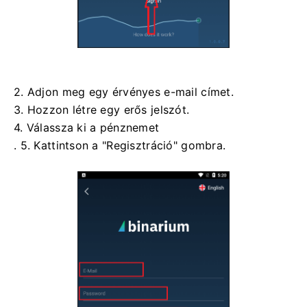
2. Adjon meg egy érvényes e-mail címet.
3. Hozzon létre egy erős jelszót.
4. Válassza ki a pénznemet
. 5. Kattintson a "Regisztráció" gombra.