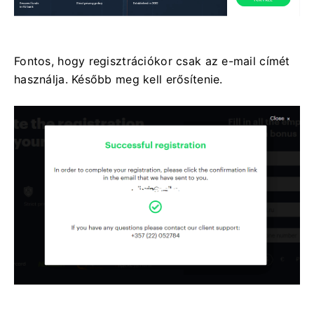
Fontos, hogy regisztrációkor csak az e-mail címét
használja. Később meg kell erősítenie.