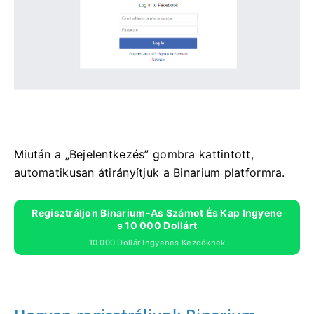
Miután a „Bejelentkezés” gombra kattintott,
automatikusan átirányítjuk a Binarium platformra.
Regisztráljon Binarium-As Számot És Kap Ingyene
S 10 000 Dollárt
10 000 Dollár Ingyenes Kezdőknek