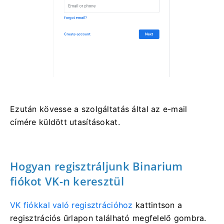
Ezután kövesse a szolgáltatás által az e-mail
címére küldött utasításokat.
Hogyan regisztráljunk Binarium
fiókot VK-n keresztül
VK fiókkal való regisztrációhoz
kattintson
a
regisztrációs űrlapon található megfelelő gombra.