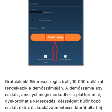
Gratulálunk! Sikeresen regisztrált, 10 000 dollárral
rendelkezik a demószámláján. A demószámla egy
eszköz, amellyel megismerkedhet a platformmal,
gyakorolhatja kereskedési készségeit különböző
eszközökön, és kockázatmentesen kipróbálhat új