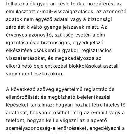
felhasználók gyakran késleltetik a hozzáférést az
elmulasztott e-mail-visszaigazolások, az azonosító
adatok nem egyező adatai vagy a biztonsági
zárolást kiváltó gyenge jelszavak miatt. Az
érvényes azonosító, szükség esetén a cím
igazolása és a biztonságos, egyedi jelszó
elkészítése csökkenti a gyakori regisztrációs
visszatartásokat, és megakadályozza az
elkerülhető bejelentkezési blokkolásokat asztali
vagy mobil eszközökön.
A következő szöveg egyértelmű regisztrációs
ellenőrzőlistát és megbízható bejelentkezési
lépéseket tartalmaz: hogyan hozhat létre hitelesítő
adatokat, hogyan erősítheti meg az e-mailt vagy a
telefont, hogyan kell elvégezni az alapvető
személyazonosság-ellenőrzéseket, engedélyezni a