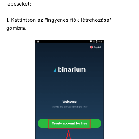
lépéseket:
1. Kattintson az "Ingyenes fiók létrehozása"
gombra.