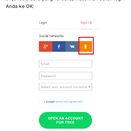
Anda ke OK: