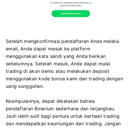
Setelah mengkonfirmasi pendaftaran Anda melalui
email, Anda dapat masuk ke platform
menggunakan kata sandi yang Anda berikan
sebelumnya. Setelah masuk, Anda dapat mulai
trading di akun demo atau melakukan deposit
menggunakan kode bonus kami dan trading dengan
uang sungguhan.
Kesimpulannya, dapat dikatakan bahwa
pendaftaran Binarium sederhana dan terjangkau.
Jauh lebih sulit bagi pemula untuk berhasil trading
dan mendapatkan keuntungan dari trading. Jangan