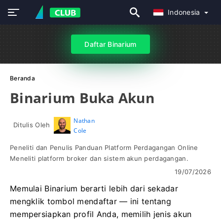
Indonesia
Daftar Binarium
Beranda
Binarium Buka Akun
Nathan
Ditulis Oleh
Cole
Peneliti dan Penulis Panduan Platform Perdagangan Online
Meneliti platform broker dan sistem akun perdagangan.
19/07/2026
Memulai Binarium berarti lebih dari sekadar
mengklik tombol mendaftar — ini tentang
mempersiapkan profil Anda, memilih jenis akun