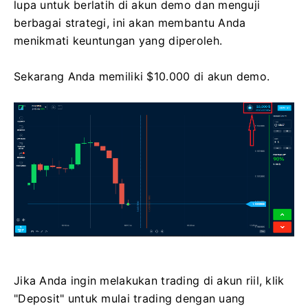
lupa untuk berlatih di akun demo dan menguji
berbagai strategi, ini akan membantu Anda
menikmati keuntungan yang diperoleh.
Sekarang Anda memiliki $10.000 di akun demo.
Jika Anda ingin melakukan trading di akun riil, klik
"Deposit" untuk mulai trading dengan uang