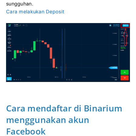
sungguhan.
Cara melakukan Deposit
Cara mendaftar di Binarium
menggunakan akun
Facebook