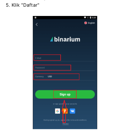
5. Klik "Daftar"