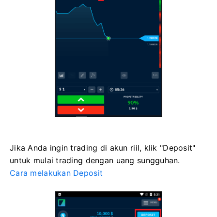
Jika Anda ingin trading di akun riil, klik "Deposit"
untuk mulai trading dengan uang sungguhan.
Cara melakukan Deposit