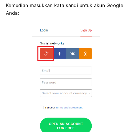
Kemudian masukkan kata sandi untuk akun Google
Anda: