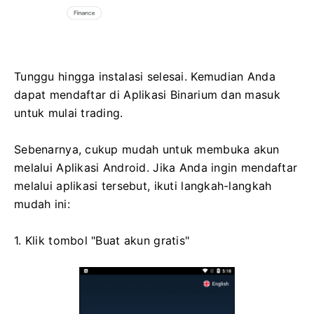
Tunggu hingga instalasi selesai. Kemudian Anda
dapat mendaftar di Aplikasi Binarium dan masuk
untuk mulai trading.
Sebenarnya, cukup mudah untuk membuka akun
melalui Aplikasi Android. Jika Anda ingin mendaftar
melalui aplikasi tersebut, ikuti langkah-langkah
mudah ini:
1. Klik tombol "Buat akun gratis"