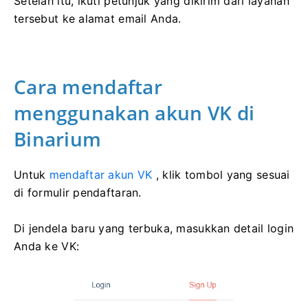
Setelah itu, ikuti petunjuk yang dikirim dari layanan
tersebut ke alamat email Anda.
Cara mendaftar
menggunakan akun VK di
Binarium
Untuk
mendaftar akun VK
, klik tombol yang sesuai
di formulir pendaftaran.
Di jendela baru yang terbuka, masukkan detail login
Anda ke VK: