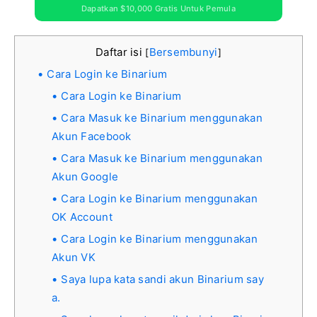
Dapatkan $10,000 Gratis Untuk Pemula
Daftar isi
Bersembunyi
[
]
Cara Login ke Binarium
Cara Login ke Binarium
Cara Masuk ke Binarium menggunakan
Akun Facebook
Cara Masuk ke Binarium menggunakan
Akun Google
Cara Login ke Binarium menggunakan
OK Account
Cara Login ke Binarium menggunakan
Akun VK
Saya lupa kata sandi akun Binarium say
a.