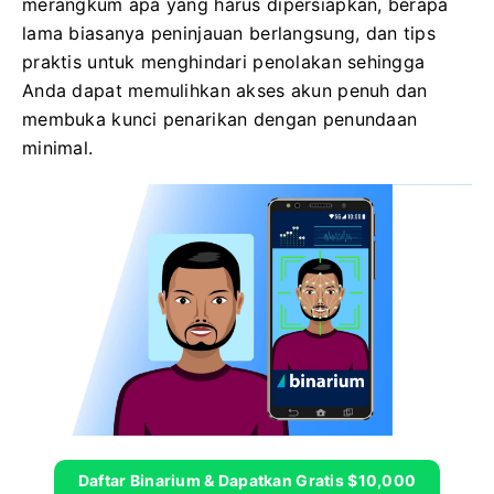
merangkum apa yang harus dipersiapkan, berapa
lama biasanya peninjauan berlangsung, dan tips
praktis untuk menghindari penolakan sehingga
Anda dapat memulihkan akses akun penuh dan
membuka kunci penarikan dengan penundaan
minimal.
Daftar Binarium & Dapatkan Gratis $10,000