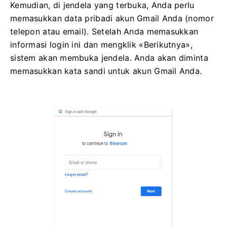
Kemudian, di jendela yang terbuka, Anda perlu
memasukkan data pribadi akun Gmail Anda (nomor
telepon atau email). Setelah Anda memasukkan
informasi login ini dan mengklik «Berikutnya»,
sistem akan membuka jendela. Anda akan diminta
memasukkan kata sandi untuk akun Gmail Anda.