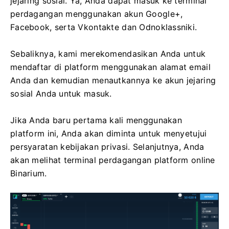
jejaring sosial. Ya, Anda dapat masuk ke terminal
perdagangan menggunakan akun Google+,
Facebook, serta Vkontakte dan Odnoklassniki.
Sebaliknya, kami merekomendasikan Anda untuk
mendaftar di platform menggunakan alamat email
Anda dan kemudian menautkannya ke akun jejaring
sosial Anda untuk masuk.
Jika Anda baru pertama kali menggunakan
platform ini, Anda akan diminta untuk menyetujui
persyaratan kebijakan privasi. Selanjutnya, Anda
akan melihat terminal perdagangan platform online
Binarium.