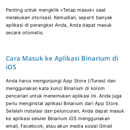
Penting untuk mengklik «Tetap masuk» saat
melakukan otorisasi. Kemudian, seperti banyak
aplikasi di perangkat Anda, Anda dapat masuk
secara otomatis.
Cara Masuk ke Aplikasi Binarium di
iOS
Anda harus mengunjungi App Store (iTunes) dan
menggunakan kata kunci Binarium di kolom
pencarian untuk menemukan aplikasi ini. Anda juga
perlu menginstal aplikasi Binarium dari App Store.
Setelah instalasi dan peluncuran, Anda dapat masuk
ke aplikasi seluler Binarium iOS menggunakan
email, Facebook, atau akun media sosial Gmail