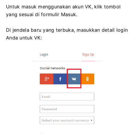
Untuk masuk menggunakan akun VK, klik tombol
yang sesuai di formulir Masuk.
Di jendela baru yang terbuka, masukkan detail login
Anda untuk VK: