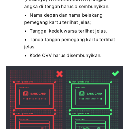
angka di tengah harus disembunyikan.
Nama depan dan nama belakang
pemegang kartu terlihat jelas;
Tanggal kedaluwarsa terlihat jelas.
Tanda tangan pemegang kartu terlihat
jelas.
Kode CVV harus disembunyikan.