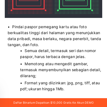
Pindai paspor pemegang kartu atau foto
berkualitas tinggi dari halaman yang menunjukkan
data pribadi, masa berlaku, negara penerbit, tanda
tangan, dan foto.
Semua detail, termasuk seri dan nomor
paspor, harus terbaca dengan jelas.
Memotong atau mengedit gambar,
termasuk menyembunyikan sebagian detail,
dilarang;
Format yang diizinkan: jpg, png, tiff, atau
pdf; ukuran hingga 1Mb.
Daftar Binarium Dapatkan $10,000 Gratis Ke Akun DEMO