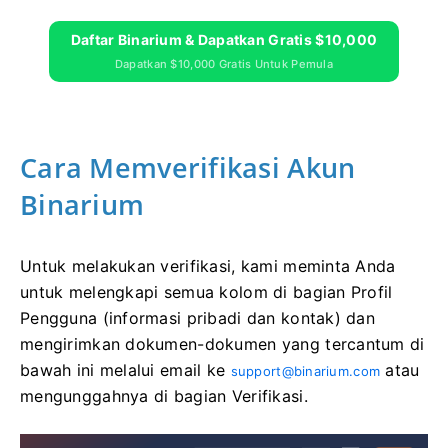
Daftar Binarium & Dapatkan Gratis $10,000
Dapatkan $10,000 Gratis Untuk Pemula
Cara Memverifikasi Akun
Binarium
Untuk melakukan verifikasi, kami meminta Anda
untuk melengkapi semua kolom di bagian Profil
Pengguna (informasi pribadi dan kontak) dan
mengirimkan dokumen-dokumen yang tercantum di
bawah ini melalui email ke
atau
support@binarium.com
mengunggahnya di bagian Verifikasi.