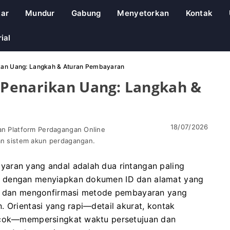
tar
Mundur
Gabung
Menyetorkan
Kontak
ial
kan Uang: Langkah & Aturan Pembayaran
 Penarikan Uang: Langkah &
18/07/2026
uan Platform Perdagangan Online
dan sistem akun perdagangan.
aran yang andal adalah dua rintangan paling
h dengan menyiapkan dokumen ID dan alamat yang
at, dan mengonfirmasi metode pembayaran yang
. Orientasi yang rapi—detail akurat, kontak
cocok—mempersingkat waktu persetujuan dan