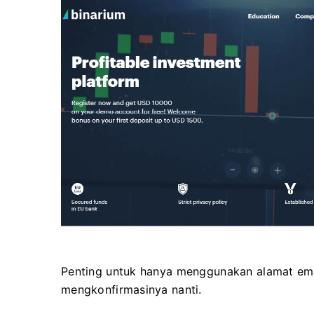
Penting untuk hanya menggunakan alamat em
mengkonfirmasinya nanti.