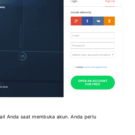
ail Anda saat membuka akun. Anda perlu