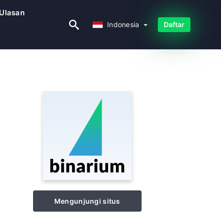
Ulasan
Indonesia
Indonesia
Daftar
Mengunjungi situs