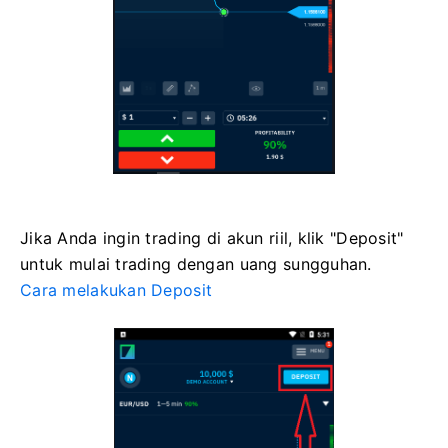
Jika Anda ingin trading di akun riil, klik "Deposit"
untuk mulai trading dengan uang sungguhan.
Cara melakukan Deposit