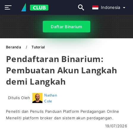
Indonesia
Daftar Binarium
Beranda
Tutorial
Pendaftaran Binarium:
Pembuatan Akun Langkah
demi Langkah
Nathan
Ditulis Oleh
Cole
Peneliti dan Penulis Panduan Platform Perdagangan Online
Meneliti platform broker dan sistem akun perdagangan.
19/07/2026