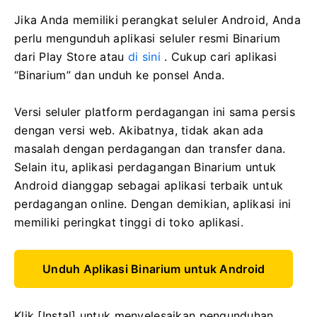
Jika Anda memiliki perangkat seluler Android, Anda
perlu mengunduh aplikasi seluler resmi Binarium
dari Play Store atau
di sini
. Cukup cari aplikasi
“Binarium” dan unduh ke ponsel Anda.
Versi seluler platform perdagangan ini sama persis
dengan versi web. Akibatnya, tidak akan ada
masalah dengan perdagangan dan transfer dana.
Selain itu, aplikasi perdagangan Binarium untuk
Android dianggap sebagai aplikasi terbaik untuk
perdagangan online. Dengan demikian, aplikasi ini
memiliki peringkat tinggi di toko aplikasi.
Unduh Aplikasi Binarium untuk Android
Klik [Instal] untuk menyelesaikan pengunduhan.