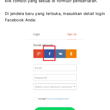
klik tombol yang sesuai di formulir pendaftaran.
Di jendela baru yang terbuka, masukkan detail login
Facebook Anda: