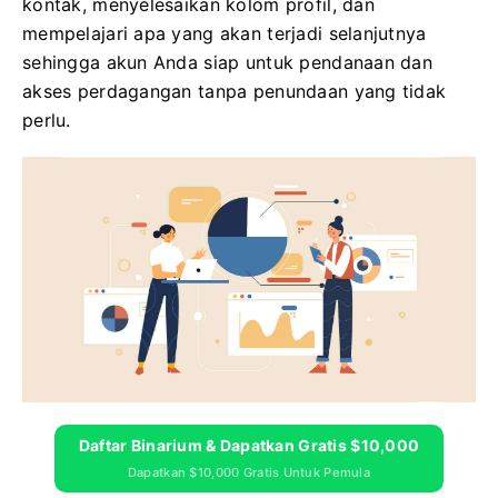
kontak, menyelesaikan kolom profil, dan
mempelajari apa yang akan terjadi selanjutnya
sehingga akun Anda siap untuk pendanaan dan
akses perdagangan tanpa penundaan yang tidak
perlu.
Daftar Binarium & Dapatkan Gratis $10,000
Dapatkan $10,000 Gratis Untuk Pemula