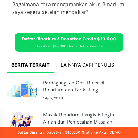
Bagaimana cara mengamankan akun Binarium
saya segera setelah mendaftar?
Daftar Binarium & Dapatkan Gratis $10,000
Dapatkan $10,000 Gratis Untuk Pemula
BERITA TERKAIT
LAINNYA DARI PENULIS
Perdagangkan Opsi Biner di
Binarium dan Tarik Uang
19/07/2026
Masuk Binarium: Langkah Login
Aman dan Pemecahan Masalah
19/07/2026
Daftar Binarium Dapatkan $10,000 Gratis Ke Akun DEMO