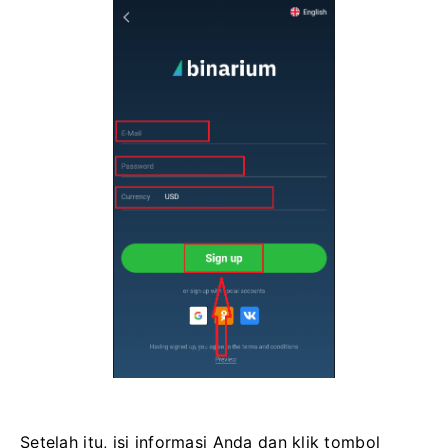
Setelah itu, isi informasi Anda dan klik tombol