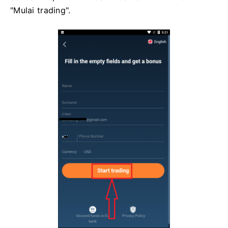
"Mulai trading".