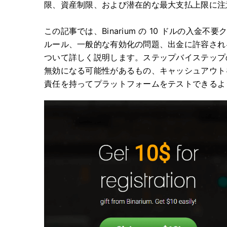
限、資産制限、および潜在的な最大支払上限に注
この記事では、Binarium の 10 ドルの入
ルール、一般的な有効化の問題、出金に許容され
ついて詳しく説明します。ステップバイステップ
無効になる可能性があるもの、キャッシュアウト
責任を持ってプラットフォームをテストできるよ