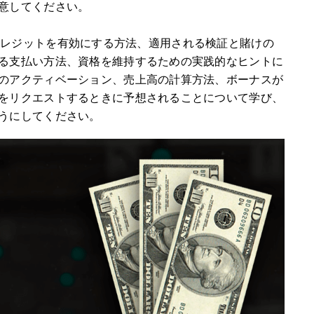
意してください。
金不要クレジットを有効にする方法、適用される検証と賭けの
る支払い方法、資格を維持するための実践的なヒントに
のアクティベーション、売上高の計算方法、ボーナスが
をリクエストするときに予想されることについて学び、
うにしてください。