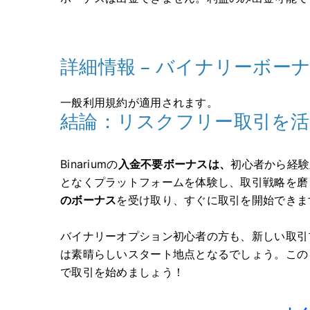
詳細情報 – バイナリーボー
一般利用規約が適用されます。
結論：リスクフリー取引を
Binariumの
入金不要ボーナスは、
初心者から経験
となくプラットフォームを体験し、取引戦略を磨
のボーナス
を受け取り、すぐに取引を開始できま
バイナリーオプション初心者の方も、新しい取引
は素晴らしいスタート地点となるでしょう。このリス
で取引を始めましょう！