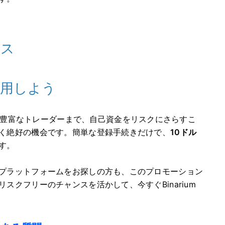
ナス
活用しよう
豊富なトレーダーまで、自己資金をリスクにさらすこ
く絶好の機会です。簡単な登録手続きだけで、
10ドル
す。
プラットフォームをお探しの方も、このプロモーション
クフリーのチャンスを活かして、今すぐBinarium