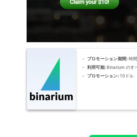
プロモーション期間:
時
利用可能:
Binarium
プロモーション:
10ドル