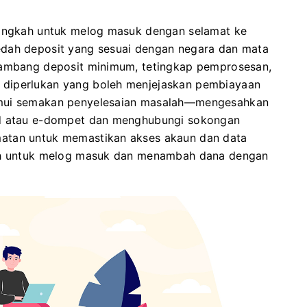
langkah untuk melog masuk dengan selamat ke
edah deposit yang sesuai dengan negara dan mata
i ambang deposit minimum, tetingkap pemprosesan,
 diperlukan yang boleh menjejaskan pembiayaan
emui semakan penyelesaian masalah—mengesahkan
ad atau e-dompet dan menghubungi sokongan
atan untuk memastikan akses akaun dan data
wah untuk melog masuk dan menambah dana dengan