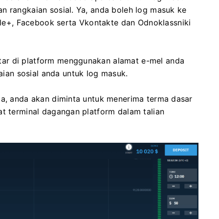
n rangkaian sosial. Ya, anda boleh log masuk ke
e+, Facebook serta Vkontakte dan Odnoklassniki
ar di platform menggunakan alamat e-mel anda
an sosial anda untuk log masuk.
ma, anda akan diminta untuk menerima terma dasar
at terminal dagangan platform dalam talian