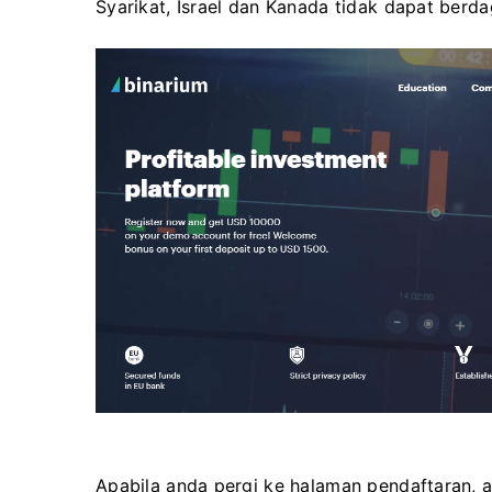
Syarikat, Israel dan Kanada tidak dapat berd
Apabila anda pergi ke halaman pendaftaran, 