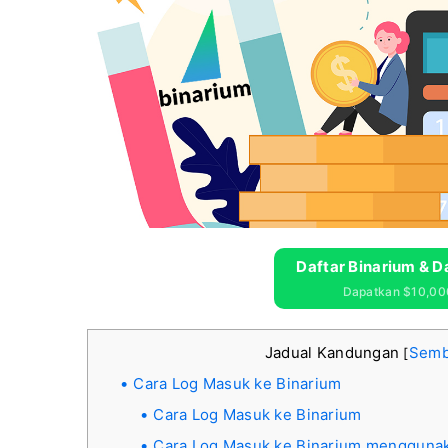
Daftar Binarium & 
Dapatkan $10,00
Jadual Kandungan
Semb
[
Cara Log Masuk ke Binarium
Cara Log Masuk ke Binarium
Cara Log Masuk ke Binarium mengguna