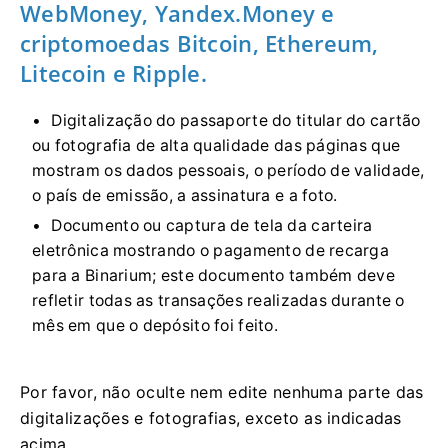
WebMoney, Yandex.Money e
criptomoedas Bitcoin, Ethereum,
Litecoin e Ripple.
Digitalização do passaporte do titular do cartão
ou fotografia de alta qualidade das páginas que
mostram os dados pessoais, o período de validade,
o país de emissão, a assinatura e a foto.
Documento ou captura de tela da carteira
eletrônica mostrando o pagamento de recarga
para a Binarium; este documento também deve
refletir todas as transações realizadas durante o
mês em que o depósito foi feito.
Por favor, não oculte nem edite nenhuma parte das
digitalizações e fotografias, exceto as indicadas
acima.