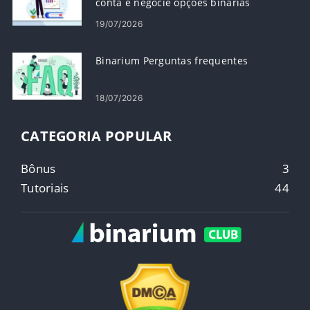
conta e negocie opções binárias
19/07/2026
Binarium Perguntas frequentes
18/07/2026
CATEGORIA POPULAR
Bônus
3
Tutoriais
44