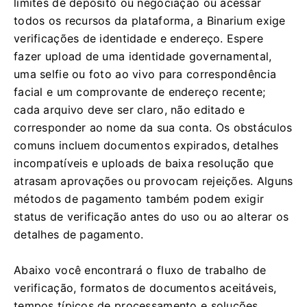
limites de depósito ou negociação ou acessar
todos os recursos da plataforma, a Binarium exige
verificações de identidade e endereço. Espere
fazer upload de uma identidade governamental,
uma selfie ou foto ao vivo para correspondência
facial e um comprovante de endereço recente;
cada arquivo deve ser claro, não editado e
corresponder ao nome da sua conta. Os obstáculos
comuns incluem documentos expirados, detalhes
incompatíveis e uploads de baixa resolução que
atrasam aprovações ou provocam rejeições. Alguns
métodos de pagamento também podem exigir
status de verificação antes do uso ou ao alterar os
detalhes de pagamento.
Abaixo você encontrará o fluxo de trabalho de
verificação, formatos de documentos aceitáveis,
tempos típicos de processamento e soluções