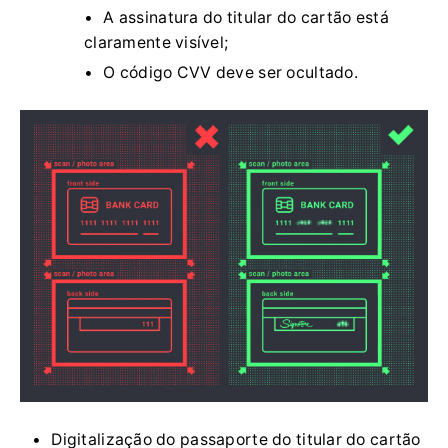
A assinatura do titular do cartão está
claramente visível;
O código CVV deve ser ocultado.
Digitalização do passaporte do titular do cartão