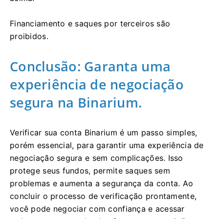
Financiamento e saques por terceiros são
proibidos.
Conclusão: Garanta uma
experiência de negociação
segura na Binarium.
Verificar sua conta Binarium é um passo simples,
porém essencial, para garantir uma experiência de
negociação segura e sem complicações. Isso
protege seus fundos, permite saques sem
problemas e aumenta a segurança da conta. Ao
concluir o processo de verificação prontamente,
você pode negociar com confiança e acessar