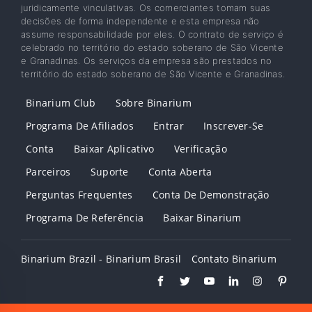
juridicamente vinculativas. Os comerciantes tomam suas
decisões de forma independente e esta empresa não
assume responsabilidade por eles. O contrato de serviço é
celebrado no território do estado soberano de São Vicente
e Granadinas. Os serviços da empresa são prestados no
território do estado soberano de São Vicente e Granadinas.
Binarium Club
Sobre Binarium
Programa De Afiliados
Entrar
Inscrever-Se
Conta
Baixar Aplicativo
Verificação
Parceiros
Suporte
Conta Aberta
Perguntas Frequentes
Conta De Demonstração
Programa De Referência
Baixar Binarium
Binarium Brazil - Binarium Brasil
Contato Binarium