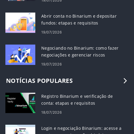
19/07/2026
Abrir conta no Binarium e depositar
fundos: etapas e requisitos
19/07/2026
Negociando no Binarium: como fazer
negociações e gerenciar riscos
19/07/2026
NOTÍCIAS POPULARES
Registro Binarium e verificação de
conta: etapas e requisitos
18/07/2026
Login e negociação Binarium: acesse a