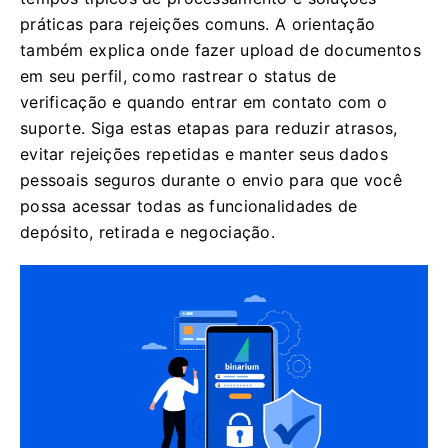
práticas para rejeições comuns. A orientação
também explica onde fazer upload de documentos
em seu perfil, como rastrear o status de
verificação e quando entrar em contato com o
suporte. Siga estas etapas para reduzir atrasos,
evitar rejeições repetidas e manter seus dados
pessoais seguros durante o envio para que você
possa acessar todas as funcionalidades de
depósito, retirada e negociação.