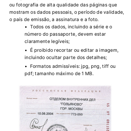
ou fotografia de alta qualidade das páginas que
mostram os dados pessoais, o período de validade,
o país de emissão, a assinatura e a foto.
Todos os dados, incluindo a série e o
número do passaporte, devem estar
claramente legíveis;
É proibido recortar ou editar a imagem,
incluindo ocultar parte dos detalhes;
Formatos admissíveis: jpg, png, tiff ou
pdf; tamanho máximo de 1 MB.