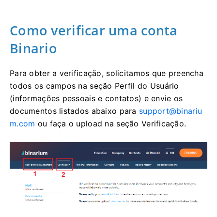
Como verificar uma conta
Binario
Para obter a verificação, solicitamos que preencha
todos os campos na seção Perfil do Usuário
(informações pessoais e contatos) e envie os
documentos listados abaixo para
support@binariu
m.com
ou faça o upload na seção Verificação.