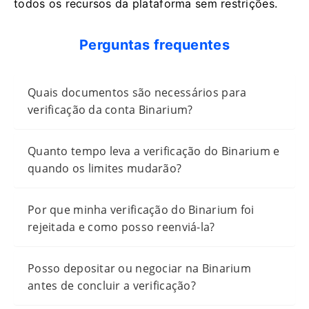
todos os recursos da plataforma sem restrições.
Perguntas frequentes
Quais documentos são necessários para
verificação da conta Binarium?
Quanto tempo leva a verificação do Binarium e
quando os limites mudarão?
Por que minha verificação do Binarium foi
rejeitada e como posso reenviá-la?
Posso depositar ou negociar na Binarium
antes de concluir a verificação?