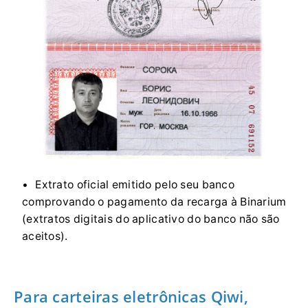
Extrato oficial emitido pelo seu banco
comprovando o pagamento da recarga à Binarium
(extratos digitais do aplicativo do banco não são
aceitos).
Para carteiras eletrônicas Qiwi,