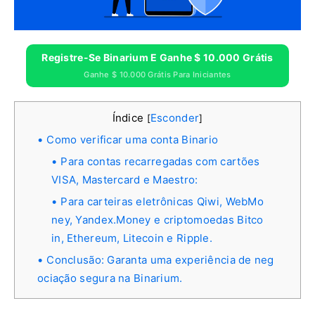
Registre-Se Binarium E Ganhe $ 10.000 Grátis
Ganhe $ 10.000 Grátis Para Iniciantes
Índice
Esconder
[
]
Como verificar uma conta Binario
Para contas recarregadas com cartões
VISA, Mastercard e Maestro:
Para carteiras eletrônicas Qiwi, WebMo
ney, Yandex.Money e criptomoedas Bitco
in, Ethereum, Litecoin e Ripple.
Conclusão: Garanta uma experiência de neg
ociação segura na Binarium.