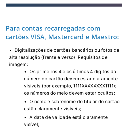
Para contas recarregadas com
cartões VISA, Mastercard e Maestro:
Digitalizações de cartões bancários ou fotos de
alta resolução (frente e verso). Requisitos de
imagem:
Os primeiros 4 e os últimos 4 dígitos do
número do cartão devem estar claramente
visíveis (por exemplo, 1111XXXXXXXX1111);
os números do meio devem estar ocultos;
O nome e sobrenome do titular do cartão
estão claramente visíveis;
A data de validade está claramente
visível;