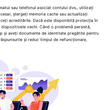
ilul sau telefonul asociat contului dvs., utilizați
cesar, ștergeți memoria cache sau actualizați
uceți acreditările. Dacă este disponibilă protecția în
e dispozitivele vechi. Când o problemă persistă,
mp și aveți documente de identitate pregătite pentru
răspunsurile și reduc timpul de nefuncționare,