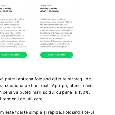
ă puteți antrena folosind diferite strategii de
tranzacționa pe bani reali. Apropo, atunci când
nice și vă puteți mări soldul cu până la 150%.
i termenii de utilizare.
um este foarte simplă și rapidă. Folosind site-ul