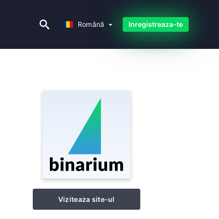
Română
Română
Inregistreaza-te
Viziteaza site-ul