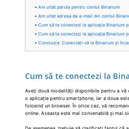
Am uitat parola pentru contul Binarium
Am uitat adresa de e-mail din contul Binar
Cum să te conectezi la aplicația Binarium 
Cum să te conectezi la aplicația Binarium 
Concluzie: Conectați-vă la Binarium și înce
Cum să te conectezi la Bin
Aveți două modalități disponibile pentru a vă
o aplicație pentru smartphone, iar a doua este
folosind un browser. În orice caz, vă recoman
online. Aceasta este mai convenabilă și mai si
De asemenea, trebuie să clarificați faptul că a