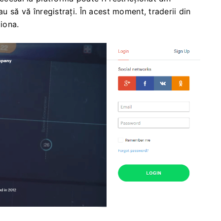
au să vă înregistrați. În acest moment, traderii din
ționa.