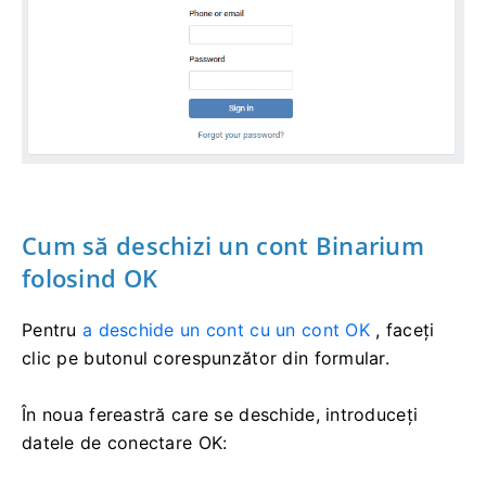
Cum să deschizi un cont Binarium
folosind OK
Pentru
a deschide un cont cu un cont OK
, faceți
clic pe butonul corespunzător din formular.
În noua fereastră care se deschide, introduceți
datele de conectare OK: