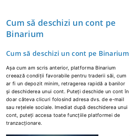
Cum să deschizi un cont pe
Binarium
Cum să deschizi un cont pe Binarium
Așa cum am scris anterior, platforma Binarium
creează condiții favorabile pentru traderii săi, cum
ar fi un depozit minim, retragerea rapidă a banilor
și deschiderea unui cont. Puteți deschide un cont în
doar câteva clicuri folosind adresa dvs. de e-mail
sau rețelele sociale. Imediat după deschiderea unui
cont, puteți accesa toate funcțiile platformei de
tranzacționare.