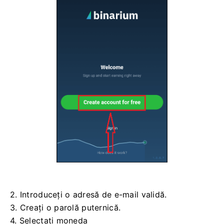
2. Introduceți o adresă de e-mail validă.
3. Creați o parolă puternică.
4. Selectați moneda