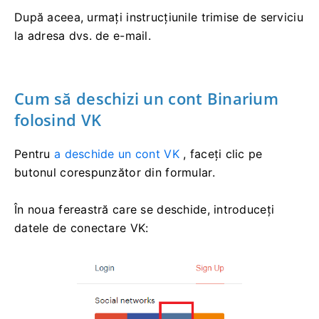
După aceea, urmați instrucțiunile trimise de serviciu
la adresa dvs. de e-mail.
Cum să deschizi un cont Binarium
folosind VK
Pentru
a deschide un cont VK
, faceți clic pe
butonul corespunzător din formular.
În noua fereastră care se deschide, introduceți
datele de conectare VK: