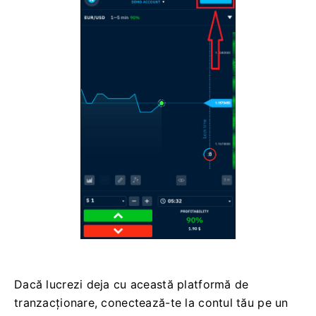
Dacă lucrezi deja cu această platformă de
tranzacționare, conectează-te la contul tău pe un