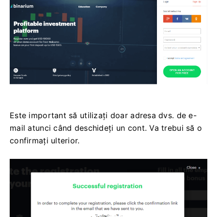
Este important să utilizați doar adresa dvs. de e-
mail atunci când deschideți un cont. Va trebui să o
confirmați ulterior.