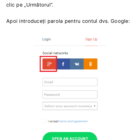
clic pe „Următorul”.
Apoi introduceți parola pentru contul dvs. Google: