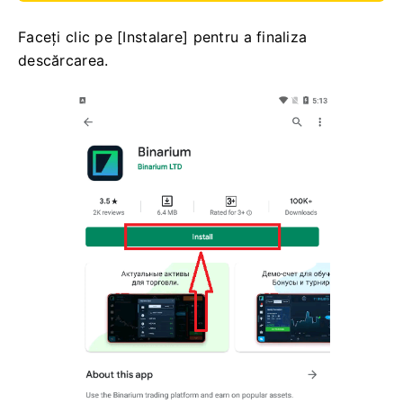
Faceți clic pe [Instalare] pentru a finaliza
descărcarea.