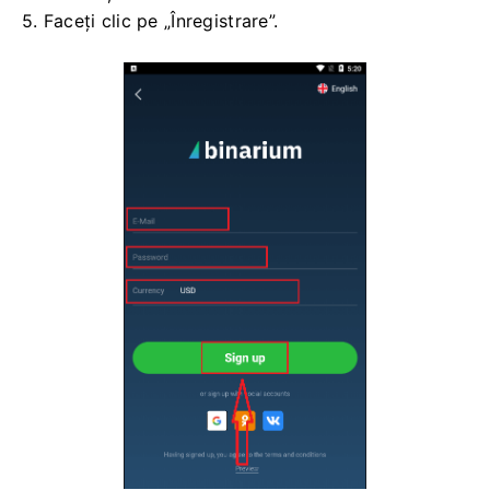
5. Faceți clic pe „Înregistrare”.