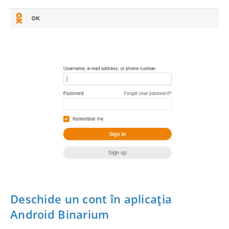
Deschide un cont în aplicația
Android Binarium