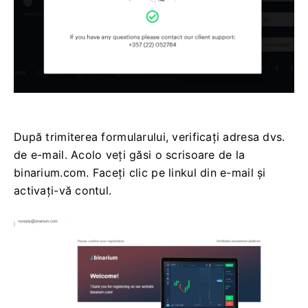
După trimiterea formularului, verificați adresa dvs.
de e-mail. Acolo veți găsi o scrisoare de la
binarium.com. Faceți clic pe linkul din e-mail și
activați-vă contul.