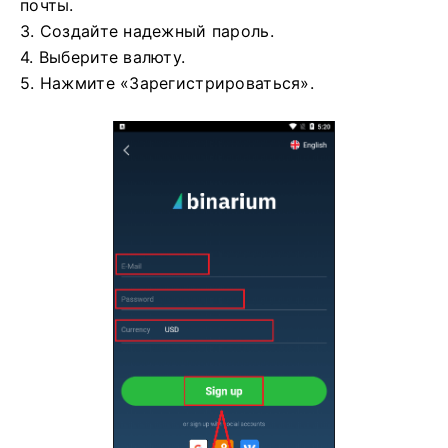
почты.
3. Создайте надежный пароль.
4. Выберите валюту.
5. Нажмите «Зарегистрироваться».