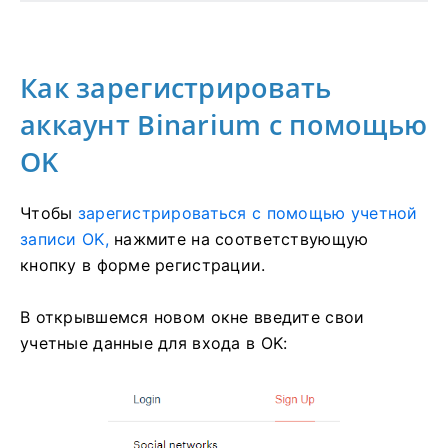
Как зарегистрировать
аккаунт Binarium с помощью
OK
Чтобы
зарегистрироваться с помощью учетной
записи OK,
нажмите на соответствующую
кнопку в форме регистрации.
В открывшемся новом окне введите свои
учетные данные для входа в OK: