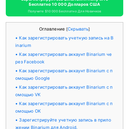
Бесплатно 10 000 Долларов США
Получите $10 000 Бесплатно Для Новичков
Оглавление
Скрывать
[
]
Как зарегистрировать учетную запись на B
inarium
Как зарегистрировать аккаунт Binarium че
рез Facebook
Как зарегистрировать аккаунт Binarium с п
омощью Google
Как зарегистрировать аккаунт Binarium с п
омощью VK
Как зарегистрировать аккаунт Binarium с п
омощью OK
Зарегистрируйте учетную запись в прило
жении Binarium для Android.