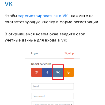
VK
Чтобы
зарегистрироваться в VK
, нажмите на
соответствующую кнопку в форме регистрации.
В открывшемся новом окне введите свои
учетные данные для входа в VK: