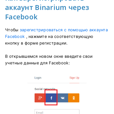
аккаунт Binarium через
Facebook
Чтобы
зарегистрироваться с помощью аккаунта
Facebook
, нажмите на соответствующую
кнопку в форме регистрации.
В открывшемся новом окне введите свои
учетные данные для Facebook: