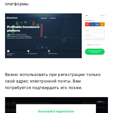
платформы.
Важно использовать при регистрации только
свой адрес электронной почты. Вам
потребуется подтвердить его позже.