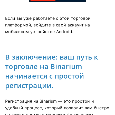
Если вы уже работаете с этой торговой
платформой, войдите в свой аккаунт на
мобильном устройстве Android.
В заключение: ваш путь к
торговле на Binarium
начинается с простой
регистрации.
Регистрация на Binarium — это простой и
удобный процесс, который позволит вам быстро
получить доступ к мировым финансовым