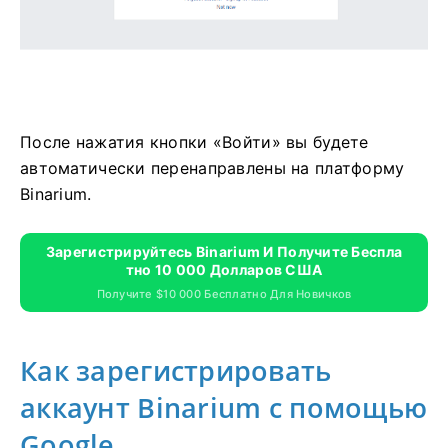
После нажатия кнопки «Войти» вы будете
автоматически перенаправлены на платформу
Binarium.
Зарегистрируйтесь Binarium И Получите Беспла
Тно 10 000 Долларов США
Получите $10 000 Бесплатно Для Новичков
Как зарегистрировать
аккаунт Binarium с помощью
Google