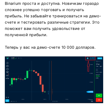
Binarium проста и доступна. Новичкам гораздо
сложнее успешно торговать и получать
прибыль. Не забывайте тренироваться на демо-
счете и тестировать различные стратегии. Это
поможет вам получить удовольствие от
полученной прибыли.
Теперь у вас на демо-счете 10 000 долларов.