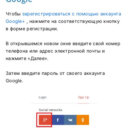
Чтобы
зарегистрироваться с помощью аккаунта
Google+
, нажмите на соответствующую кнопку
в форме регистрации.
В открывшемся новом окне введите свой номер
телефона или адрес электронной почты и
нажмите «Далее».
Затем введите пароль от своего аккаунта
Google.