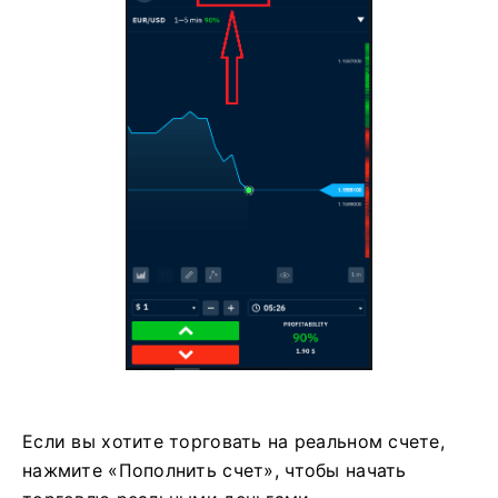
Если вы хотите торговать на реальном счете,
нажмите «Пополнить счет», чтобы начать