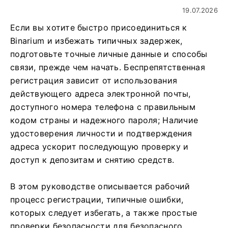
19.07.2026
Если вы хотите быстро присоединиться к
Binarium и избежать типичных задержек,
подготовьте точные личные данные и способы
связи, прежде чем начать. Беспрепятственная
регистрация зависит от использования
действующего адреса электронной почты,
доступного номера телефона с правильным
кодом страны и надежного пароля; Наличие
удостоверения личности и подтверждения
адреса ускорит последующую проверку и
доступ к депозитам и снятию средств.
В этом руководстве описывается рабочий
процесс регистрации, типичные ошибки,
которых следует избегать, а также простые
проверки безопасности для безопасного