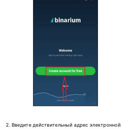
2. Введите действительный адрес электронной