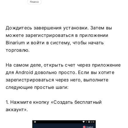
Дождитесь завершения установки. Затем вы
можете зарегистрироваться в приложении
Binarium и войти в систему, чтобы начать
торговлю.
На самом деле, открыть счет через приложение
для Android довольно просто. Если вы хотите
зарегистрироваться через него, выполните
следующие простые шаги:
1. Нажмите кнопку «Создать бесплатный
аккаунт».