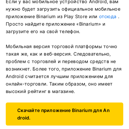
Если у вас мобильное устройство Android, вам
нужно будет загрузить официальное мобильное
приложение Binarium из Play Store или
отсюда
.
Просто найдите приложение «Binarium» и
загрузите его на свой телефон.
Мобильная версия торговой платформы точно
такая же, как и веб-версия. Следовательно,
проблем с торговлей и переводом средств не
возникнет. Более того, приложение Binarium для
Android считается лучшим приложением для
онлайн-торговли. Таким образом, оно имеет
высокий рейтинг в магазине.
Скачайте приложение Binarium для An
droid.