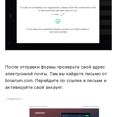
После отправки формы проверьте свой адрес
электронной почты. Там вы найдете письмо от
binarium.com. Перейдите по ссылке в письме и
активируйте свой аккаунт.