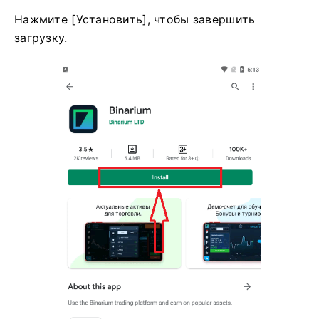
Нажмите [Установить], чтобы завершить
загрузку.