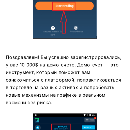
Поздравляем! Вы успешно зарегистрировались,
у вас 10 000$ на демо-счете. Демо-счет — это
инструмент, который поможет вам
ознакомиться с платформой, попрактиковаться
в торговле на разных активах и попробовать
новые механизмы на графике в реальном
времени без риска.