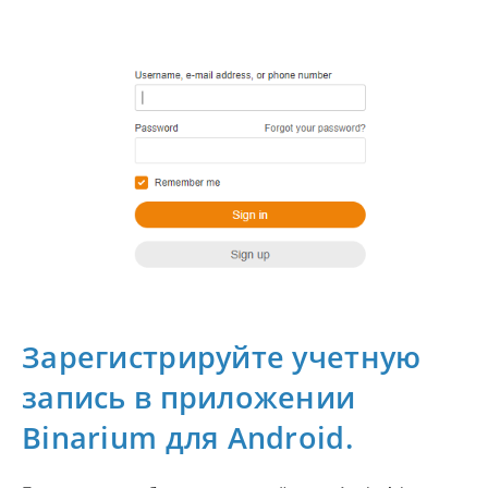
Зарегистрируйте учетную
запись в приложении
Binarium для Android.