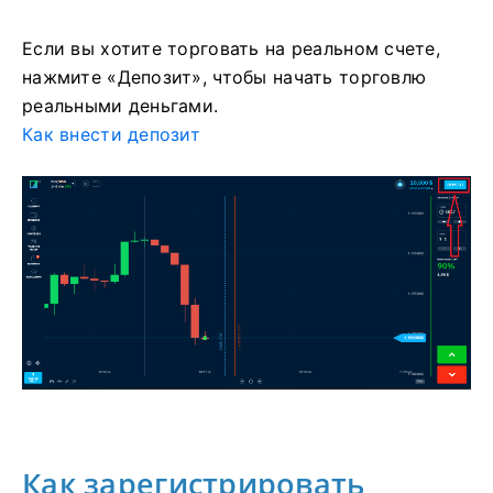
Если вы хотите торговать на реальном счете,
нажмите «Депозит», чтобы начать торговлю
реальными деньгами.
Как внести депозит
Как зарегистрировать