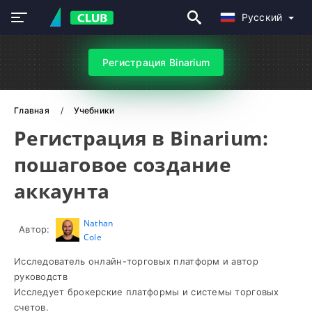
Русский
Регистрация Binarium
Главная
Учебники
Регистрация в Binarium:
пошаговое создание
аккаунта
Nathan
Автор:
Cole
Исследователь онлайн-торговых платформ и автор
руководств
Исследует брокерские платформы и системы торговых
счетов.