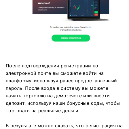
После подтверждения регистрации по
электронной почте вы сможете войти на
платформу, используя ранее предоставленный
пароль. После входа в систему вы можете
начать торговлю на демо-счете или внести
депозит, используя наши бонусные коды, чтобы
торговать на реальные деньги.
В результате можно сказать, что регистрация на