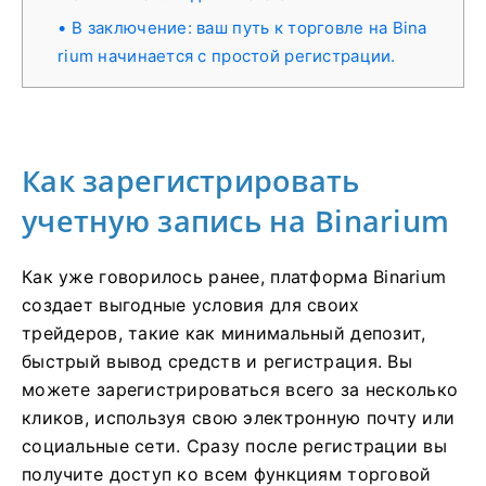
В заключение: ваш путь к торговле на Bina
rium начинается с простой регистрации.
Как зарегистрировать
учетную запись на Binarium
Как уже говорилось ранее, платформа Binarium
создает выгодные условия для своих
трейдеров, такие как минимальный депозит,
быстрый вывод средств и регистрация. Вы
можете зарегистрироваться всего за несколько
кликов, используя свою электронную почту или
социальные сети. Сразу после регистрации вы
получите доступ ко всем функциям торговой