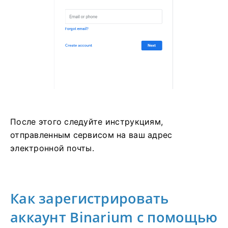
После этого следуйте инструкциям,
отправленным сервисом на ваш адрес
электронной почты.
Как зарегистрировать
аккаунт Binarium с помощью