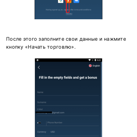
После этого заполните свои данные и нажмите
кнопку «Начать торговлю».