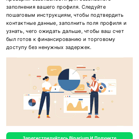
заполнения вашего профиля. Следуйте
пошаговым инструкциям, чтобы подтвердить
контактные данные, заполнить поля профиля и
узнать, чего ожидать дальше, чтобы ваш счет
был готов к финансированию и торговому
доступу без ненужных задержек.
Зарегистрируйтесь Binarium И Получите