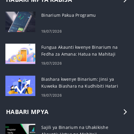
Binarium Pakua Programu
19/07/2026
Fungua Akaunti kwenye Binarium na
Fedha za Amana: Hatua na Mahitaji
19/07/2026
Biashara kwenye Binarium: Jinsi ya
Kuweka Biashara na Kudhibiti Hatari
19/07/2026
HABARI MPYA
Sajili ya Binarium na Uhakikishe