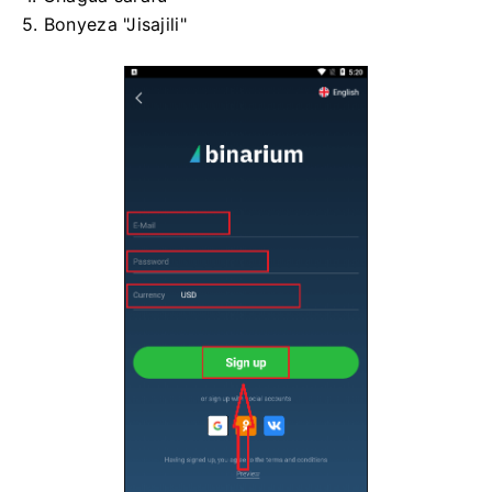
5. Bonyeza "Jisajili"