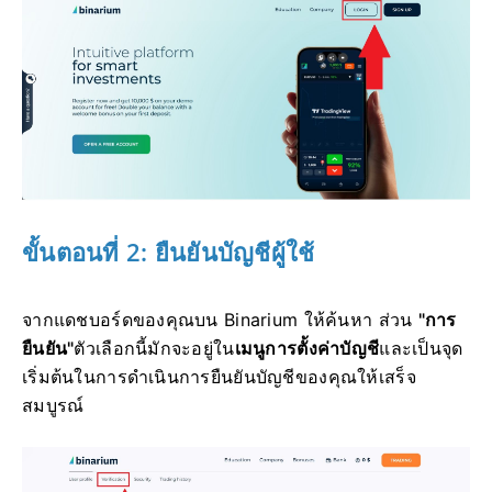
ขั้นตอนที่ 2: ยืนยันบัญชีผู้ใช้
จากแดชบอร์ดของคุณบน Binarium ให้ค้นหา ส่วน
"การ
ยืนยัน"
ตัวเลือกนี้มักจะอยู่ใน
เมนูการตั้งค่าบัญชี
และเป็นจุด
เริ่มต้นในการดำเนินการยืนยันบัญชีของคุณให้เสร็จ
สมบูรณ์