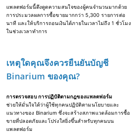
แพลตฟอร์มนี้ดึงดูดความสนใจของผู้คนจำนวนมากด้วย
การประมวลผลการซื้อขายมากกว่า 5,300 รายการต่อ
นาที และให้บริการถอนเงินได้ภายในเวลาไม่ถึง 1 ชั่วโมง
ในช่วงเวลาทำการ
เหตุใดคุณจึงควรยืนยันบัญชี
Binarium ของคุณ?
การตรวจสอบ การปฏิบัติตามกฎของแพลตฟอร์ม
ช่วยให้มั่นใจได้ว่าผู้ใช้ทุกคนปฏิบัติตามนโยบายและ
แนวทางของ Binarium ซึ่งจะสร้างสภาพแวดล้อมการซื้อ
ขายที่ปลอดภัยและโปร่งใสยิ่งขึ้นสำหรับทุกคนบน
แพลตฟอร์ม