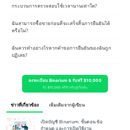
กระบวนการตรวจสอบใช้เวลานานเท่าใด?
ฉันสามารถซื้อขายก่อนที่จะเสร็จสิ้นการยืนยันได้
หรือไม่?
ฉันควรทำอย่างไรหากคำขอการยืนยันของฉันถูก
ปฏิเสธ?
ลงทะเบียน Binarium & รับฟรี $10,000
รับ $10,000 ฟรีสำหรับผู้เริ่มต้น
ข่าวที่เกี่ยวข้อง
เพิ่มเติมจากผู้เขียน
เปิดบัญชี Binarium: ขั้นตอน ข้อ
กำหนด และการเปิดใช้งาน