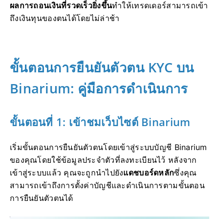
ผลการถอนเงินที่รวดเร็วยิ่งขึ้น
ทำให้เทรดเดอร์สามารถเข้า
ถึงเงินทุนของตนได้โดยไม่ล่าช้า
ขั้นตอนการยืนยันตัวตน KYC บน
Binarium: คู่มือการดำเนินการ
ขั้นตอนที่ 1: เข้าชมเว็บไซต์ Binarium
เริ่มขั้นตอนการยืนยันตัวตนโดยเข้าสู่ระบบบัญชี Binarium
ของคุณโดยใช้ข้อมูลประจำตัวที่ลงทะเบียนไว้ หลังจาก
เข้าสู่ระบบแล้ว คุณจะถูกนำไปยัง
แดชบอร์ดหลัก
ซึ่งคุณ
สามารถเข้าถึงการตั้งค่าบัญชีและดำเนินการตามขั้นตอน
การยืนยันตัวตนได้