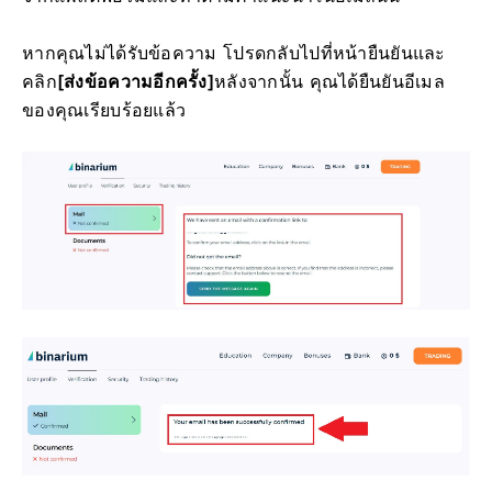
หากคุณไม่ได้รับข้อความ โปรดกลับไปที่หน้ายืนยันและ
คลิก
[ส่งข้อความอีกครั้ง]
หลังจากนั้น คุณได้ยืนยันอีเมล
ของคุณเรียบร้อยแล้ว