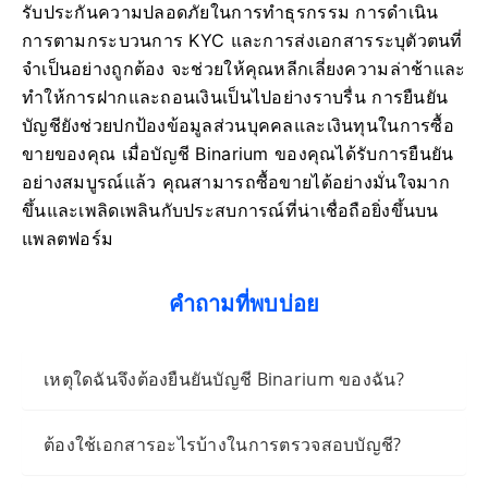
รับประกันความปลอดภัยในการทำธุรกรรม การดำเนิน
การตามกระบวนการ KYC และการส่งเอกสารระบุตัวตนที่
จำเป็นอย่างถูกต้อง จะช่วยให้คุณหลีกเลี่ยงความล่าช้าและ
ทำให้การฝากและถอนเงินเป็นไปอย่างราบรื่น การยืนยัน
บัญชียังช่วยปกป้องข้อมูลส่วนบุคคลและเงินทุนในการซื้อ
ขายของคุณ เมื่อบัญชี Binarium ของคุณได้รับการยืนยัน
อย่างสมบูรณ์แล้ว คุณสามารถซื้อขายได้อย่างมั่นใจมาก
ขึ้นและเพลิดเพลินกับประสบการณ์ที่น่าเชื่อถือยิ่งขึ้นบน
แพลตฟอร์ม
คำถามที่พบบ่อย
เหตุใดฉันจึงต้องยืนยันบัญชี Binarium ของฉัน?
ต้องใช้เอกสารอะไรบ้างในการตรวจสอบบัญชี?