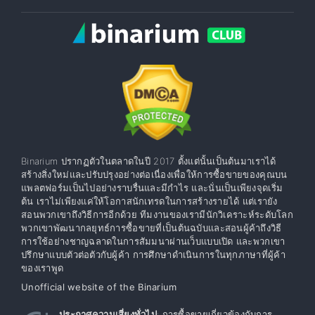
Binarium ปรากฏตัวในตลาดในปี 2017 ตั้งแต่นั้นเป็นต้นมาเราได้
สร้างสิ่งใหม่และปรับปรุงอย่างต่อเนื่องเพื่อให้การซื้อขายของคุณบน
แพลตฟอร์มเป็นไปอย่างราบรื่นและมีกำไร และนั่นเป็นเพียงจุดเริ่ม
ต้น เราไม่เพียงแค่ให้โอกาสนักเทรดในการสร้างรายได้ แต่เรายัง
สอนพวกเขาถึงวิธีการอีกด้วย ทีมงานของเรามีนักวิเคราะห์ระดับโลก
พวกเขาพัฒนากลยุทธ์การซื้อขายที่เป็นต้นฉบับและสอนผู้ค้าถึงวิธี
การใช้อย่างชาญฉลาดในการสัมมนาผ่านเว็บแบบเปิด และพวกเขา
ปรึกษาแบบตัวต่อตัวกับผู้ค้า การศึกษาดำเนินการในทุกภาษาที่ผู้ค้า
ของเราพูด
Unofficial website of the Binarium
ประกาศความเสี่ยงทั่วไป
: การซื้อขายเกี่ยวข้องกับการ