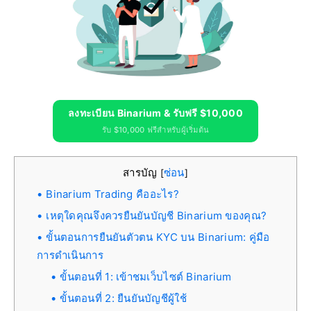
ลงทะเบียน Binarium & รับฟรี $10,000
รับ $10,000 ฟรีสำหรับผู้เริ่มต้น
สารบัญ
ซ่อน
[
]
Binarium Trading คืออะไร?
เหตุใดคุณจึงควรยืนยันบัญชี Binarium ของคุณ?
ขั้นตอนการยืนยันตัวตน KYC บน Binarium: คู่มือ
การดำเนินการ
ขั้นตอนที่ 1: เข้าชมเว็บไซต์ Binarium
ขั้นตอนที่ 2: ยืนยันบัญชีผู้ใช้