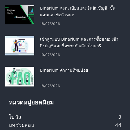
Binarium ลงทะเบียนและยืนยันบัญชี: ขั้น
ตอนและข้อกำหนด
18/07/2026
เข้าสู่ระบบ Binarium และการซื้อขาย: เข้า
ถึงบัญชีและซื้อขายตัวเลือกไบนารี
19/07/2026
Binarium คำถามที่พบบ่อย
18/07/2026
หมวดหมู่ยอดนิยม
โบนัส
3
บทช่วยสอน
44