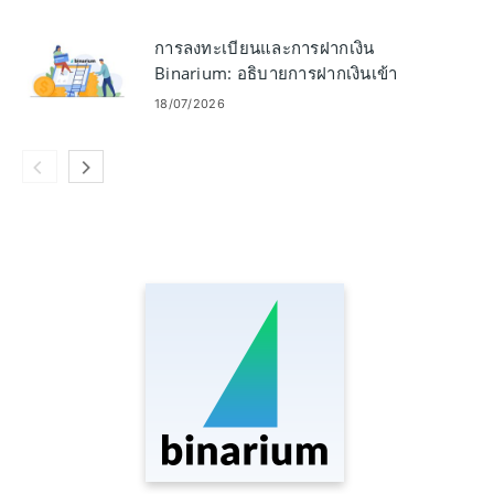
การลงทะเบียนและการฝากเงิน
Binarium: อธิบายการฝากเงินเข้า
บัญชีของคุณ
18/07/2026