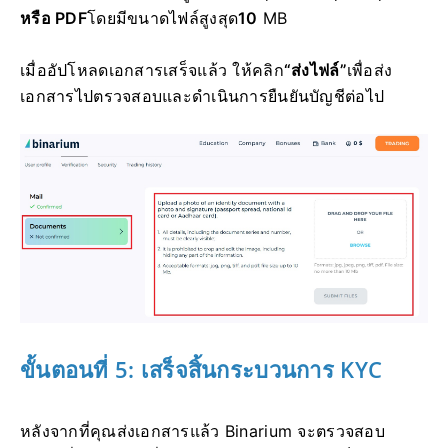
หรือ PDF
โดยมีขนาดไฟล์สูงสุด
10
MB
เมื่ออัปโหลดเอกสารเสร็จแล้ว ให้คลิก
“ส่งไฟล์”
เพื่อส่ง
เอกสารไปตรวจสอบและดำเนินการยืนยันบัญชีต่อไป
ขั้นตอนที่ 5: เสร็จสิ้นกระบวนการ KYC
หลังจากที่คุณส่งเอกสารแล้ว Binarium จะตรวจสอบ