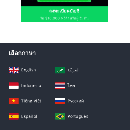
ลงทะเบียนบัญชี
รับ $10,000 ฟรีสำหรับผู้เริ่มต้น
เลือกภาษา
English
العربيّة
Indonesia
ไทย
Tiếng Việt
Русский
Español
Português