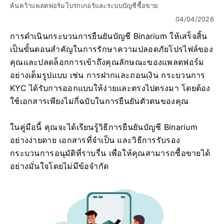
ค้นคว้าแพลตฟอร์มโบรกเกอร์และระบบบัญชีซื้อขาย
04/04/2026
การดำเนินกระบวนการยืนยันบัญชี Binarium ให้เสร็จสิ้น
เป็นขั้นตอนสำคัญในการรักษาความปลอดภัยโปรไฟล์ของ
คุณและปลดล็อกการเข้าถึงคุณลักษณะของแพลตฟอร์ม
อย่างเต็มรูปแบบ เช่น การฝากและถอนเงิน กระบวนการ
KYC ได้รับการออกแบบให้ง่ายและตรงไปตรงมา โดยต้อง
ใช้เอกสารเพียงไม่กี่ฉบับในการยืนยันตัวตนของคุณ
ในคู่มือนี้ คุณจะได้เรียนรู้วิธีการยืนยันบัญชี Binarium
อย่างง่ายดาย เอกสารที่จำเป็น และวิธีการรับรอง
กระบวนการอนุมัติที่ราบรื่น เพื่อให้คุณสามารถซื้อขายได้
อย่างมั่นใจโดยไม่มีข้อจำกัด