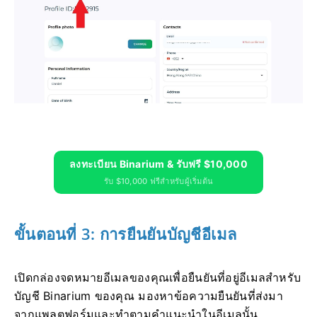
ลงทะเบียน Binarium & รับฟรี $10,000
รับ $10,000 ฟรีสำหรับผู้เริ่มต้น
ขั้นตอนที่ 3: การยืนยันบัญชีอีเมล
เปิดกล่องจดหมายอีเมลของคุณเพื่อยืนยันที่อยู่อีเมลสำหรับ
บัญชี Binarium ของคุณ มองหาข้อความยืนยันที่ส่งมา
จากแพลตฟอร์มและทำตามคำแนะนำในอีเมลนั้น