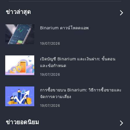
ข่าวล่าสุด
Binarium ดาวน์โหลดแอพ
19/07/2026
เปิดบัญชี Binarium และเงินฝาก: ขั้นตอน
และข้อกำหนด
19/07/2026
การซื้อขายบน Binarium: วิธีการซื้อขายและ
จัดการความเสี่ยง
19/07/2026
ข่าวยอดนิยม