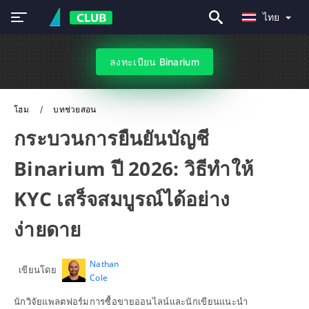
ไทย
ลงทะเบียน Binarium
โฮม
บทช่วยสอน
กระบวนการยืนยันบัญชี
Binarium ปี 2026: วิธีทำให้
KYC เสร็จสมบูรณ์ได้อย่าง
ง่ายดาย
Nathan
เขียนโดย
Cole
นักวิจัยแพลตฟอร์มการซื้อขายออนไลน์และนักเขียนแนะนำ