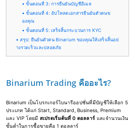
ขั้นตอนที่ 3: การยืนยันบัญชีอีเมล
ขั้นตอนที่ 4: อัปโหลดเอกสารยืนยันตัวตนข
องคุณ
ขั้นตอนที่ 5: เสร็จสิ้นกระบวนการ KYC
สรุป: ยืนยันตัวตน Binarium ของคุณให้เสร็จสิ้นอย่
างรวดเร็วและปลอดภัย
Binarium Trading คืออะไร?
Binarium เป็นโบรกเกอร์ไบนารีออปชั่นที่มีบัญชีให้เลือก 5
ประเภท ได้แก่ Start, Standard, Business, Premium
และ VIP โดยมี
สเปรดเริ่มต้นที่ 0 ดอลลาร์
และจำนวนเงิน
ขั้นต่ำในการซื้อขายคือ 1 ดอลลาร์