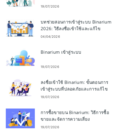
19/07/2026
บทช่วยสอนการเข้าสู่ระบบ Binarium
2026: วิธีลงชื่อเข้าใช้และแก้ไข
ปัญหาการเข้าสู่ระบบ
04/04/2026
Binarium เข้าสู่ระบบ
19/07/2026
ลงชื่อเข้าใช้ Binarium: ขั้นตอนการ
เข้าสู่ระบบที่ปลอดภัยและการแก้ไข
ปัญหา
19/07/2026
การซื้อขายบน Binarium: วิธีการซื้อ
ขายและจัดการความเสี่ยง
19/07/2026