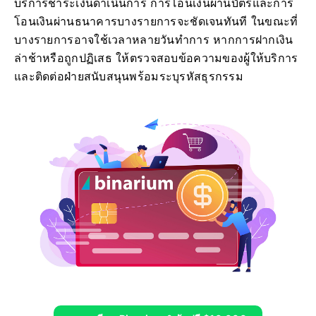
บริการชำระเงินดำเนินการ การโอนเงินผ่านบัตรและการ
โอนเงินผ่านธนาคารบางรายการจะชัดเจนทันที ในขณะที่
บางรายการอาจใช้เวลาหลายวันทำการ หากการฝากเงิน
ล่าช้าหรือถูกปฏิเสธ ให้ตรวจสอบข้อความของผู้ให้บริการ
และติดต่อฝ่ายสนับสนุนพร้อมระบุรหัสธุรกรรม