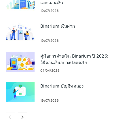
และถอนเงิน
19/07/2026
Binarium เงินฝาก
19/07/2026
คู่มือการจ่ายเงิน Binarium ปี 2026:
วิธีถอนเงินอย่างปลอดภัย
04/04/2026
Binarium บัญชีทดลอง
19/07/2026