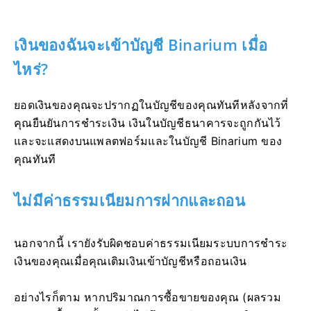
เงินของฉันจะเข้าบัญชี Binarium เมื่อ
ไหร่?
ยอดเงินของคุณจะปรากฏในบัญชีของคุณทันทีหลังจากที่
คุณยืนยันการชำระเงิน เงินในบัญชีธนาคารจะถูกกันไว้
และจะแสดงบนแพลตฟอร์มและในบัญชี Binarium ของ
คุณทันที
ไม่มีค่าธรรมเนียมการฝากและถอน
นอกจากนี้ เรายังรับผิดชอบค่าธรรมเนียมระบบการชำระ
เงินของคุณเมื่อคุณเติมเงินเข้าบัญชีหรือถอนเงิน
อย่างไรก็ตาม หากปริมาณการซื้อขายของคุณ (ผลรวม