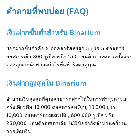
คำถามที่พบบ่อย (FAQ)
เงินฝากขั้นต่ำสำหรับ Binarium
ยอดฝากขั้นต่ำคือ 5 ดอลลาร์สหรัฐฯ 5 ยูโร 5 ดอลลาร์
ออสเตรเลีย 300 รูเบิล หรือ 150 ปอนด์ การลงทุนครั้งแรก
ของคุณจะนำพาผลกำไรที่แท้จริงมาสู่คุณ
เงินฝากสูงสุดใน Binarium
จำนวนเงินสูงสุดที่คุณสามารถฝากได้ในการทำธุรกรรม
ครั้งเดียวคือ 10,000 ดอลลาร์สหรัฐฯ, 10,000 ยูโร,
10,000 ดอลลาร์ออสเตรเลีย, 600,000 รูเบิล หรือ
250,000 ปอนด์ออสเตรเลีย ไม่มีข้อจำกัดจำนวนครั้งใน
การเติมเงิน