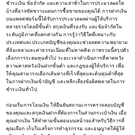
ชำระเงิน ข้อจำกัด และความล่าช้าในการประมวลผลใด
บ้างที่อาจขัดขวางแผนการซื้อขายของคุณได้ การฝากเงิน
บนแพลตฟอร์มนี้ได้รับการประมวลผลผ่านผู้ให้บริการ
หลายรายโดยมีขั้นต่ำ สกุลเงินที่รองรับ และข้อจำกัดใน
ระดับภูมิภาคที่แตกต่างกัน การรู้ว่าวิธีใดที่เหมาะกับ
ประเทศและประเภทบัญชีของคุณจะช่วยลดความพยายาม
ที่ล้มเหลวและค่าธรรมเนียมที่ไม่คาดคิด ภาพรวมนี้สรุปตัว
เลือกการระดมทุนทั่วไป ระยะเวลาดำเนินการที่คาดหวัง
ความคาดหวังเงินฝากขั้นต่ำ และกฎของผู้ให้บริการ เพื่อ
ให้คุณสามารถเลือกเส้นทางที่เร็วที่สุดและต้นทุนต่ำที่สุด
ในการฝากเงินเข้าบัญชี และหลีกเลี่ยงข้อผิดพลาดในการ
ชำระเงินทั่วไป
ก่อนเริ่มการโอนเงิน ให้ยืนยันสถานะการตรวจสอบบัญชี
ของคุณและสกุลเงินฝากที่ต้องการในส่วนกระเป๋าเงิน เมื่อ
คุณฝากเงิน ให้ทำตามขั้นตอนบนหน้าจอสำหรับวิธีการที่
คุณเลือก เก็บใบเสร็จการทำธุรกรรม และอนุญาตให้ผู้ให้