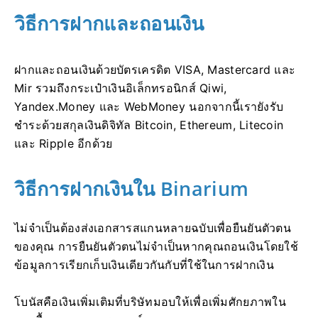
วิธีการฝากและถอนเงิน
ฝากและถอนเงินด้วยบัตรเครดิต VISA, Mastercard และ
Mir รวมถึงกระเป๋าเงินอิเล็กทรอนิกส์ Qiwi,
Yandex.Money และ WebMoney นอกจากนี้เรายังรับ
ชำระด้วยสกุลเงินดิจิทัล Bitcoin, Ethereum, Litecoin
และ Ripple อีกด้วย
วิธีการฝากเงินใน Binarium
ไม่จำเป็นต้องส่งเอกสารสแกนหลายฉบับเพื่อยืนยันตัวตน
ของคุณ การยืนยันตัวตนไม่จำเป็นหากคุณถอนเงินโดยใช้
ข้อมูลการเรียกเก็บเงินเดียวกันกับที่ใช้ในการฝากเงิน
โบนัสคือเงินเพิ่มเติมที่บริษัทมอบให้เพื่อเพิ่มศักยภาพใน