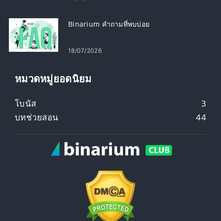
Binarium คำถามที่พบบ่อย
18/07/2026
หมวดหมู่ยอดนิยม
โบนัส
3
บทช่วยสอน
44