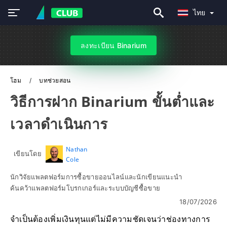
ไทย
ลงทะเบียน Binarium
โฮม
บทช่วยสอน
วิธีการฝาก Binarium ขั้นต่ำและ
เวลาดำเนินการ
Nathan
เขียนโดย
Cole
นักวิจัยแพลตฟอร์มการซื้อขายออนไลน์และนักเขียนแนะนำ
ค้นคว้าแพลตฟอร์มโบรกเกอร์และระบบบัญชีซื้อขาย
18/07/2026
จำเป็นต้องเพิ่มเงินทุนแต่ไม่มีความชัดเจนว่าช่องทางการ