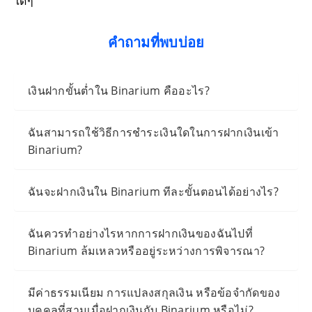
ใดๆ
คำถามที่พบบ่อย
เงินฝากขั้นต่ำใน Binarium คืออะไร?
ฉันสามารถใช้วิธีการชำระเงินใดในการฝากเงินเข้า
Binarium?
ฉันจะฝากเงินใน Binarium ทีละขั้นตอนได้อย่างไร?
ฉันควรทำอย่างไรหากการฝากเงินของฉันไปที่
Binarium ล้มเหลวหรืออยู่ระหว่างการพิจารณา?
มีค่าธรรมเนียม การแปลงสกุลเงิน หรือข้อจำกัดของ
บุคคลที่สามเมื่อฝากเงินกับ Binarium หรือไม่?