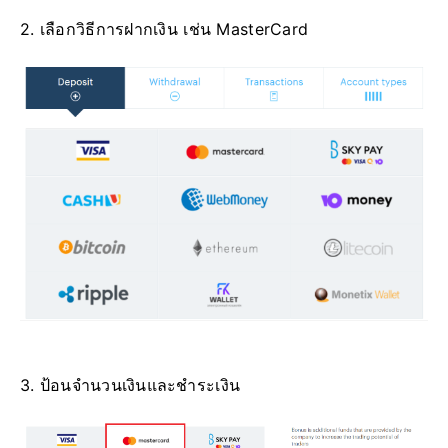
2. เลือกวิธีการฝากเงิน เช่น MasterCard
3. ป้อนจำนวนเงินและชำระเงิน