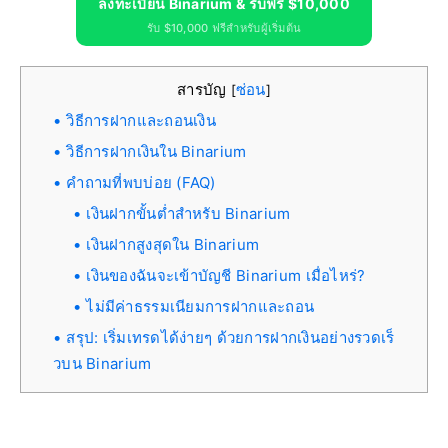
ลงทะเบียน Binarium & รับฟรี $10,000
รับ $10,000 ฟรีสำหรับผู้เริ่มต้น
สารบัญ
ซ่อน
[
]
วิธีการฝากและถอนเงิน
วิธีการฝากเงินใน Binarium
คำถามที่พบบ่อย (FAQ)
เงินฝากขั้นต่ำสำหรับ Binarium
เงินฝากสูงสุดใน Binarium
เงินของฉันจะเข้าบัญชี Binarium เมื่อไหร่?
ไม่มีค่าธรรมเนียมการฝากและถอน
สรุป: เริ่มเทรดได้ง่ายๆ ด้วยการฝากเงินอย่างรวดเร็
วบน Binarium