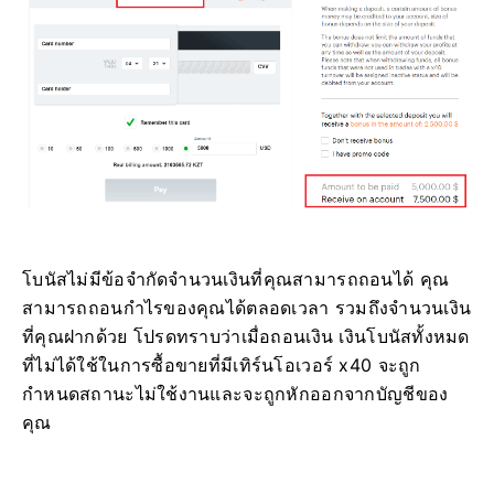
โบนัสไม่มีข้อจำกัดจำนวนเงินที่คุณสามารถถอนได้ คุณ
สามารถถอนกำไรของคุณได้ตลอดเวลา รวมถึงจำนวนเงิน
ที่คุณฝากด้วย โปรดทราบว่าเมื่อถอนเงิน เงินโบนัสทั้งหมด
ที่ไม่ได้ใช้ในการซื้อขายที่มีเทิร์นโอเวอร์ x40 จะถูก
กำหนดสถานะไม่ใช้งานและจะถูกหักออกจากบัญชีของ
คุณ