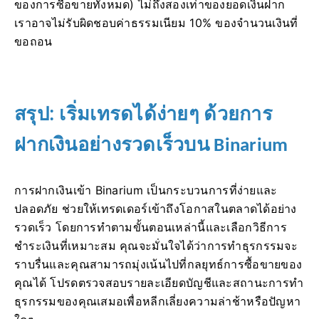
ของการซื้อขายทั้งหมด) ไม่ถึงสองเท่าของยอดเงินฝาก
เราอาจไม่รับผิดชอบค่าธรรมเนียม 10% ของจำนวนเงินที่
ขอถอน
สรุป:
เริ่มเทรดได้ง่ายๆ ด้วยการ
ฝากเงินอย่างรวดเร็วบน Binarium
การฝากเงินเข้า Binarium เป็นกระบวนการที่ง่ายและ
ปลอดภัย ช่วยให้เทรดเดอร์เข้าถึงโอกาสในตลาดได้อย่าง
รวดเร็ว โดยการทำตามขั้นตอนเหล่านี้และเลือกวิธีการ
ชำระเงินที่เหมาะสม คุณจะมั่นใจได้ว่าการทำธุรกรรมจะ
ราบรื่นและคุณสามารถมุ่งเน้นไปที่กลยุทธ์การซื้อขายของ
คุณได้ โปรดตรวจสอบรายละเอียดบัญชีและสถานะการทำ
ธุรกรรมของคุณเสมอเพื่อหลีกเลี่ยงความล่าช้าหรือปัญหา