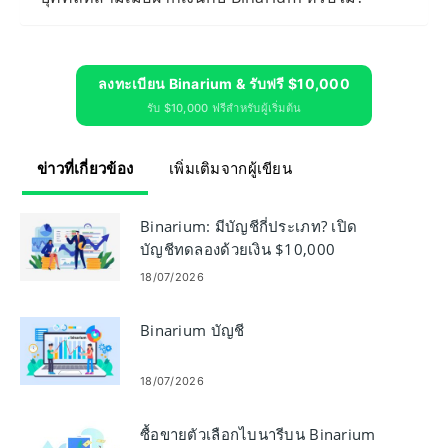
ลงทะเบียน Binarium & รับฟรี $10,000
รับ $10,000 ฟรีสำหรับผู้เริ่มต้น
ข่าวที่เกี่ยวข้อง
เพิ่มเติมจากผู้เขียน
Binarium: มีบัญชีกี่ประเภท? เปิด
บัญชีทดลองด้วยเงิน $10,000
18/07/2026
Binarium บัญชี
18/07/2026
ซื้อขายตัวเลือกไบนารีบน Binarium