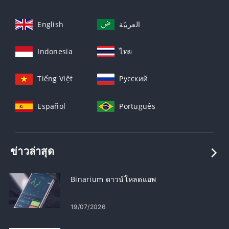
English
العربيّة
Indonesia
ไทย
Tiếng Việt
Русский
Español
Português
ข่าวล่าสุด
Binarium ดาวน์โหลดแอพ
19/07/2026