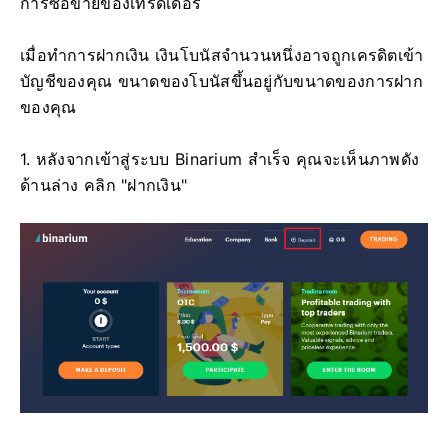
การซื้อขายของเทรดเดอร์
เมื่อทำการฝากเงิน เงินโบนัสจำนวนหนึ่งอาจถูกเครดิตเข้า
บัญชีของคุณ ขนาดของโบนัสขึ้นอยู่กับขนาดของการฝาก
ของคุณ
1. หลังจากเข้าสู่ระบบ Binarium สำเร็จ คุณจะเห็นภาพดัง
ด้านล่าง คลิก "ฝากเงิน"