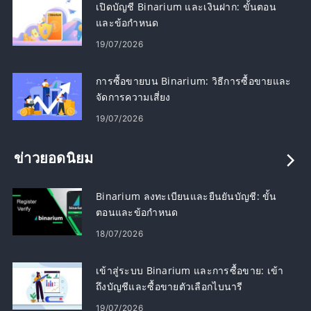
เปิดบัญชี Binarium และเงินฝาก: ขั้นตอน
และข้อกำหนด
19/07/2026
การซื้อขายบน Binarium: วิธีการซื้อขายและ
จัดการความเสี่ยง
19/07/2026
ข่าวยอดนิยม
Binarium ลงทะเบียนและยืนยันบัญชี: ขั้น
ตอนและข้อกำหนด
18/07/2026
เข้าสู่ระบบ Binarium และการซื้อขาย: เข้า
ถึงบัญชีและซื้อขายตัวเลือกไบนารี
19/07/2026