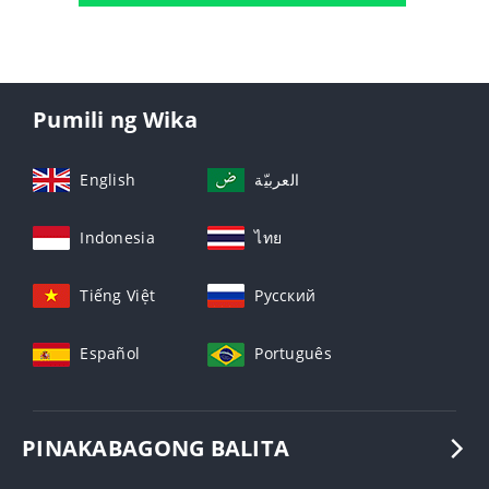
Pumili ng Wika
English
العربيّة
Indonesia
ไทย
Tiếng Việt
Русский
Español
Português
PINAKABAGONG BALITA