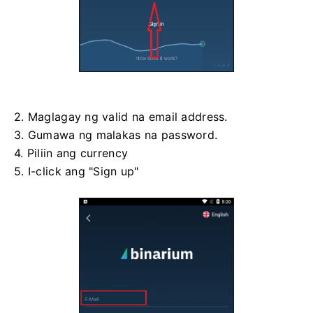
2. Maglagay ng valid na email address.
3. Gumawa ng malakas na password.
4. Piliin ang currency
5. I-click ang "Sign up"