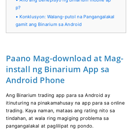
p?
Konklusyon: Walang-putol na Pangangalakal
gamit ang Binarium sa Android
Paano Mag-download at Mag-
install ng Binarium App sa
Android Phone
Ang Binarium trading app para sa Android ay
itinuturing na pinakamahusay na app para sa online
trading. Kaya naman, mataas ang rating nito sa
tindahan, at wala ring magiging problema sa
pangangalakal at paglilipat ng pondo.