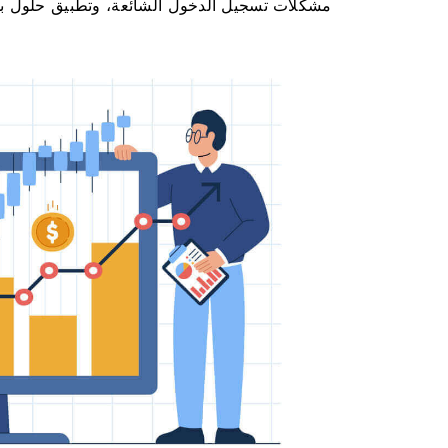
مشكلات تسجيل الدخول الشائعة، وتطبيق حلول 