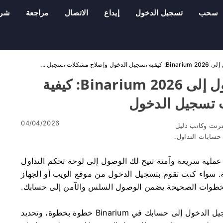
سحب
تسجيل الدخول
إيداع
الاتصال
مراجعة
شرك
ات تسجيل ...
البرنامج التعليمي لتسجيل الدخول إلى Binarium 2026: كيفية
 تسجيل الدخول
04/04/2026
ترنت وكاتب دليل
سابات التداول.
 إلى حساب Binarium الخاص بك عملية سريعة وآمنة تتيح لك الوصول إلى لوحة تحكم التداول
 سواء كنت تقوم بتسجيل الدخول من موقع الويب أو الجهاز
الخطوات الصحيحة يضمن الوصول السلس والآمن إلى حسابك.
في هذا البرنامج التعليمي، ستتعلم كيفية تسجيل الدخول إلى حسابك في Binarium خطوة بخطوة، وتحديد