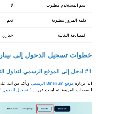
اسم المستخدم مطلوب
لا
كلمة المرور مطلوبة
نعم
المصادقة الثنائية
خياري
خطوات تسجيل الدخول إلى بينار
#1 ادخل إلى الموقع الرسمي لتداول الثنائيات
ابدأ بزيارة
موقع Binarium الرسمي
وتأكد من أنك على 
الصفحات المزيفة. ثم ابحث عن زر "
تسجيل الدخول
" 