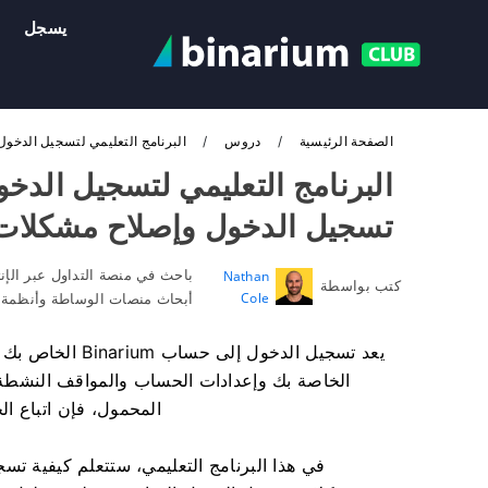
يسجل
الصفحة الرئيسية
دروس
البرنامج التعليمي لتسجيل الدخول إلى Binarium 2026: كيفية تسجيل الدخول وإصلاح مشكل
تسجيل الدخول وإصلاح مشكلات
باحث في منصة التداول عبر الإن
Nathan
كتب بواسطة
Cole
أبحاث منصات الوساطة وأنظمة ح
يعد تسجيل الدخول
الخاصة بك وإعدادات الحساب والمواقف النشطة.
المحمول، فإن اتباع 