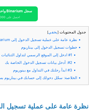
سجل Binarium واحصل على 10000 دولار مجانًا
احصل على 10000 دولار مجانًا للمبتدئين
جدول المحتويات
يخفي
]
[
نظرة عامة على عملية تسجيل الدخول إلى Binarium
خطوات تسجيل الدخول إلى بيناريوم
#1 ادخل إلى الموقع الرسمي لتداول الثنائيات
#2: أدخل بيانات تسجيل الدخول الخاصة بك
#3 ابدأ رحلتك في التداول مع بينوريوم
الخلاصة: سجّل دخولك إلى حسابك في بيناريوم بس
نظرة عامة على عملية تسجيل الدخول إ