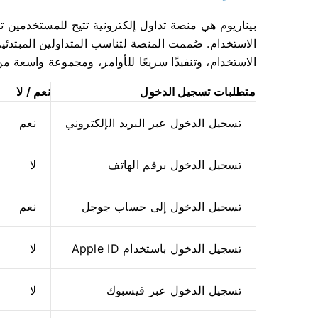
بيناريوم هي منصة تداول إلكترونية تتيح للمستخدمين
الاستخدام. صُممت المنصة لتناسب المتداولين المبتدئ
الاستخدام، وتنفيذًا سريعًا للأوامر، ومجموعة واسعة
متطلبات تسجيل الدخول
نعم / لا
تسجيل الدخول عبر البريد الإلكتروني
نعم
تسجيل الدخول برقم الهاتف
لا
تسجيل الدخول إلى حساب جوجل
نعم
تسجيل الدخول باستخدام Apple ID
لا
تسجيل الدخول عبر فيسبوك
لا