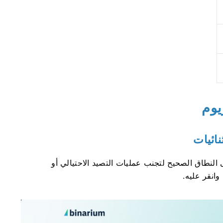
يوم
النطاق الصحيح لتجنب عمليات التصيد الاحتيالي أو
وانقر عليه.