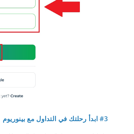
#3 ابدأ رحلتك في التداول مع بينوريوم