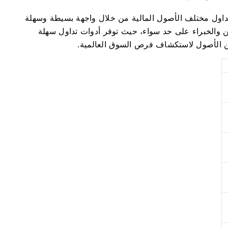
 تداول مختلف الأصول المالية من خلال واجهة بسيطة وسهلة
ين والخبراء على حد سواء، حيث توفر أدوات تداول سهلة
 من الأصول لاستكشاف فرص السوق العالمية.