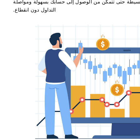
بسيطة حتى تتمكن من الوصول إلى حسابك بسهولة ومواصلة
التداول دون انقطاع.