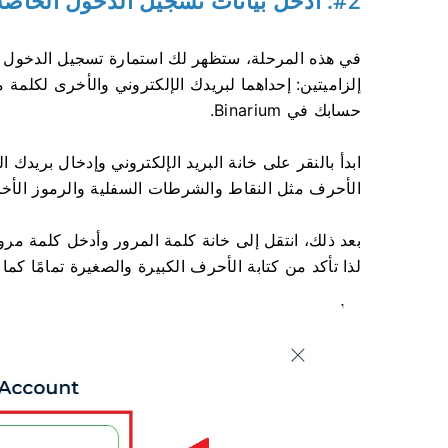
إلزاميتين: إحداهما لبريدك الإلكتروني والأخرى لكلمة 
حسابك في Binarium.
ابدأ بالنقر على خانة البريد الإلكتروني وإدخال بريدك
الأحرف مثل النقاط والشرطات السفلية والرموز الأخرى
بعد ذلك، انتقل إلى خانة كلمة المرور وأدخل كلمة م
لذا تأكد من كتابة الأحرف الكبيرة والصغيرة تمامًا كما