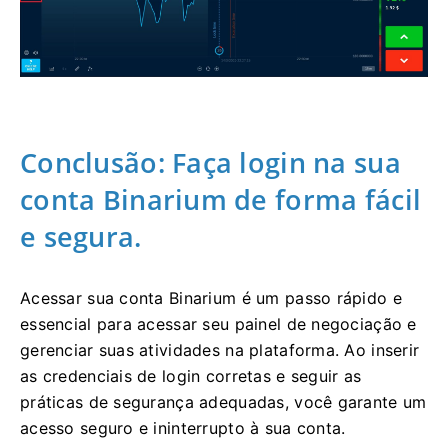
Conclusão: Faça login na sua
conta Binarium de forma fácil
e segura.
Acessar sua conta Binarium é um passo rápido e
essencial para acessar seu painel de negociação e
gerenciar suas atividades na plataforma. Ao inserir
as credenciais de login corretas e seguir as
práticas de segurança adequadas, você garante um
acesso seguro e ininterrupto à sua conta.