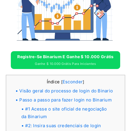
Registre-Se Binarium E Ganhe $ 10.000 Grátis
Ganhe $ 10.000 Grátis Para Iniciantes
Índice
Esconder
[
]
Visão geral do processo de login do Binario
Passo a passo para fazer login no Binarium
#1 Acesse o site oficial de negociação
da Binarium
#2: Insira suas credenciais de login