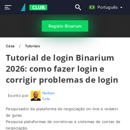
Português
Registo Binarium
Casa
Tutoriais
Tutorial de login Binarium
2026: como fazer login e
corrigir problemas de login
Nathan
Escrito por
Cole
Pesquisador de plataforma de negociação on-line e redator
de guias
Pesquisa plataformas de corretoras e sistemas de contas de
negociação.