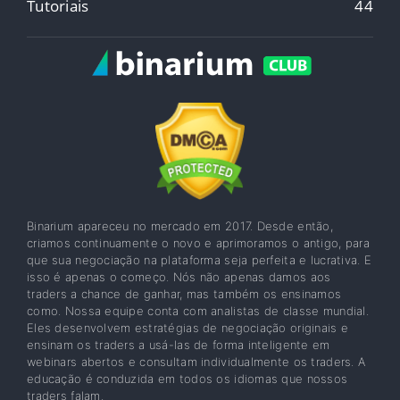
Tutoriais
44
Binarium apareceu no mercado em 2017. Desde então,
criamos continuamente o novo e aprimoramos o antigo, para
que sua negociação na plataforma seja perfeita e lucrativa. E
isso é apenas o começo. Nós não apenas damos aos
traders a chance de ganhar, mas também os ensinamos
como. Nossa equipe conta com analistas de classe mundial.
Eles desenvolvem estratégias de negociação originais e
ensinam os traders a usá-las de forma inteligente em
webinars abertos e consultam individualmente os traders. A
educação é conduzida em todos os idiomas que nossos
traders falam.