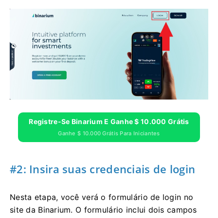
Registre-Se Binarium E Ganhe $ 10.000 Grátis
Ganhe $ 10.000 Grátis Para Iniciantes
#2: Insira suas credenciais de login
Nesta etapa, você verá o formulário de login no
site da Binarium. O formulário inclui dois campos