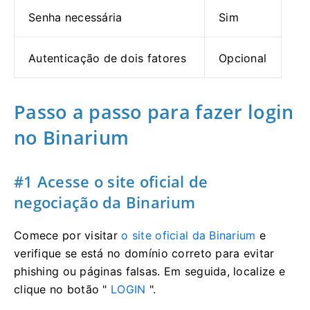
Senha necessária
Sim
Autenticação de dois fatores
Opcional
Passo a passo para fazer login
no Binarium
#1 Acesse o site oficial de
negociação da Binarium
Comece por visitar
o site oficial da Binarium
e
verifique se está no domínio correto para evitar
phishing ou páginas falsas. Em seguida, localize e
clique no botão "
LOGIN
".