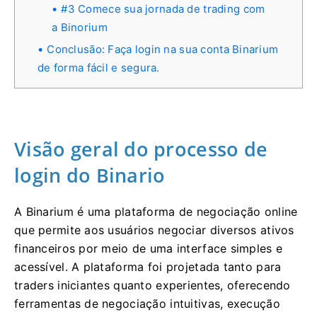
#3 Comece sua jornada de trading com
a Binorium
Conclusão: Faça login na sua conta Binarium
de forma fácil e segura.
Visão geral do processo de
login do Binario
A Binarium é uma plataforma de negociação online
que permite aos usuários negociar diversos ativos
financeiros por meio de uma interface simples e
acessível. A plataforma foi projetada tanto para
traders iniciantes quanto experientes, oferecendo
ferramentas de negociação intuitivas, execução