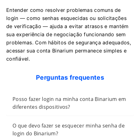
Entender como resolver problemas comuns de
login — como senhas esquecidas ou solicitações
de verificação — ajuda a evitar atrasos e mantém
sua experiência de negociação funcionando sem
problemas. Com hábitos de segurança adequados,
acessar sua conta Binarium permanece simples e
confiável.
Perguntas frequentes
Posso fazer login na minha conta Binarium em
diferentes dispositivos?
O que devo fazer se esquecer minha senha de
login do Binarium?