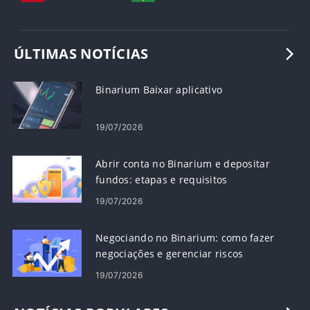
ÚLTIMAS NOTÍCIAS
Binarium Baixar aplicativo
19/07/2026
Abrir conta no Binarium e depositar
fundos: etapas e requisitos
19/07/2026
Negociando no Binarium: como fazer
negociações e gerenciar riscos
19/07/2026