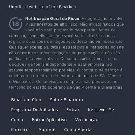
Unofficial website of the Binarium
Notificação Geral de Risco
: A negociação envolve
investimentos de alto risco. Não invista fundos que
você não está preparado para perder. Antes de
começar, aconselhamos que você se familiarize com as
regras e condições de negociação descritas em nosso site.
Quaisquer exemplos, dicas, estratégias e instruções no site
não constituem recomendações de negociação e não são
juridicamente vinculativas. Os comerciantes tomam suas
decisões de forma independente e esta empresa não
assume responsabilidade por eles. O contrato de serviço é
celebrado no território do estado soberano de São Vicente
e Granadinas. Os serviços da empresa são prestados no
território do estado soberano de São Vicente e Granadinas.
Binarium Club
Sobre Binarium
Programa De Afiliados
Entrar
Inscrever-Se
Conta
Baixar Aplicativo
Verificação
Parceiros
Suporte
Conta Aberta