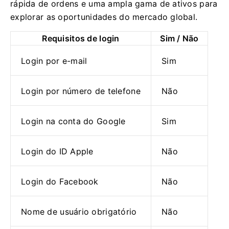
rápida de ordens e uma ampla gama de ativos para
explorar as oportunidades do mercado global.
Requisitos de login
Sim / Não
Login por e-mail
Sim
Login por número de telefone
Não
Login na conta do Google
Sim
Login do ID Apple
Não
Login do Facebook
Não
Nome de usuário obrigatório
Não