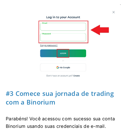
#3 Comece sua jornada de trading
com a Binorium
Parabéns! Você acessou com sucesso sua conta
Binorium usando suas credenciais de e-mail.