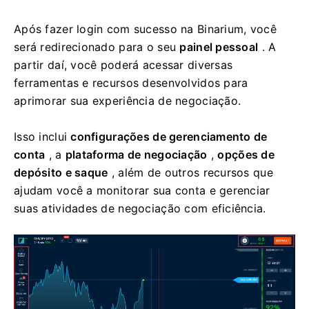
Após fazer login com sucesso na Binarium, você
será redirecionado para o seu
painel pessoal
. A
partir daí, você poderá acessar diversas
ferramentas e recursos desenvolvidos para
aprimorar sua experiência de negociação.
Isso inclui
configurações de gerenciamento de
conta
, a
plataforma de negociação
,
opções de
depósito e saque
, além de outros recursos que
ajudam você a monitorar sua conta e gerenciar
suas atividades de negociação com eficiência.