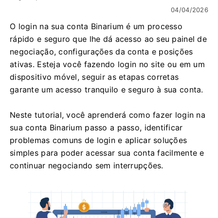
04/04/2026
O login na sua conta Binarium é um processo
rápido e seguro que lhe dá acesso ao seu painel de
negociação, configurações da conta e posições
ativas. Esteja você fazendo login no site ou em um
dispositivo móvel, seguir as etapas corretas
garante um acesso tranquilo e seguro à sua conta.
Neste tutorial, você aprenderá como fazer login na
sua conta Binarium passo a passo, identificar
problemas comuns de login e aplicar soluções
simples para poder acessar sua conta facilmente e
continuar negociando sem interrupções.