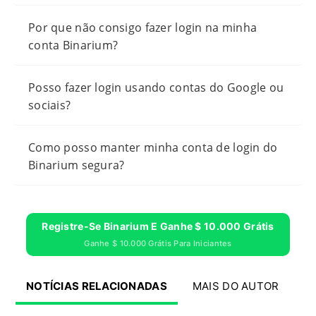
Por que não consigo fazer login na minha
conta Binarium?
Posso fazer login usando contas do Google ou
sociais?
Como posso manter minha conta de login do
Binarium segura?
Registre-Se Binarium E Ganhe $ 10.000 Grátis
Ganhe $ 10.000 Grátis Para Iniciantes
NOTÍCIAS RELACIONADAS
MAIS DO AUTOR