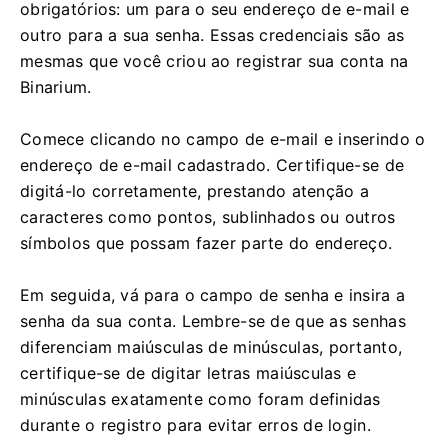
obrigatórios: um para o seu endereço de e-mail e
outro para a sua senha. Essas credenciais são as
mesmas que você criou ao registrar sua conta na
Binarium.
Comece clicando no campo de e-mail e inserindo o
endereço de e-mail cadastrado. Certifique-se de
digitá-lo corretamente, prestando atenção a
caracteres como pontos, sublinhados ou outros
símbolos que possam fazer parte do endereço.
Em seguida, vá para o campo de senha e insira a
senha da sua conta. Lembre-se de que as senhas
diferenciam maiúsculas de minúsculas, portanto,
certifique-se de digitar letras maiúsculas e
minúsculas exatamente como foram definidas
durante o registro para evitar erros de login.