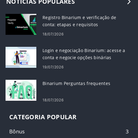
NOTÍCIAS POPULARES
Registro Binarium e verificação de
conta: etapas e requisitos
18/07/2026
Login e negociação Binarium: acesse a
conta e negocie opções binárias
19/07/2026
Binarium Perguntas frequentes
18/07/2026
CATEGORIA POPULAR
Bônus
3