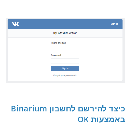
כיצד להירשם לחשבון Binarium
באמצעות OK