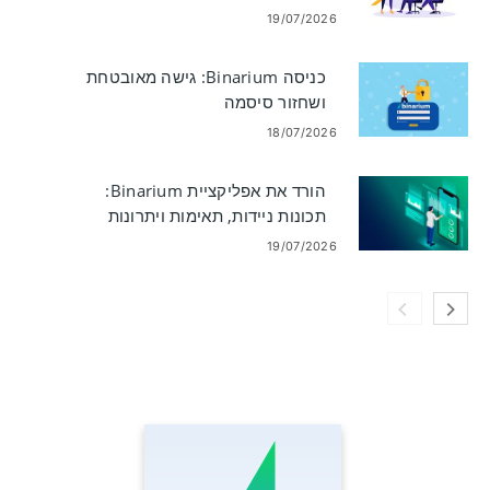
19/07/2026
כניסה Binarium: גישה מאובטחת
ושחזור סיסמה
18/07/2026
הורד את אפליקציית Binarium:
תכונות ניידות, תאימות ויתרונות
19/07/2026