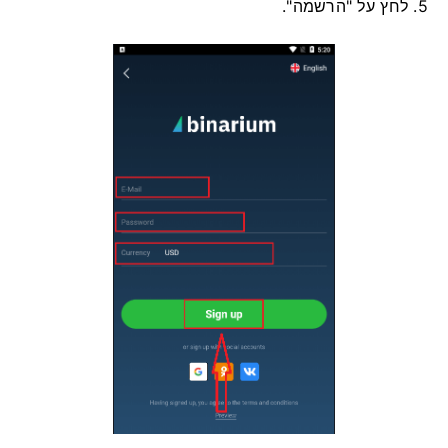
5. לחץ על "הרשמה".