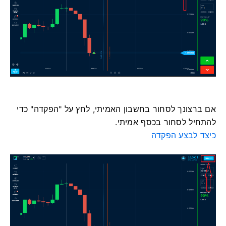
אם ברצונך לסחור בחשבון האמיתי, לחץ על "הפקדה" כדי
להתחיל לסחור בכסף אמיתי.
כיצד לבצע הפקדה