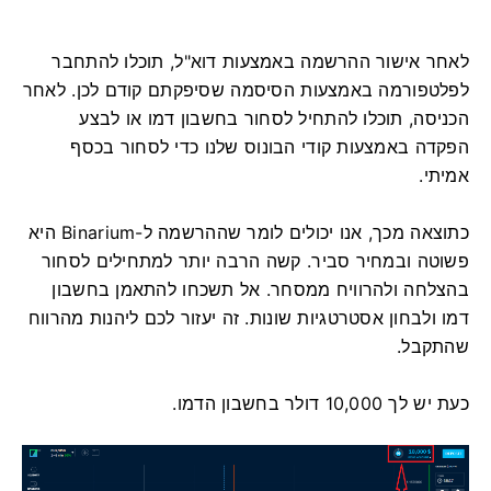
לאחר אישור ההרשמה באמצעות דוא"ל, תוכלו להתחבר
לפלטפורמה באמצעות הסיסמה שסיפקתם קודם לכן. לאחר
הכניסה, תוכלו להתחיל לסחור בחשבון דמו או לבצע
הפקדה באמצעות קודי הבונוס שלנו כדי לסחור בכסף
אמיתי.
כתוצאה מכך, אנו יכולים לומר שההרשמה ל-Binarium היא
פשוטה ובמחיר סביר. קשה הרבה יותר למתחילים לסחור
בהצלחה ולהרוויח ממסחר. אל תשכחו להתאמן בחשבון
דמו ולבחון אסטרטגיות שונות. זה יעזור לכם ליהנות מהרווח
שהתקבל.
כעת יש לך 10,000 דולר בחשבון הדמו.