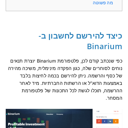
מה פשוטה
כיצד להירשם לחשבון ב-
Binarium
כפי שנכתב קודם לכן, פלטפורמת Binarium יוצרת תנאים
נוחים לסוחרים שלה, כגון הפקדה מינימלית, משיכה מהירה
של כסף והרשמה. ניתן להירשם בכמה לחיצות בלבד
באמצעות הדוא"ל או הרשתות החברתיות. מיד לאחר
ההרשמה, תוכלו לגשת לכל התכונות של פלטפורמת
המסחר.