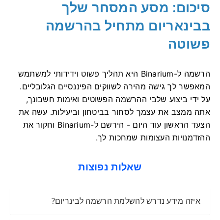
סיכום: מסע המסחר שלך
בבינאריום מתחיל בהרשמה
פשוטה
הרשמה ל-Binarium היא תהליך פשוט וידידותי למשתמש
המאפשר לך גישה מהירה לשווקים הפיננסיים הגלובליים.
על ידי ביצוע שלבי ההרשמה הפשוטים ואימות חשבונך,
אתה ממצב את עצמך לסחור בביטחון וביעילות. עשה את
הצעד הראשון עוד היום - הירשם ל-Binarium וחקור את
ההזדמנויות העצומות שמחכות לך.
שאלות נפוצות
איזה מידע נדרש להשלמת הרשמה לבינריום?