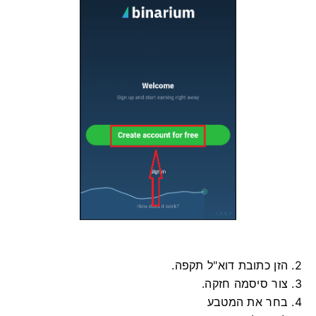
2. הזן כתובת דוא"ל תקפה.
3. צור סיסמה חזקה.
4. בחר את המטבע