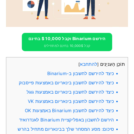
הירשם Binarium וקבל 10,000 $ בחינם
קבל 10,000$ בחינם למתחילים
תוֹכֶן הָעִניָנִים
להתחבא
]
[
כיצד להירשם לחשבון ב-Binarium
כיצד להירשם לחשבון בינאריום באמצעות פייסבוק
כיצד להירשם לחשבון בינאריום באמצעות גוגל
כיצד להירשם לחשבון בינאריום באמצעות VK
כיצד להירשם לחשבון Binarium באמצעות OK
הירשם לחשבון באפליקציית Binarium לאנדרואיד
סיכום: מסע המסחר שלך בבינאריום מתחיל בהרש