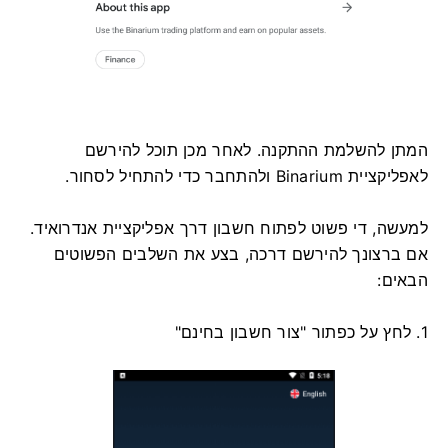
המתן להשלמת ההתקנה. לאחר מכן תוכל להירשם
לאפליקציית Binarium ולהתחבר כדי להתחיל לסחור.
למעשה, די פשוט לפתוח חשבון דרך אפליקציית אנדרואיד.
אם ברצונך להירשם דרכה, בצע את השלבים הפשוטים
הבאים:
1. לחץ על כפתור "צור חשבון בחינם"