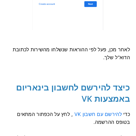
לאחר מכן, פעל לפי ההוראות שנשלחו מהשירות לכתובת
הדוא"ל שלך.
כיצד להירשם לחשבון בינאריום
באמצעות VK
כדי
להירשם עם חשבון VK
, לחץ על הכפתור המתאים
בטופס ההרשמה.