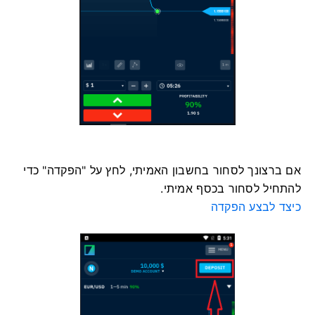
אם ברצונך לסחור בחשבון האמיתי, לחץ על "הפקדה" כדי
להתחיל לסחור בכסף אמיתי.
כיצד לבצע הפקדה