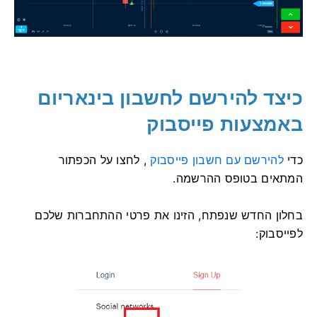
כיצד להירשם לחשבון בינאריום
באמצעות פייסבוק
כדי
להירשם עם חשבון פייסבוק
, לחצו על הכפתור
המתאים בטופס ההרשמה.
בחלון החדש שנפתח, הזינו את פרטי ההתחברות שלכם
לפייסבוק: