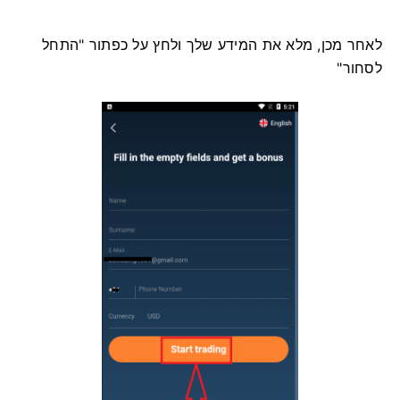
לאחר מכן, מלא את המידע שלך ולחץ על כפתור "התחל
לסחור"