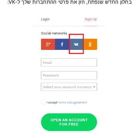
בחלון החדש שנפתח, הזן את פרטי ההתחברות שלך ל-VK: