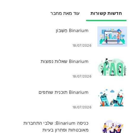
חדשות קשורות
עוד מאת מחבר
Binarium חֶשְׁבּוֹן
18/07/2026
Binarium שאלות נפוצות
18/07/2026
Binarium תוכנית שותפים
18/07/2026
כניסה Binarium: שלבי התחברות
מאובטחות ופתרון בעיות