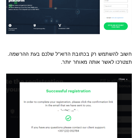
חשוב להשתמש רק בכתובת הדוא"ל שלכם בעת ההרשמה.
תצטרכו לאשר אותה מאוחר יותר.