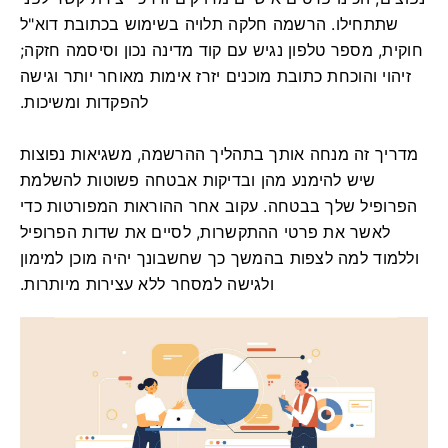
שתתחילו. הרשמה חלקה תלויה בשימוש בכתובת דוא"ל
חוקית, מספר טלפון נגיש עם קוד מדינה נכון וסיסמה חזקה;
זיהוי והוכחת כתובת מוכנים יזרז אימות מאוחר יותר וגישה
להפקדות ומשיכות.
מדריך זה מנחה אותך בתהליך ההרשמה, משגיאות נפוצות
שיש להימנע מהן ובדיקות אבטחה פשוטות להשלמת
הפרופיל שלך בבטחה. עקוב אחר ההוראות המפורטות כדי
לאשר את פרטי ההתקשרות, לסיים את שדות הפרופיל
וללמוד למה לצפות בהמשך כך שחשבונך יהיה מוכן למימון
ולגישה למסחר ללא עצירות מיותרות.