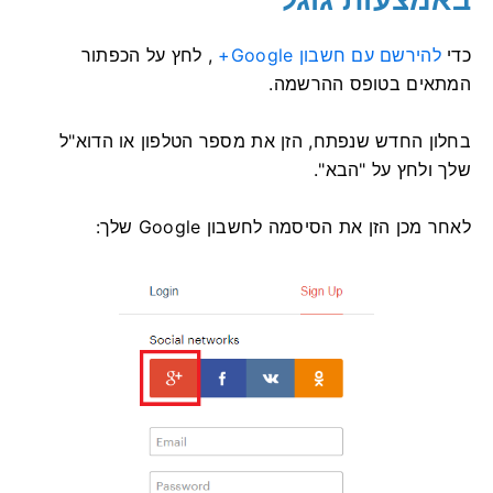
כדי
להירשם עם חשבון Google+
, לחץ על הכפתור
המתאים בטופס ההרשמה.
בחלון החדש שנפתח, הזן את מספר הטלפון או הדוא"ל
שלך ולחץ על "הבא".
לאחר מכן הזן את הסיסמה לחשבון Google שלך: