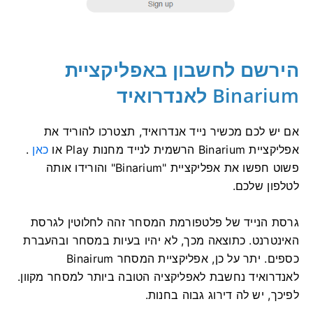
הירשם לחשבון באפליקציית
Binarium לאנדרואיד
אם יש לכם מכשיר נייד אנדרואיד, תצטרכו להוריד את
אפליקציית Binarium הרשמית לנייד מחנות Play או
כאן
.
פשוט חפשו את אפליקציית "Binarium" והורידו אותה
לטלפון שלכם.
גרסת הנייד של פלטפורמת המסחר זהה לחלוטין לגרסת
האינטרנט. כתוצאה מכך, לא יהיו בעיות במסחר ובהעברת
כספים. יתר על כן, אפליקציית המסחר Binairum
לאנדרואיד נחשבת לאפליקציה הטובה ביותר למסחר מקוון.
לפיכך, יש לה דירוג גבוה בחנות.