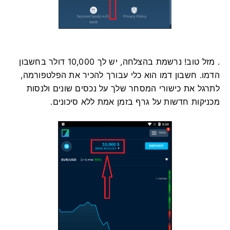
. מזל טוב! נרשמת בהצלחה, יש לך 10,000 דולר בחשבון
הדמו. חשבון דמו הוא כלי עבורך להכיר את הפלטפורמה,
לתרגל את כישורי המסחר שלך על נכסים שונים ולנסות
מכניקות חדשות על גרף בזמן אמת ללא סיכונים.