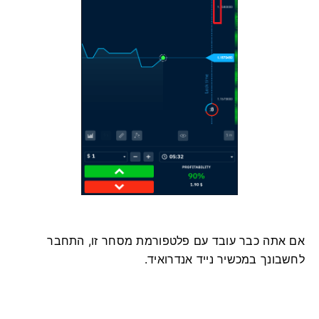
אם אתה כבר עובד עם פלטפורמת מסחר זו, התחבר
לחשבונך במכשיר נייד אנדרואיד.