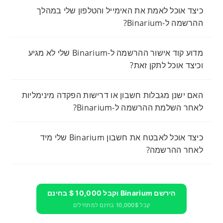
כיצד אוכל לאמת את האימייל והטלפון שלי במהלך
ההרשמה ל-Binarium?
מדוע קוד אישור ההרשמה ל-Binarium שלי לא מגיע
וכיצד אוכל לתקן זאת?
האם ישנן מגבלות חשבון או דרישות הפקדה מינימליות
לאחר השלמת ההרשמה ל-Binarium?
כיצד אוכל לאבטח את חשבון Binarium שלי מיד
לאחר ההרשמה?
הירשם Binarium וקבל 10,000 $ בחינם
קבל 10,000$ בחינם למתחילים