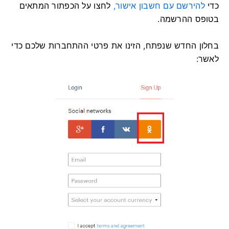
כדי
להירשם עם חשבון אישור,
לחצו על הכפתור המתאים
בטופס ההרשמה.
בחלון החדש שנפתח, הזינו את פרטי ההתחברות שלכם כדי
לאשר: