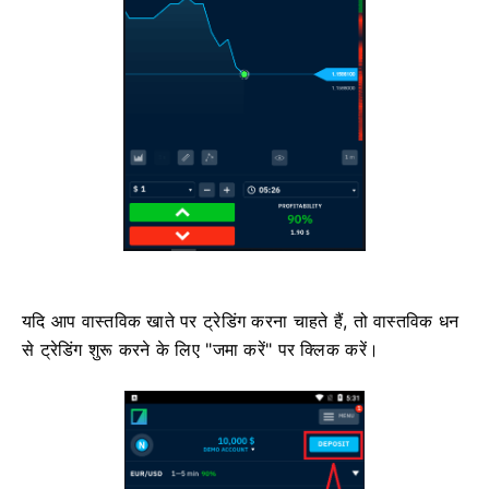
यदि आप वास्तविक खाते पर ट्रेडिंग करना चाहते हैं, तो वास्तविक धन
से ट्रेडिंग शुरू करने के लिए "जमा करें" पर क्लिक करें।