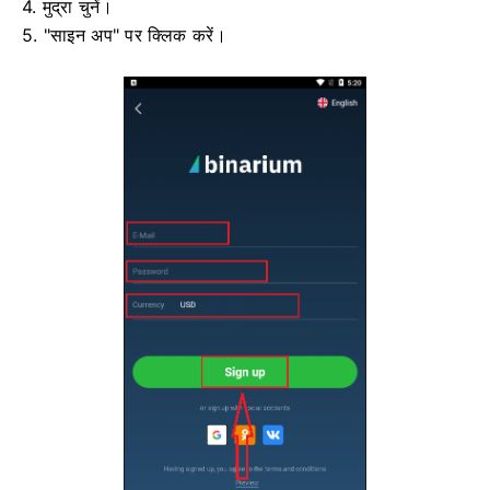
4. मुद्रा चुनें।
5. "साइन अप" पर क्लिक करें।