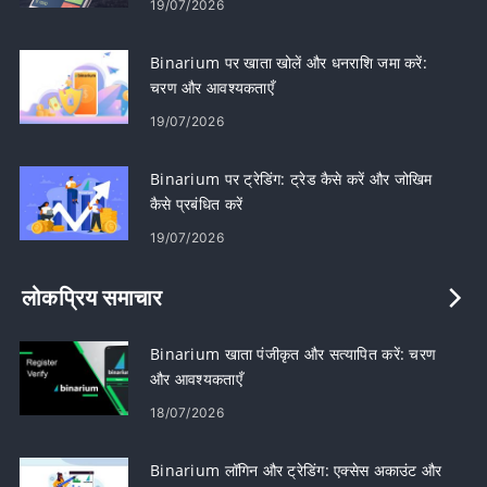
19/07/2026
Binarium पर खाता खोलें और धनराशि जमा करें:
चरण और आवश्यकताएँ
19/07/2026
Binarium पर ट्रेडिंग: ट्रेड कैसे करें और जोखिम
कैसे प्रबंधित करें
19/07/2026
लोकप्रिय समाचार
Binarium खाता पंजीकृत और सत्यापित करें: चरण
और आवश्यकताएँ
18/07/2026
Binarium लॉगिन और ट्रेडिंग: एक्सेस अकाउंट और