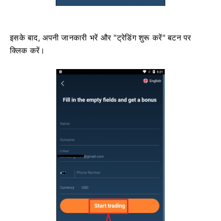
इसके बाद, अपनी जानकारी भरें और "ट्रेडिंग शुरू करें" बटन पर
क्लिक करें।