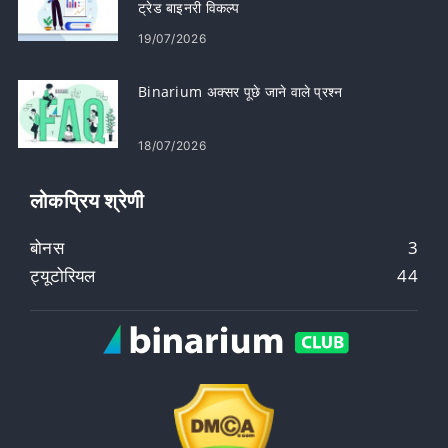
ट्रेड बाइनरी विकल्प
19/07/2026
Binarium अक्सर पूछे जाने वाले प्रश्न
18/07/2026
लोकप्रिय श्रेणी
बोनस
3
ट्यूटोरियल
44