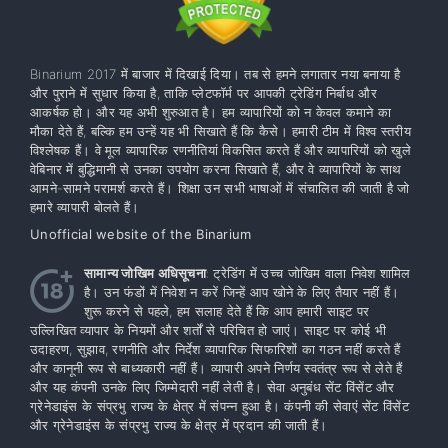
Binarium 2017 में बाजार में दिखाई दिया। तब से हमने लगातार नया बनाया है
और पुराने में सुधार किया है, ताकि प्लेटफॉर्म पर आपकी ट्रेडिंग निर्बाध और
आकर्षक हो। और यह अभी शुरुआत है। हम व्यापारियों को न केवल कमाने का
मौका देते हैं, बल्कि हम उन्हें यह भी सिखाते हैं कि कैसे। हमारी टीम में विश्व स्तरीय
विश्लेषक हैं। वे मूल व्यापारिक रणनीतियां विकसित करते हैं और व्यापारियों को खुले
वेबिनार में बुद्धिमानी से उनका उपयोग करना सिखाते हैं, और वे व्यापारियों के साथ
आमने-सामने परामर्श करते हैं। शिक्षा उन सभी भाषाओं में संचालित की जाती है जो
हमारे व्यापारी बोलते हैं।
Unofficial website of the Binarium
सामान्य जोखिम अधिसूचना
: ट्रेडिंग में उच्च जोखिम वाला निवेश शामिल
है। उन फंडों में निवेश न करें जिन्हें आप खोने के लिए तैयार नहीं हैं।
शुरू करने से पहले, हम सलाह देते हैं कि आप हमारी साइट पर
उल्लिखित व्यापार के नियमों और शर्तों से परिचित हो जाएं। साइट पर कोई भी
उदाहरण, सुझाव, रणनीति और निर्देश व्यापारिक सिफारिशों का गठन नहीं करते हैं
और कानूनी रूप से बाध्यकारी नहीं हैं। व्यापारी अपने निर्णय स्वतंत्र रूप से लेते हैं
और यह कंपनी उनके लिए जिम्मेदारी नहीं लेती है। सेवा अनुबंध सेंट विंसेंट और
ग्रेनेडाइंस के संप्रभु राज्य के क्षेत्र में संपन्न हुआ है। कंपनी की सेवाएं सेंट विंसेंट
और ग्रेनेडाइंस के संप्रभु राज्य के क्षेत्र में प्रदान की जाती हैं।