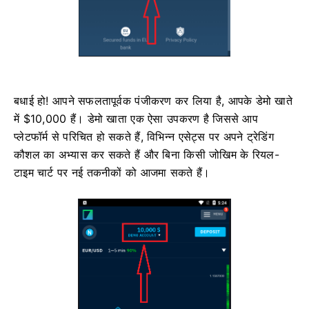
बधाई हो! आपने सफलतापूर्वक पंजीकरण कर लिया है, आपके डेमो खाते
में $10,000 हैं। डेमो खाता एक ऐसा उपकरण है जिससे आप
प्लेटफॉर्म से परिचित हो सकते हैं, विभिन्न एसेट्स पर अपने ट्रेडिंग
कौशल का अभ्यास कर सकते हैं और बिना किसी जोखिम के रियल-
टाइम चार्ट पर नई तकनीकों को आजमा सकते हैं।