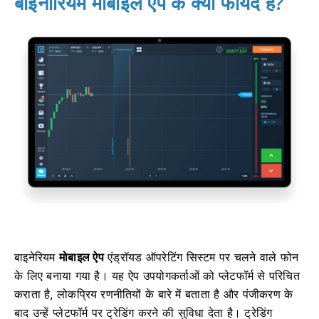
बाइनारियम मोबाइल ऐप के क्या फायदे हैं?
बाइनेरियम
मोबाइल ऐप
एंड्रॉयड ऑपरेटिंग सिस्टम पर चलने वाले फोन
के लिए बनाया गया है। यह ऐप उपयोगकर्ताओं को प्लेटफॉर्म से परिचित
कराता है, लोकप्रिय रणनीतियों के बारे में बताता है और पंजीकरण के
बाद उन्हें प्लेटफॉर्म पर ट्रेडिंग करने की सुविधा देता है। ट्रेडिंग