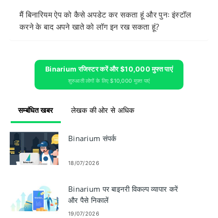
मैं बिनारियम ऐप को कैसे अपडेट कर सकता हूं और पुनः इंस्टॉल
करने के बाद अपने खाते को लॉग इन रख सकता हूं?
Binarium रजिस्टर करें और $10,000 मुफ्त पाएं
शुरुआती लोगों के लिए $10,000 मुफ़्त पाएं
सम्बंधित खबर
लेखक की ओर से अधिक
Binarium संपर्क
18/07/2026
Binarium पर बाइनरी विकल्प व्यापार करें
और पैसे निकालें
19/07/2026