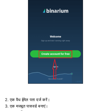
2. एक वैध ईमेल पता दर्ज करें।
3. एक मजबूत पासवर्ड बनाएं।