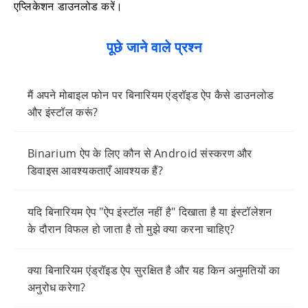
एप्लिकेशन डाउनलोड करें।
पूछे जाने वाले प्रश्न
मैं अपने मोबाइल फोन पर बिनारियम एंड्रॉइड ऐप कैसे डाउनलोड
और इंस्टॉल करूं?
Binarium ऐप के लिए कौन से Android संस्करण और
डिवाइस आवश्यकताएँ आवश्यक हैं?
यदि बिनारियम ऐप "ऐप इंस्टॉल नहीं है" दिखाता है या इंस्टॉलेशन
के दौरान विफल हो जाता है तो मुझे क्या करना चाहिए?
क्या बिनारियम एंड्रॉइड ऐप सुरक्षित है और यह किन अनुमतियों का
अनुरोध करेगा?