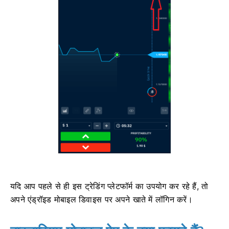
यदि आप पहले से ही इस ट्रेडिंग प्लेटफॉर्म का उपयोग कर रहे हैं, तो
अपने एंड्रॉइड मोबाइल डिवाइस पर अपने खाते में लॉगिन करें।