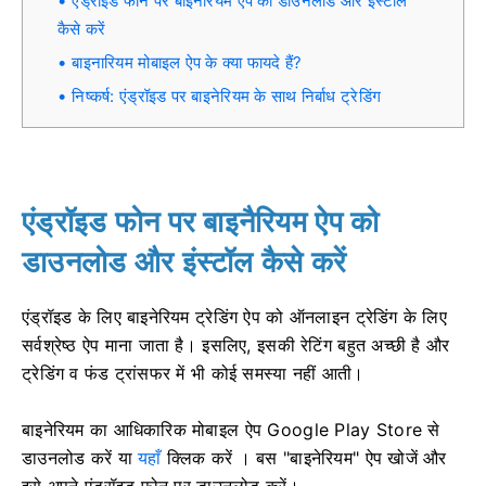
एंड्रॉइड फोन पर बाइनैरियम ऐप को डाउनलोड और इंस्टॉल
कैसे करें
बाइनारियम मोबाइल ऐप के क्या फायदे हैं?
निष्कर्ष: एंड्रॉइड पर बाइनेरियम के साथ निर्बाध ट्रेडिंग
एंड्रॉइड फोन पर बाइनैरियम ऐप को
डाउनलोड और इंस्टॉल कैसे करें
एंड्रॉइड के लिए बाइनेरियम ट्रेडिंग ऐप को ऑनलाइन ट्रेडिंग के लिए
सर्वश्रेष्ठ ऐप माना जाता है। इसलिए, इसकी रेटिंग बहुत अच्छी है और
ट्रेडिंग व फंड ट्रांसफर में भी कोई समस्या नहीं आती।
बाइनेरियम का आधिकारिक मोबाइल ऐप Google Play Store से
डाउनलोड करें या
यहाँ
क्लिक करें । बस "बाइनेरियम" ऐप खोजें और