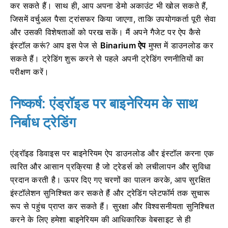
कर सकते हैं। साथ ही, आप अपना डेमो अकाउंट भी खोल सकते हैं,
जिसमें वर्चुअल पैसा ट्रांसफर किया जाएगा, ताकि उपयोगकर्ता पूरी सेवा
और उसकी विशेषताओं को परख सकें। मैं अपने गैजेट पर ऐप कैसे
इंस्टॉल करूं? आप इस पेज से
Binarium ऐप
मुफ्त में डाउनलोड कर
सकते हैं। ट्रेडिंग शुरू करने से पहले अपनी ट्रेडिंग रणनीतियों का
परीक्षण करें।
निष्कर्ष: एंड्रॉइड पर बाइनेरियम के साथ
निर्बाध ट्रेडिंग
एंड्रॉइड डिवाइस पर बाइनेरियम ऐप डाउनलोड और इंस्टॉल करना एक
त्वरित और आसान प्रक्रिया है जो ट्रेडर्स को लचीलापन और सुविधा
प्रदान करती है। ऊपर दिए गए चरणों का पालन करके, आप सुरक्षित
इंस्टॉलेशन सुनिश्चित कर सकते हैं और ट्रेडिंग प्लेटफॉर्म तक सुचारू
रूप से पहुंच प्राप्त कर सकते हैं। सुरक्षा और विश्वसनीयता सुनिश्चित
करने के लिए हमेशा बाइनेरियम की आधिकारिक वेबसाइट से ही