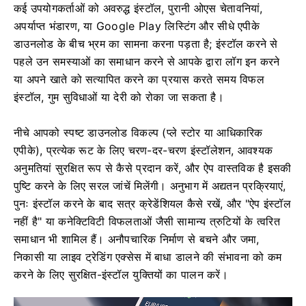
कई उपयोगकर्ताओं को अवरुद्ध इंस्टॉल, पुरानी ओएस चेतावनियां,
अपर्याप्त भंडारण, या Google Play लिस्टिंग और सीधे एपीके
डाउनलोड के बीच भ्रम का सामना करना पड़ता है; इंस्टॉल करने से
पहले उन समस्याओं का समाधान करने से आपके द्वारा लॉग इन करने
या अपने खाते को सत्यापित करने का प्रयास करते समय विफल
इंस्टॉल, गुम सुविधाओं या देरी को रोका जा सकता है।
नीचे आपको स्पष्ट डाउनलोड विकल्प (प्ले स्टोर या आधिकारिक
एपीके), प्रत्येक रूट के लिए चरण-दर-चरण इंस्टॉलेशन, आवश्यक
अनुमतियां सुरक्षित रूप से कैसे प्रदान करें, और ऐप वास्तविक है इसकी
पुष्टि करने के लिए सरल जांचें मिलेंगी। अनुभाग में अद्यतन प्रक्रियाएं,
पुनः इंस्टॉल करने के बाद सत्र क्रेडेंशियल कैसे रखें, और "ऐप इंस्टॉल
नहीं है" या कनेक्टिविटी विफलताओं जैसी सामान्य त्रुटियों के त्वरित
समाधान भी शामिल हैं। अनौपचारिक निर्माण से बचने और जमा,
निकासी या लाइव ट्रेडिंग एक्सेस में बाधा डालने की संभावना को कम
करने के लिए सुरक्षित-इंस्टॉल युक्तियों का पालन करें।