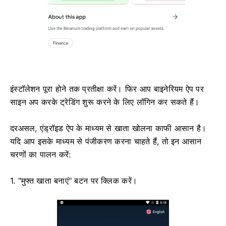
इंस्टॉलेशन पूरा होने तक प्रतीक्षा करें। फिर आप बाइनेरियम ऐप पर
साइन अप करके ट्रेडिंग शुरू करने के लिए लॉगिन कर सकते हैं।
दरअसल, एंड्रॉइड ऐप के माध्यम से खाता खोलना काफी आसान है।
यदि आप इसके माध्यम से पंजीकरण करना चाहते हैं, तो इन आसान
चरणों का पालन करें:
1. "मुफ्त खाता बनाएं" बटन पर क्लिक करें।