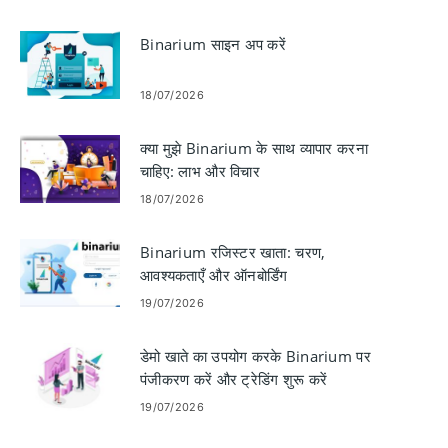
Binarium साइन अप करें
18/07/2026
क्या मुझे Binarium के साथ व्यापार करना
चाहिए: लाभ और विचार
18/07/2026
Binarium रजिस्टर खाता: चरण,
आवश्यकताएँ और ऑनबोर्डिंग
19/07/2026
डेमो खाते का उपयोग करके Binarium पर
पंजीकरण करें और ट्रेडिंग शुरू करें
19/07/2026