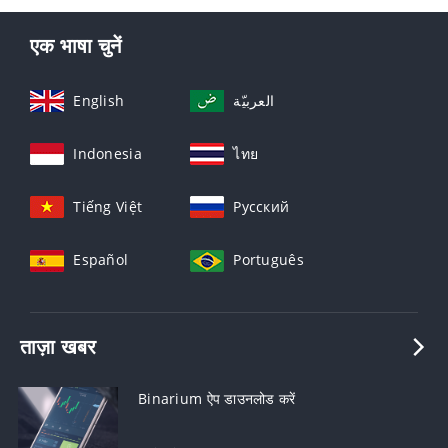
एक भाषा चुनें
English
العربيّة
Indonesia
ไทย
Tiếng Việt
Русский
Español
Português
ताज़ा खबर
Binarium ऐप डाउनलोड करें