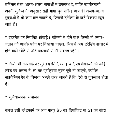
टर्मिनल तेरह अलग-अलग भाषाओं में उपलब्ध है, ताकि उपयोगकर्ता
अपनी सुविधा के अनुसार सही भाषा चुन सकें। आप 11 अलग-अलग
मुद्राओं में भी काम कर सकते हैं, जिससे ट्रेडिंग के कई विकल्प खुल
जाते हैं।
* इंटरनेट पर नियमित आंकड़े। कीमतों में होने वाले किसी भी उतार-
चढ़ाव को आपके फोन पर दिखाया जाएगा, जिससे आप ट्रेडिंग बाजार में
होने वाले छोटे से छोटे बदलावों से भी अवगत रहेंगे।
* किसी भी कार्रवाई पर तुरंत प्रतिक्रिया। यदि उपयोगकर्ता को कोई
ट्रेड बंद करना है, तो यह प्रक्रिया तुरंत पूरी हो जाएगी, क्योंकि
बाइनेरियम ऐप
के निर्माता अच्छी तरह जानते हैं कि देरी से नुकसान होता
है।
* सुविधाजनक संचालन।
केवल इसी प्लेटफॉर्म पर आप मात्र $5 का डिपॉजिट या $1 का सौदा