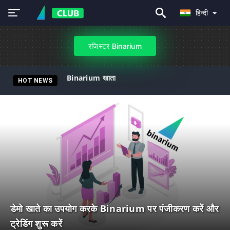
हिन्दी
रजिस्टर Binarium
Binarium खाता
HOT NEWS
डेमो खाते का उपयोग करके Binarium पर पंजीकरण करें और
ट्रेडिंग शुरू करें