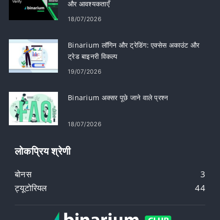
और आवश्यकताएँ
18/07/2026
Binarium लॉगिन और ट्रेडिंग: एक्सेस अकाउंट और
ट्रेड बाइनरी विकल्प
19/07/2026
Binarium अक्सर पूछे जाने वाले प्रश्न
18/07/2026
लोकप्रिय श्रेणी
बोनस
3
ट्यूटोरियल
44