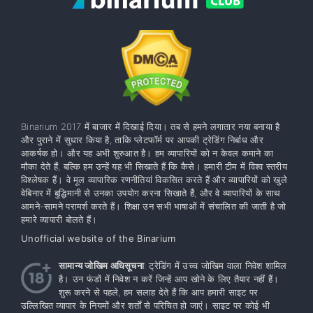
Binarium 2017 में बाजार में दिखाई दिया। तब से हमने लगातार नया बनाया है
और पुराने में सुधार किया है, ताकि प्लेटफॉर्म पर आपकी ट्रेडिंग निर्बाध और
आकर्षक हो। और यह अभी शुरुआत है। हम व्यापारियों को न केवल कमाने का
मौका देते हैं, बल्कि हम उन्हें यह भी सिखाते हैं कि कैसे। हमारी टीम में विश्व स्तरीय
विश्लेषक हैं। वे मूल व्यापारिक रणनीतियां विकसित करते हैं और व्यापारियों को खुले
वेबिनार में बुद्धिमानी से उनका उपयोग करना सिखाते हैं, और वे व्यापारियों के साथ
आमने-सामने परामर्श करते हैं। शिक्षा उन सभी भाषाओं में संचालित की जाती है जो
हमारे व्यापारी बोलते हैं।
Unofficial website of the Binarium
सामान्य जोखिम अधिसूचना
: ट्रेडिंग में उच्च जोखिम वाला निवेश शामिल
है। उन फंडों में निवेश न करें जिन्हें आप खोने के लिए तैयार नहीं हैं।
शुरू करने से पहले, हम सलाह देते हैं कि आप हमारी साइट पर
उल्लिखित व्यापार के नियमों और शर्तों से परिचित हो जाएं। साइट पर कोई भी