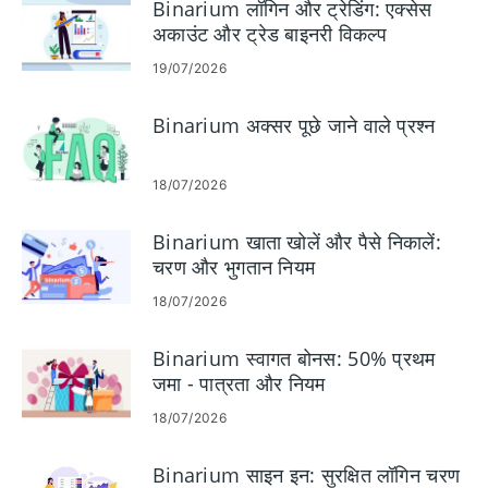
Binarium लॉगिन और ट्रेडिंग: एक्सेस
अकाउंट और ट्रेड बाइनरी विकल्प
19/07/2026
Binarium अक्सर पूछे जाने वाले प्रश्न
18/07/2026
Binarium खाता खोलें और पैसे निकालें:
चरण और भुगतान नियम
18/07/2026
Binarium स्वागत बोनस: 50% प्रथम
जमा - पात्रता और नियम
18/07/2026
Binarium साइन इन: सुरक्षित लॉगिन चरण