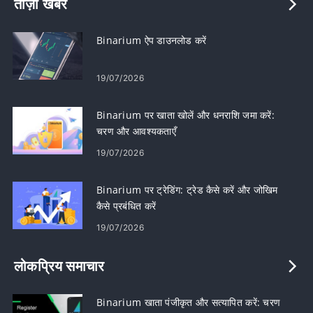
ताज़ा खबर
Binarium ऐप डाउनलोड करें
19/07/2026
Binarium पर खाता खोलें और धनराशि जमा करें:
चरण और आवश्यकताएँ
19/07/2026
Binarium पर ट्रेडिंग: ट्रेड कैसे करें और जोखिम
कैसे प्रबंधित करें
19/07/2026
लोकप्रिय समाचार
Binarium खाता पंजीकृत और सत्यापित करें: चरण