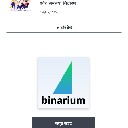
और समस्या निवारण
19/07/2026
और देखें
यात्रा साइट