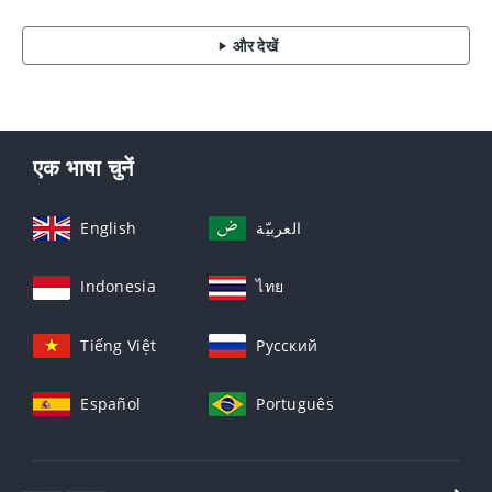
और देखें
एक भाषा चुनें
English
العربيّة
Indonesia
ไทย
Tiếng Việt
Русский
Español
Português