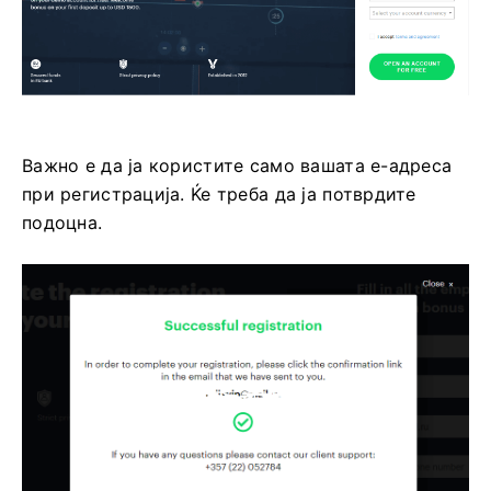
Важно е да ја користите само вашата е-адреса
при регистрација. Ќе треба да ја потврдите
подоцна.