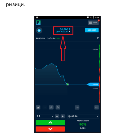
ризици.