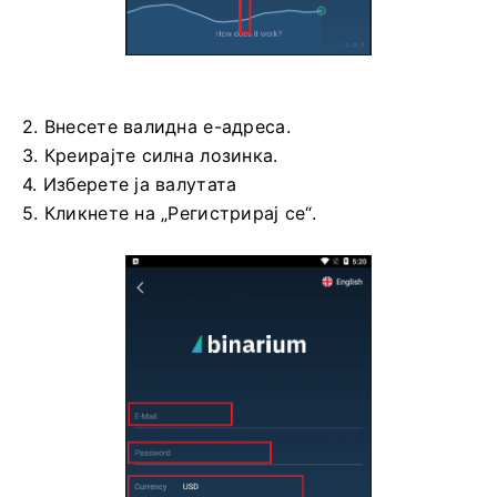
2. Внесете валидна е-адреса.
3. Креирајте силна лозинка.
4. Изберете ја валутата
5. Кликнете на „Регистрирај се“.