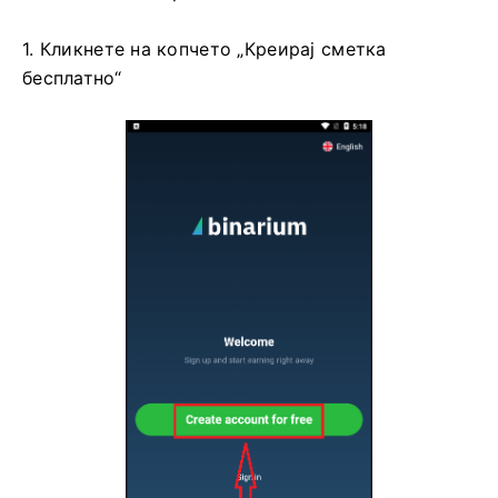
1. Кликнете на копчето „Креирај сметка
бесплатно“