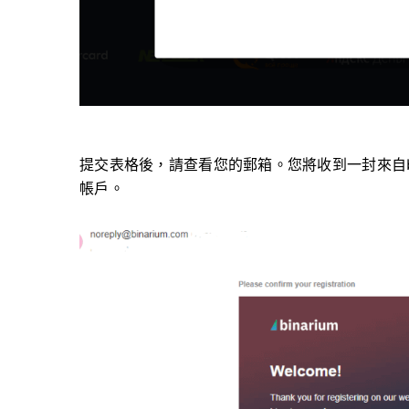
提交表格後，請查看您的郵箱。您將收到一封來自bi
帳戶。