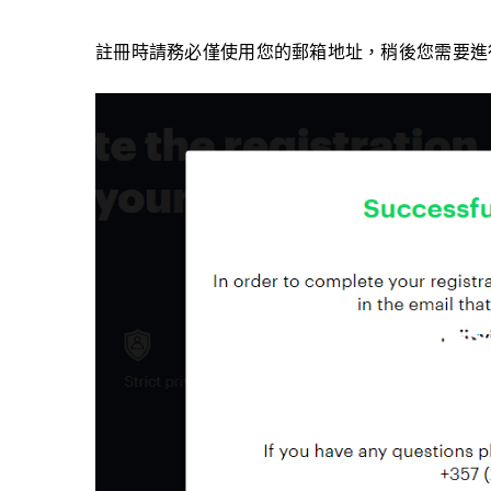
註冊時請務必僅使用您的郵箱地址，稍後您需要進