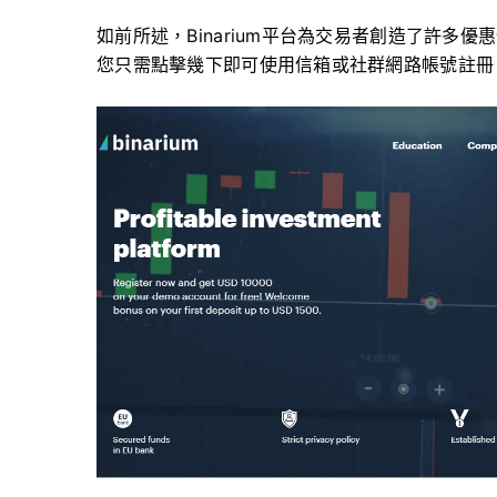
如前所述，Binarium平台為交易者創造了許多
您只需點擊幾下即可使用信箱或社群網路帳號註冊