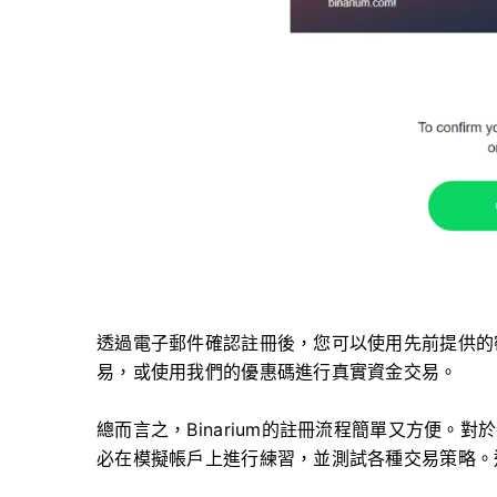
透過電子郵件確認註冊後，您可以使用先前提供的
易，或使用我們的優惠碼進行真實資金交易。
總而言之，Binarium的註冊流程簡單又方便。
必在模擬帳戶上進行練習，並測試各種交易策略。