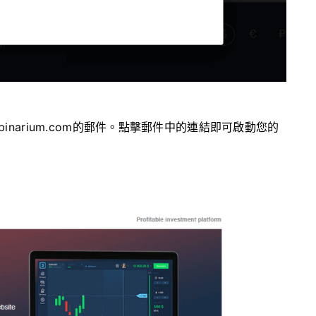
narium.com的郵件。點擊郵件中的連結即可啟動您的