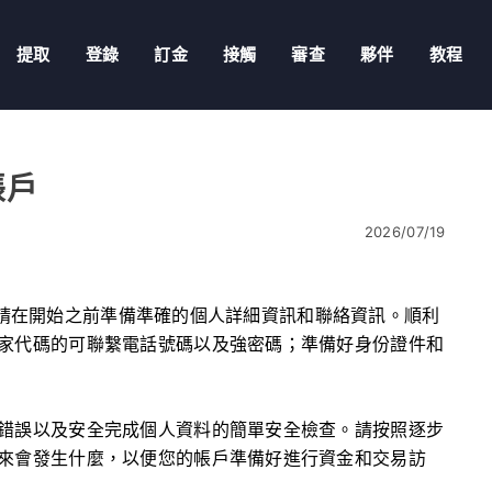
提取
登錄
訂金
接觸
審查
夥伴
教程
帳戶
2026/07/19
延誤，請在開始之前準備準確的個人詳細資訊和聯絡資訊。順利
家代碼的可聯繫電話號碼以及強密碼；準備好身份證件和
錯誤以及安全完成個人資料的簡單安全檢查。請按照逐步
來會發生什麼，以便您的帳戶準備好進行資金和交易訪