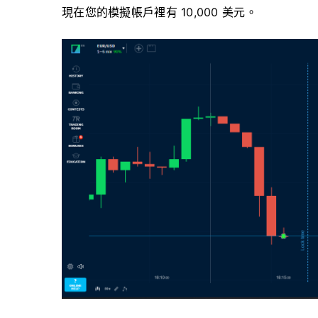
現在您的模擬帳戶裡有 10,000 美元。