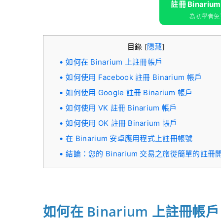
註冊 Binariu
為初學者免費
目錄
隱藏
[
]
如何在 Binarium 上註冊帳戶
如何使用 Facebook 註冊 Binarium 帳戶
如何使用 Google 註冊 Binarium 帳戶
如何使用 VK 註冊 Binarium 帳戶
如何使用 OK 註冊 Binarium 帳戶
在 Binarium 安卓應用程式上註冊帳號
結論：您的 Binarium 交易之旅從簡單的註冊
如何在 Binarium 上註冊帳戶