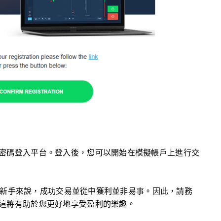
密碼登入平台。登入後，您可以開始在模擬帳戶上進行交
對於新手來說，成功交易並從中獲利並非易事。因此，請務
這將有助於您更好地享受盈利的樂趣。