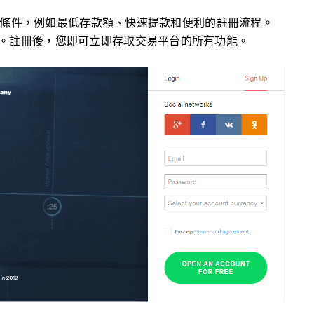
優惠條件，例如最低存款額、快速提款和便利的註冊流程。
。註冊後，您即可立即存取交易平台的所有功能。