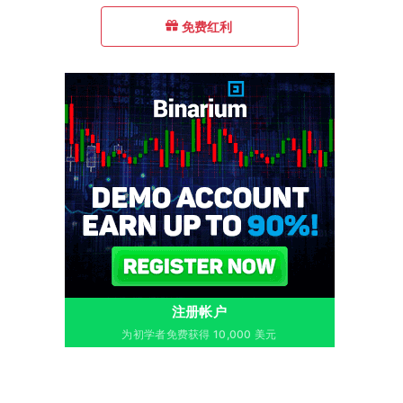
免费红利
注册帐户
为初学者免费获得 10,000 美元