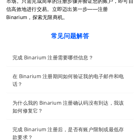
市场。只需完成简单的注册步骤并验证您的账户，即可自
信高效地进行交易。立即迈出第一步——注册
Binarium，探索无限商机。
常见问题解答
完成 Binarium 注册需要哪些信息？
在 Binarium 注册期间如何验证我的电子邮件和电
话？
为什么我的 Binarium 注册确认码没有到达，我该
如何修复它？
完成 Binarium 注册后，是否有账户限制或最低存
款要求？