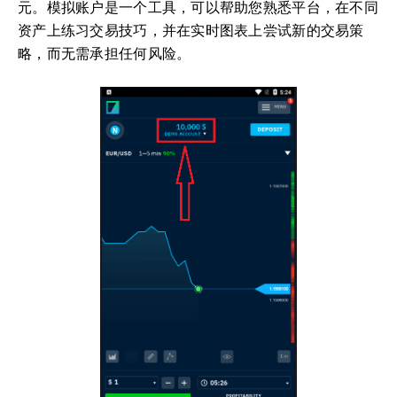
元。模拟账户是一个工具，可以帮助您熟悉平台，在不同
资产上练习交易技巧，并在实时图表上尝试新的交易策
略，而无需承担任何风险。