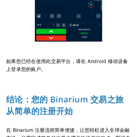
如果您已经在使用此交易平台，请在 Android 移动设备
上登录您的账户。
结论：您的 Binarium 交易之旅
从简单的注册开始
在 Binarium 注册流程简单便捷，让您轻松进入全球金融