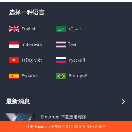
选择一种语言
English
العربيّة
Indonesia
ไทย
Tiếng Việt
Русский
Español
Português
最新消息
Binarium 下载应用程序
注册 Binarium 免费获得 $10,000 到 DEMO 账户