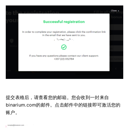
提交表格后，请查看您的邮箱。您会收到一封来自
binarium.com的邮件。点击邮件中的链接即可激活您的
账户。