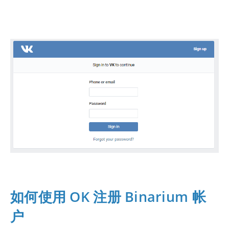
如何使用 OK 注册 Binarium 帐
户