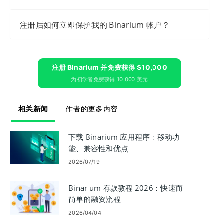
注册后如何立即保护我的 Binarium 帐户？
注册 Binarium 并免费获得 $10,000
为初学者免费获得 10,000 美元
相关新闻
作者的更多内容
下载 Binarium 应用程序：移动功
能、兼容性和优点
2026/07/19
Binarium 存款教程 2026：快速而
简单的融资流程
2026/04/04