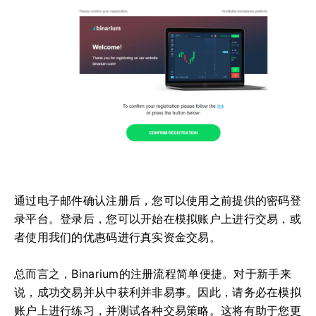
通过电子邮件确认注册后，您可以使用之前提供的密码登
录平台。登录后，您可以开始在模拟账户上进行交易，或
者使用我们的优惠码进行真实资金交易。
总而言之，Binarium的注册流程简单便捷。对于新手来
说，成功交易并从中获利并非易事。因此，请务必在模拟
账户上进行练习，并测试各种交易策略。这将有助于您更