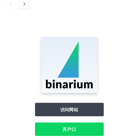
访问网站
开户口