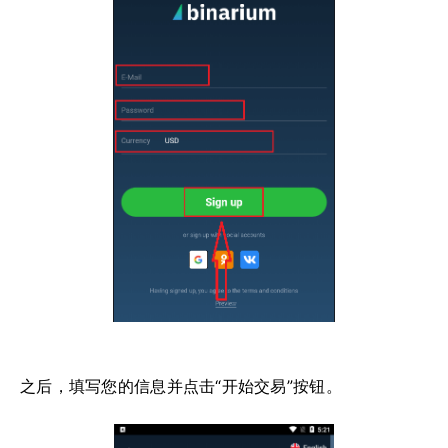
之后，填写您的信息并点击“开始交易”按钮。