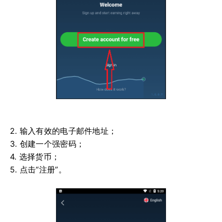
2. 输入有效的电子邮件地址；
3. 创建一个强密码；
4. 选择货币；
5. 点击“注册”。