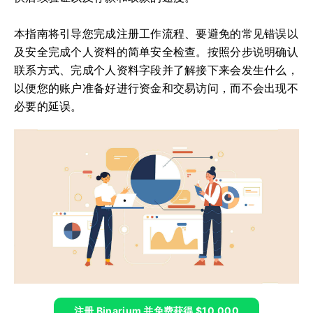
本指南将引导您完成注册工作流程、要避免的常见错误以
及安全完成个人资料的简单安全检查。按照分步说明确认
联系方式、完成个人资料字段并了解接下来会发生什么，
以便您的账户准备好进行资金和交易访问，而不会出现不
必要的延误。
注册 Binarium 并免费获得 $10,000