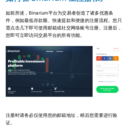
如前所述，Binarium平台为交易者创造了诸多优惠条
件，例如最低存款额、快速提款和便捷的注册流程。您只
需点击几下即可使用邮箱或社交网络账号注册。注册后，
您即可立即访问交易平台的所有功能。
注册时请务必仅使用您的邮箱地址，稍后您需要进行验
证。