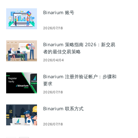
Binarium 账号
2026/07/18
Binarium 策略指南 2026：新交易
者的最佳交易策略
2026/04/04
Binarium 注册并验证帐户：步骤和
要求
2026/07/18
Binarium 联系方式
2026/07/18