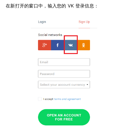
在新打开的窗口中，输入您的 VK 登录信息：