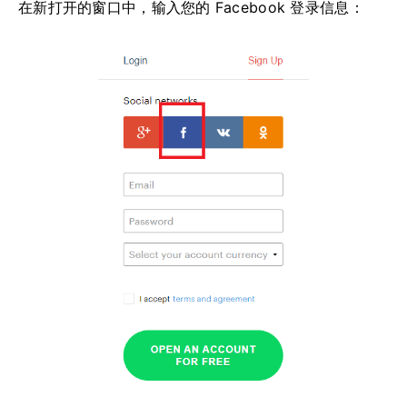
在新打开的窗口中，输入您的 Facebook 登录信息：