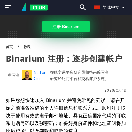
简体中文
注册 Binarium
首页
教程
Binarium 注册：逐步创建帐户
在线交易平台研究员和指南编写者
Nathan
撰写者
Cole
研究经纪商平台和交易账户系统。
2026/07/19
如果您想快速加入 Binarium 并避免常见的延误，请在开
始之前准备准确的个人详细信息和联系方式。顺利注册取
决于使用有效的电子邮件地址、具有正确国家代码的可联
系电话号码以及强密码；准备好身份证件和地址证明将加
快后续验证​​以及存款和取款的速度。