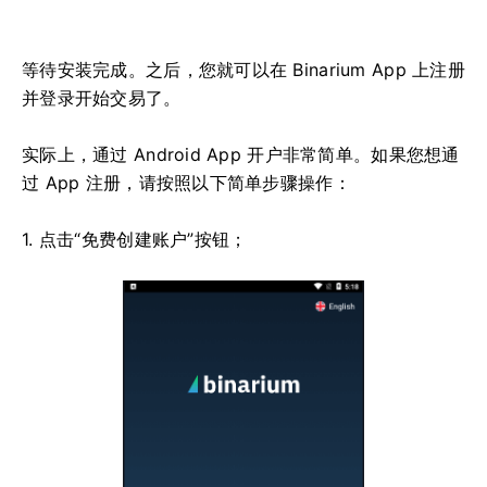
等待安装完成。之后，您就可以在 Binarium App 上注册
并登录开始交易了。
实际上，通过 Android App 开户非常简单。如果您想通
过 App 注册，请按照以下简单步骤操作：
1. 点击“免费创建账户”按钮；