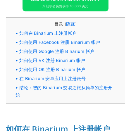
为初学者免费获得 10,000 美元
目录
隐藏
[
]
如何在 Binarium 上注册帐户
如何使用 Facebook 注册 Binarium 帐户
如何使用 Google 注册 Binarium 帐户
如何使用 VK 注册 Binarium 帐户
如何使用 OK 注册 Binarium 帐户
在 Binarium 安卓应用上注册账号
结论：您的 Binarium 交易之旅从简单的注册开
始
如何在 Binarium 上注册帐户