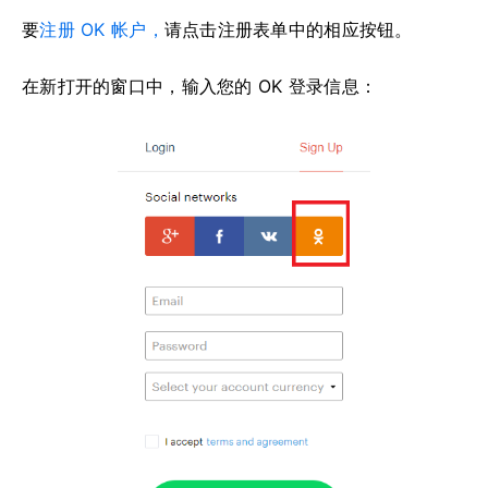
要
注册 OK 帐户，
请点击注册表单中的相应按钮。
在新打开的窗口中，输入您的 OK 登录信息：