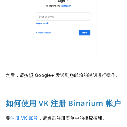
之后，请按照 Google+ 发送到您邮箱的说明进行操作。
如何使用 VK 注册 Binarium 帐户
要
注册 VK 账号
，请点击注册表单中的相应按钮。