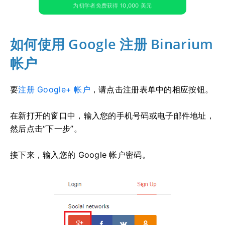
为初学者免费获得 10,000 美元
如何使用 Google 注册 Binarium
帐户
要
注册 Google+ 帐户
，请点击注册表单中的相应按钮。
在新打开的窗口中，输入您的手机号码或电子邮件地址，
然后点击“下一步”。
接下来，输入您的 Google 帐户密码。