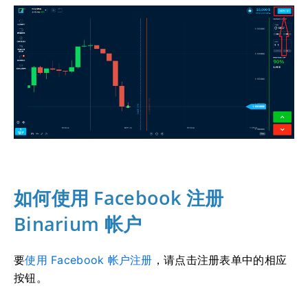
如何使用 Facebook 注册
Binarium 帐户
要
使用 Facebook 帐户注册
，请点击注册表单中的相应
按钮。