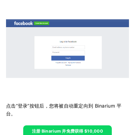
点击“登录”按钮后，您将被自动重定向到 Binarium 平
台。
注册 Binarium 并免费获得 $10,000