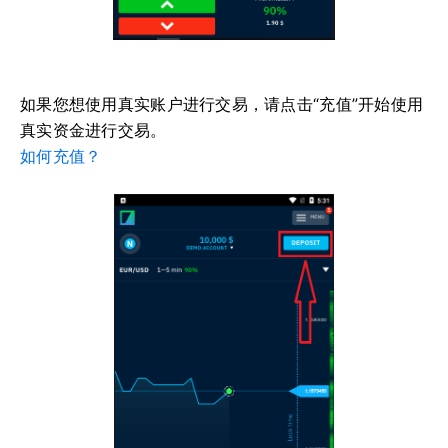
如果您想使用真实账户进行交易，请点击“充值”开始使用
真实资金进行交易。
如何充值？