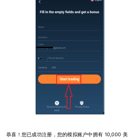
恭喜！您已成功注册，您的模拟账户中拥有 10,000 美