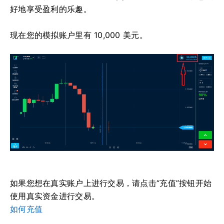
好地享受盈利的乐趣。
现在您的模拟账户里有 10,000 美元。
如果您想在真实账户上进行交易，请点击“充值”按钮开始
使用真实资金进行交易。
如何充值