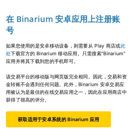
在 Binarium 安卓应用上注册账
号
如果您使用的是安卓移动设备，则需要从 Play 商店或
此
处
下载官方的 Binarium 移动应用。只需搜索“Binarium”
应用并将其下载到您的手机即可。
该交易平台的移动版与网页版完全相同。因此，交易和资
金转账不会遇到任何问题。此外，Binarium 安卓交易应
用被认为是最佳的在线交易应用之一，因此在应用商店中
获得了很高的评分。
获取适用于安卓系统的 Binarium 应用