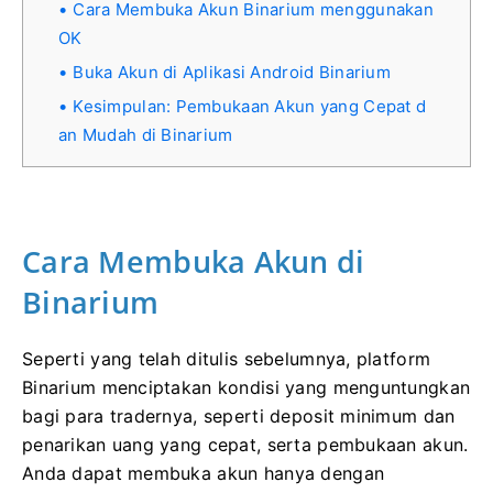
Cara Membuka Akun Binarium menggunakan
OK
Buka Akun di Aplikasi Android Binarium
Kesimpulan: Pembukaan Akun yang Cepat d
an Mudah di Binarium
Cara Membuka Akun di
Binarium
Seperti yang telah ditulis sebelumnya, platform
Binarium menciptakan kondisi yang menguntungkan
bagi para tradernya, seperti deposit minimum dan
penarikan uang yang cepat, serta pembukaan akun.
Anda dapat membuka akun hanya dengan