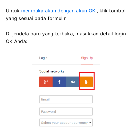
Untuk
membuka akun dengan akun OK
, klik tombol
yang sesuai pada formulir.
Di jendela baru yang terbuka, masukkan detail login
OK Anda: