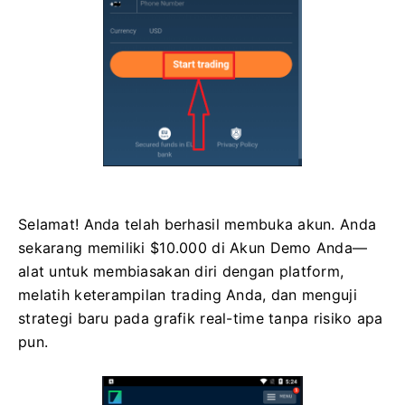
Selamat! Anda telah berhasil membuka akun. Anda
sekarang memiliki $10.000 di Akun Demo Anda—
alat untuk membiasakan diri dengan platform,
melatih keterampilan trading Anda, dan menguji
strategi baru pada grafik real-time tanpa risiko apa
pun.