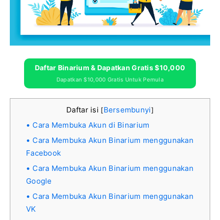
Daftar Binarium & Dapatkan Gratis $10,000
Dapatkan $10,000 Gratis Untuk Pemula
Daftar isi
Bersembunyi
[
]
Cara Membuka Akun di Binarium
Cara Membuka Akun Binarium menggunakan
Facebook
Cara Membuka Akun Binarium menggunakan
Google
Cara Membuka Akun Binarium menggunakan
VK