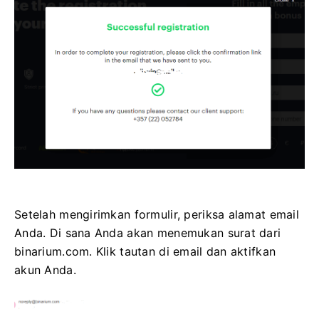
Setelah mengirimkan formulir, periksa alamat email
Anda. Di sana Anda akan menemukan surat dari
binarium.com. Klik tautan di email dan aktifkan
akun Anda.