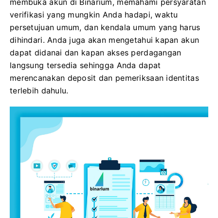
membuka akun di Binarium, memahami persyaratan
verifikasi yang mungkin Anda hadapi, waktu
persetujuan umum, dan kendala umum yang harus
dihindari. Anda juga akan mengetahui kapan akun
dapat didanai dan kapan akses perdagangan
langsung tersedia sehingga Anda dapat
merencanakan deposit dan pemeriksaan identitas
terlebih dahulu.