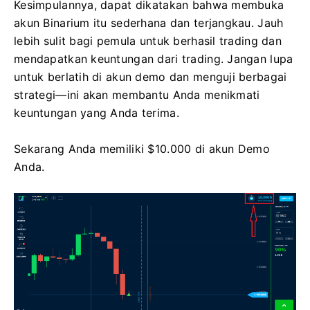
Kesimpulannya, dapat dikatakan bahwa membuka
akun Binarium itu sederhana dan terjangkau. Jauh
lebih sulit bagi pemula untuk berhasil trading dan
mendapatkan keuntungan dari trading. Jangan lupa
untuk berlatih di akun demo dan menguji berbagai
strategi—ini akan membantu Anda menikmati
keuntungan yang Anda terima.
Sekarang Anda memiliki $10.000 di akun Demo
Anda.