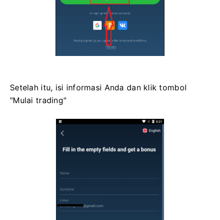
Setelah itu, isi informasi Anda dan klik tombol
"Mulai trading"