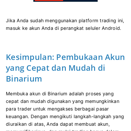
Jika Anda sudah menggunakan platform trading ini,
masuk ke akun Anda di perangkat seluler Android.
Kesimpulan: Pembukaan Akun
yang Cepat dan Mudah di
Binarium
Membuka akun di Binarium adalah proses yang
cepat dan mudah digunakan yang memungkinkan
para trader untuk mengakses berbagai pasar
keuangan. Dengan mengikuti langkah-langkah yang
diuraikan di atas, Anda dapat membuat akun,