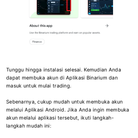
Tunggu hingga instalasi selesai. Kemudian Anda
dapat membuka akun di Aplikasi Binarium dan
masuk untuk mulai trading.
Sebenarnya, cukup mudah untuk membuka akun
melalui Aplikasi Android. Jika Anda ingin membuka
akun melalui aplikasi tersebut, ikuti langkah-
langkah mudah ini: