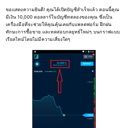
ขอแสดงความยินดี! คุณได้เปิดบัญชีสำเร็จแล้ว ตอนนี้คุณ
มีเงิน 10,000 ดอลลาร์ในบัญชีทดลองของคุณ ซึ่งเป็น
เครื่องมือที่จะช่วยให้คุณคุ้นเคยกับแพลตฟอร์ม ฝึกฝน
ทักษะการซื้อขาย และทดสอบกลยุทธ์ใหม่ๆ บนกราฟแบบ
เรียลไทม์โดยไม่มีความเสี่ยงใดๆ