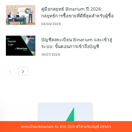
คู่มือกลยุทธ์ Binarium ปี 2026:
กลยุทธ์การซื้อขายที่ดีที่สุดสำหรับผู้ซื้อ
ขายรายใหม่
04/04/2026
บัญชีลงทะเบียน Binarium และเข้าสู่
ระบบ: ขั้นตอนการเข้าถึงบัญชี
19/07/2026
ลงทะเบียน Binarium รับ $10,000 ฟรีสำหรับบัญชี DEMO