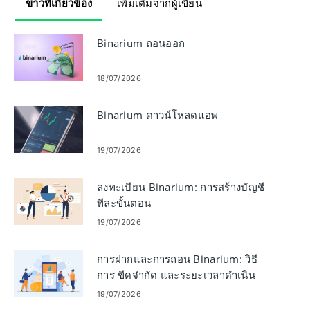
ข่าวที่เกี่ยวข้อง
เพิ่มเติมจากผู้เขียน
Binarium ถอนออก
18/07/2026
Binarium ดาวน์โหลดแอพ
19/07/2026
ลงทะเบียน Binarium: การสร้างบัญชี
ทีละขั้นตอน
19/07/2026
การฝากและการถอน Binarium: วิธี
การ ขีดจำกัด และระยะเวลาดำเนิน
การ
19/07/2026