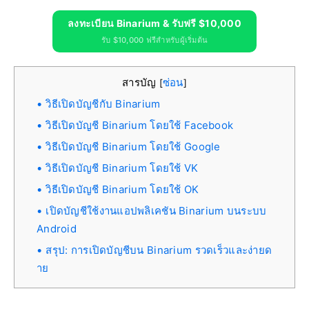
ลงทะเบียน Binarium & รับฟรี $10,000
รับ $10,000 ฟรีสำหรับผู้เริ่มต้น
สารบัญ
ซ่อน
[
]
วิธีเปิดบัญชีกับ Binarium
วิธีเปิดบัญชี Binarium โดยใช้ Facebook
วิธีเปิดบัญชี Binarium โดยใช้ Google
วิธีเปิดบัญชี Binarium โดยใช้ VK
วิธีเปิดบัญชี Binarium โดยใช้ OK
เปิดบัญชีใช้งานแอปพลิเคชัน Binarium บนระบบ
Android
สรุป: การเปิดบัญชีบน Binarium รวดเร็วและง่ายด
าย