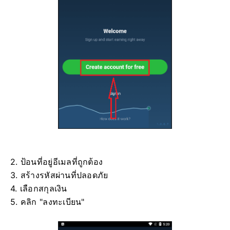
2. ป้อนที่อยู่อีเมลที่ถูกต้อง
3. สร้างรหัสผ่านที่ปลอดภัย
4. เลือกสกุลเงิน
5. คลิก "ลงทะเบียน"