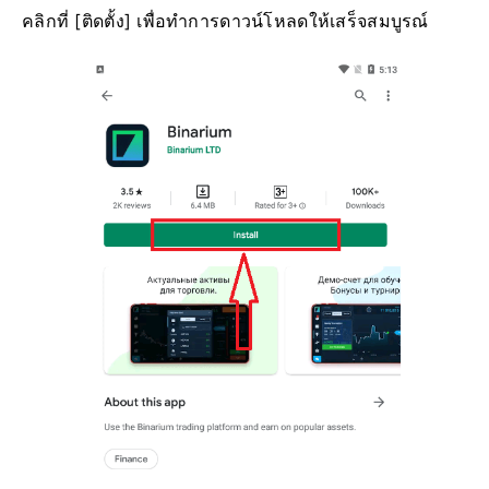
คลิกที่ [ติดตั้ง] เพื่อทำการดาวน์โหลดให้เสร็จสมบูรณ์