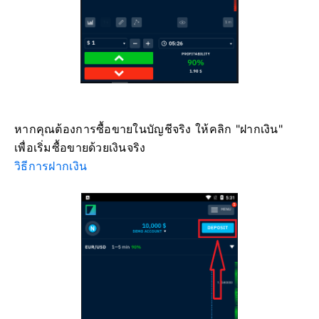
หากคุณต้องการซื้อขายในบัญชีจริง ให้คลิก "ฝากเงิน"
เพื่อเริ่มซื้อขายด้วยเงินจริง
วิธีการฝากเงิน