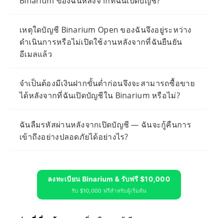
Binarium ของฉันหลังจากที่ฉันเปิดบัญชี?
เหตุใดบัญชี Binarium Open ของฉันจึงอยู่ระหว่าง
ดำเนินการหรือไม่เปิดใช้งานหลังจากที่ฉันยืนยัน
อีเมลแล้ว
จำเป็นต้องมีเงินฝากขั้นต่ำก่อนจึงจะสามารถซื้อขาย
ได้หลังจากที่ฉันเปิดบัญชีใน Binarium หรือไม่?
ฉันลืมรหัสผ่านหลังจากเปิดบัญชี — ฉันจะกู้คืนการ
เข้าถึงอย่างปลอดภัยได้อย่างไร?
ลงทะเบียน Binarium & รับฟรี $10,000
รับ $10,000 ฟรีสำหรับผู้เริ่มต้น