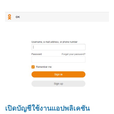
เปิดบัญชีใช้งานแอปพลิเคชัน