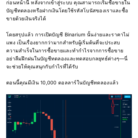
ก่อนหน้านี้ หลังจากเข้าสู่ระบบ คุณสามารถเริ่มซื้อขายใน
บัญชีทดลองหรือฝากเงินโดยใช้รหัสโบนัสของเราและซื้อ
ขายด้วยเงินจริงได้
โดยสรุปแล้ว การเปิดบัญชี Binarium นั้นง่ายและราคาไม่
แพง เป็นเรื่องยากกว่ามากสำหรับผู้เริ่มต้นที่จะประสบ
ความสำเร็จในการซื้อขายและทำกำไรจากการซื้อขาย
อย่าลืมฝึกฝนในบัญชีทดลองและทดสอบกลยุทธ์ต่างๆ—นี่
จะช่วยให้คุณสนุกกับกำไรที่ได้รับ
ตอนนี้คุณมีเงิน 10,000 ดอลลาร์ในบัญชีทดลองแล้ว