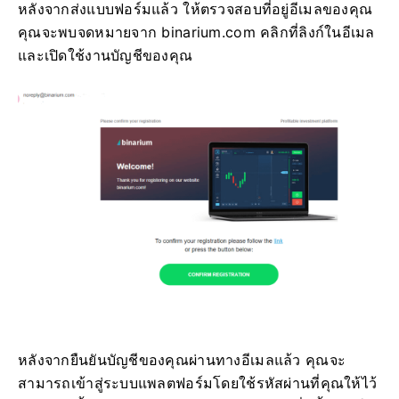
หลังจากส่งแบบฟอร์มแล้ว ให้ตรวจสอบที่อยู่อีเมลของคุณ
คุณจะพบจดหมายจาก binarium.com คลิกที่ลิงก์ในอีเมล
และเปิดใช้งานบัญชีของคุณ
หลังจากยืนยันบัญชีของคุณผ่านทางอีเมลแล้ว คุณจะ
สามารถเข้าสู่ระบบแพลตฟอร์มโดยใช้รหัสผ่านที่คุณให้ไว้