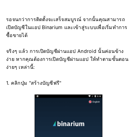
รอจนกว่าการติดตั้งจะเสร็จสมบูรณ์ จากนั้นคุณสามารถ
เปิดบัญชีในแอป Binarium และเข้าสู่ระบบเพื่อเริ่มทำการ
ซื้อขายได้
จริงๆ แล้ว การเปิดบัญชีผ่านแอป Android นั้นค่อนข้าง
ง่าย หากคุณต้องการเปิดบัญชีผ่านแอป ให้ทำตามขั้นตอน
ง่ายๆ เหล่านี้:
1. คลิกปุ่ม "สร้างบัญชีฟรี"