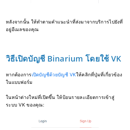
หลังจากนั้น ให้ทำตามคำแนะนำที่ส่งมาจากบริการไปยังที่
อยู่อีเมลของคุณ
วิธีเปิดบัญชี Binarium โดยใช้ VK
หากต้องการ
เปิดบัญชีด้วยบัญชี VK
ให้คลิกที่ปุ่มที่เกี่ยวข้อง
ในแบบฟอร์ม
ในหน้าต่างใหม่ที่เปิดขึ้น ให้ป้อนรายละเอียดการเข้าสู่
ระบบ VK ของคุณ: