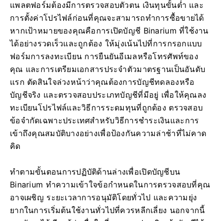
แพลตฟอร์มต้องมีการตรวจสอบตัวตน เงินทุนขั้นต่ำ และ
การตั้งค่าโปรไฟล์ก่อนที่คุณจะสามารถทำการซื้อขายได้
หากเป้าหมายของคุณคือการเปิดบัญชี Binarium ที่ใช้งาน
ได้อย่างรวดเร็วและถูกต้อง ให้มุ่งเน้นไปที่การกรอกแบบ
ฟอร์มการลงทะเบียน การยืนยันอีเมลหรือโทรศัพท์ของ
คุณ และการเตรียมเอกสารประจำตัวมาตรฐานเป็นอันดับ
แรก ตัดสินใจล่วงหน้าว่าคุณต้องการบัญชีทดลองหรือ
บัญชีจริง และตรวจสอบประเภทบัญชีที่มีอยู่ เพื่อให้คุณลง
ทะเบียนโปรไฟล์และวิธีการระดมทุนที่ถูกต้อง ตรวจสอบ
ข้อจำกัดเฉพาะประเทศสำหรับวิธีการชำระเงินและการ
เข้าถึงคุณสมบัติบางอย่างเพื่อป้องกันความล่าช้าที่ไม่คาด
คิด
ทำตามขั้นตอนการปฏิบัติด้านล่างเพื่อเปิดบัญชีบน
Binarium ทำความเข้าใจข้อกำหนดในการตรวจสอบที่คุณ
อาจเผชิญ ระยะเวลาการอนุมัติโดยทั่วไป และความยุ่ง
ยากในการเริ่มต้นใช้งานทั่วไปที่ควรหลีกเลี่ยง นอกจากนี้