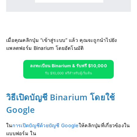
เมื่อคุณคลิกปุ่ม “เข้าสู่ระบบ” แล้ว คุณจะถูกนำไปยัง
แพลตฟอร์ม Binarium โดยอัตโนมัติ
ลงทะเบียน Binarium & รับฟรี $10,000
รับ $10,000 ฟรีสำหรับผู้เริ่มต้น
วิธีเปิดบัญชี Binarium โดยใช้
Google
ใน
การเปิดบัญชีด้วยบัญชี Google
ให้คลิกปุ่มที่เกี่ยวข้องใน
แบบฟอร์ม ใน