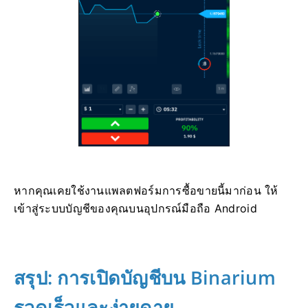
หากคุณเคยใช้งานแพลตฟอร์มการซื้อขายนี้มาก่อน ให้
เข้าสู่ระบบบัญชีของคุณบนอุปกรณ์มือถือ Android
สรุป: การเปิดบัญชีบน Binarium
รวดเร็วและง่ายดาย