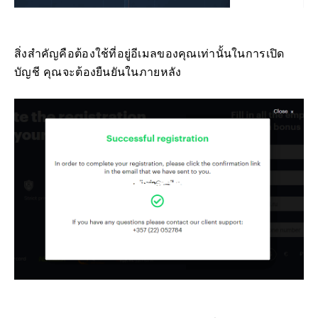
สิ่งสำคัญคือต้องใช้ที่อยู่อีเมลของคุณเท่านั้นในการเปิด
บัญชี คุณจะต้องยืนยันในภายหลัง