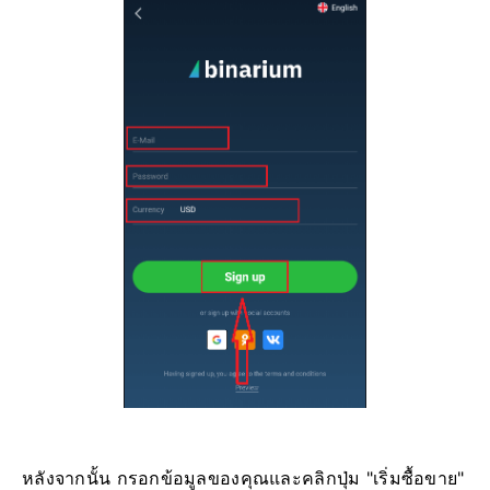
หลังจากนั้น กรอกข้อมูลของคุณและคลิกปุ่ม "เริ่มซื้อขาย"