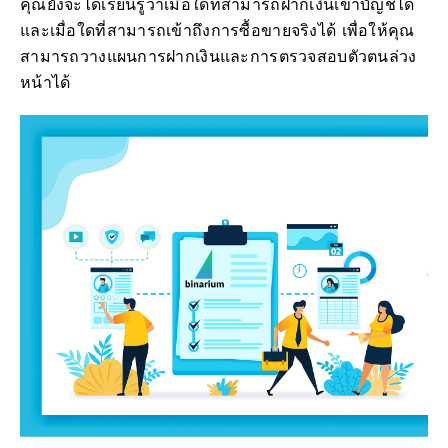
คุณยังจะได้เรียนรู้ว่าเมื่อใดที่สามารถฝากเงินเข้าบัญชีได้
และเมื่อใดที่สามารถเข้าถึงการซื้อขายจริงได้ เพื่อให้คุณ
สามารถวางแผนการฝากเงินและการตรวจสอบตัวตนล่วง
หน้าได้