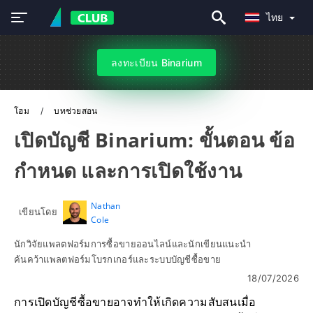
ไทย
ลงทะเบียน Binarium
โฮม
บทช่วยสอน
เปิดบัญชี Binarium: ขั้นตอน ข้อ
กำหนด และการเปิดใช้งาน
Nathan
เขียนโดย
Cole
นักวิจัยแพลตฟอร์มการซื้อขายออนไลน์และนักเขียนแนะนำ
ค้นคว้าแพลตฟอร์มโบรกเกอร์และระบบบัญชีซื้อขาย
18/07/2026
การเปิดบัญชีซื้อขายอาจทำให้เกิดความสับสนเมื่อ