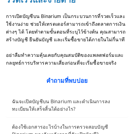
การเปิดบัญชีบน Binarium เป็นกระบวนการที่รวดเร็วและ
ใช้งานง่าย ช่วยให้เทรดเดอร์สามารถเข้าถึงตลาดการเงิน
ต่างๆ ได้ โดยทำตามขั้นตอนที่ระบุไว้ข้างต้น คุณสามารถ
สร้างบัญชี ยืนยันบัญชี และเริ่มซื้อขายได้ภายในไม่กี่นาที
อย่าลืมทำความคุ้นเคยกับคุณสมบัติของแพลตฟอร์มและ
กลยุทธ์การบริหารความเสี่ยงก่อนที่จะเริ่มซื้อขายจริง
คำถามที่พบบ่อย
ฉันจะเปิดบัญชีบน Binarium และดำเนินการลง
ทะเบียนให้เสร็จสิ้นได้อย่างไร?
ต้องใช้เอกสารอะไรบ้างในการตรวจสอบบัญชี