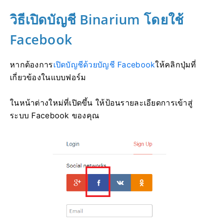
วิธีเปิดบัญชี Binarium โดยใช้
Facebook
หากต้องการ
เปิดบัญชีด้วยบัญชี Facebook
ให้คลิกปุ่มที่
เกี่ยวข้องในแบบฟอร์ม
ในหน้าต่างใหม่ที่เปิดขึ้น ให้ป้อนรายละเอียดการเข้าสู่
ระบบ Facebook ของคุณ