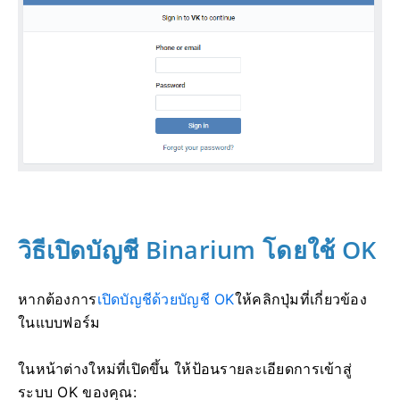
วิธีเปิดบัญชี Binarium โดยใช้ OK
หากต้องการ
เปิดบัญชีด้วยบัญชี OK
ให้คลิกปุ่มที่เกี่ยวข้อง
ในแบบฟอร์ม
ในหน้าต่างใหม่ที่เปิดขึ้น ให้ป้อนรายละเอียดการเข้าสู่
ระบบ OK ของคุณ: