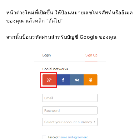
หน้าต่างใหม่ที่เปิดขึ้น ให้ป้อนหมายเลขโทรศัพท์หรืออีเมล
ของคุณ แล้วคลิก “ถัดไป”
จากนั้นป้อนรหัสผ่านสำหรับบัญชี Google ของคุณ