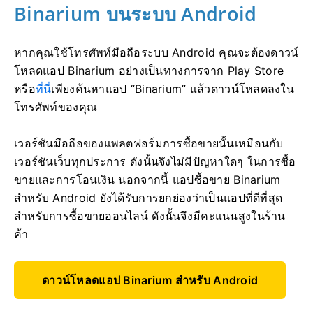
Binarium บนระบบ Android
หากคุณใช้โทรศัพท์มือถือระบบ Android คุณจะต้องดาวน์
โหลดแอป Binarium อย่างเป็นทางการจาก Play Store
หรือ
ที่นี่
เพียงค้นหาแอป “Binarium” แล้วดาวน์โหลดลงใน
โทรศัพท์ของคุณ
เวอร์ชันมือถือของแพลตฟอร์มการซื้อขายนั้นเหมือนกับ
เวอร์ชันเว็บทุกประการ ดังนั้นจึงไม่มีปัญหาใดๆ ในการซื้อ
ขายและการโอนเงิน นอกจากนี้ แอปซื้อขาย Binarium
สำหรับ Android ยังได้รับการยกย่องว่าเป็นแอปที่ดีที่สุด
สำหรับการซื้อขายออนไลน์ ดังนั้นจึงมีคะแนนสูงในร้าน
ค้า
ดาวน์โหลดแอป Binarium สำหรับ Android