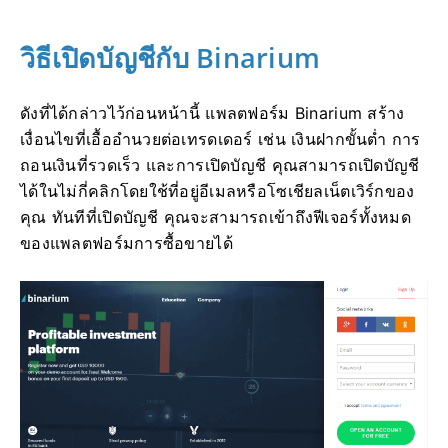
วิธีเปิดบัญชีกับ Binarium
ดังที่ได้กล่าวไว้ก่อนหน้านี้ แพลตฟอร์ม Binarium สร้าง
เงื่อนไขที่เอื้ออำนวยต่อเทรดเดอร์ เช่น เงินฝากขั้นต่ำ การ
ถอนเงินที่รวดเร็ว และการเปิดบัญชี คุณสามารถเปิดบัญชี
ได้ในไม่กี่คลิกโดยใช้ที่อยู่อีเมลหรือโซเชียลเน็ตเวิร์กของ
คุณ ทันทีที่เปิดบัญชี คุณจะสามารถเข้าถึงฟีเจอร์ทั้งหมด
ของแพลตฟอร์มการซื้อขายได้