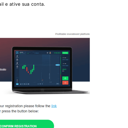
il e ative sua conta.