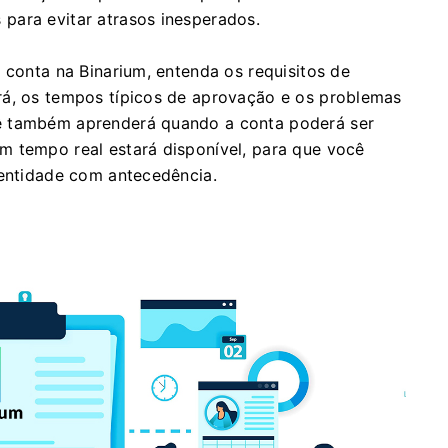
para evitar atrasos inesperados.
 conta na Binarium, entenda os requisitos de
rá, os tempos típicos de aprovação e os problemas
ê também aprenderá quando a conta poderá ser
m tempo real estará disponível, para que você
dentidade com antecedência.