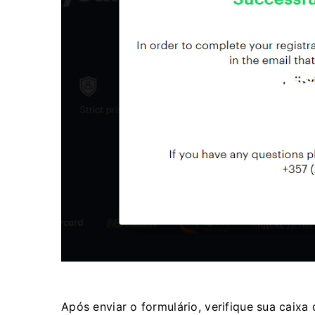
Após enviar o formulário, verifique sua caixa