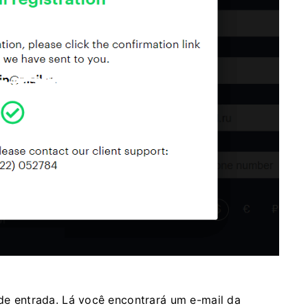
 de entrada. Lá você encontrará um e-mail da