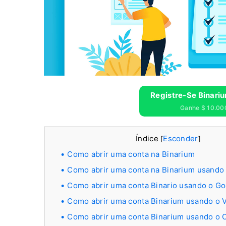
Registre-Se Binariu
Ganhe $ 10.000
Índice
Esconder
[
]
Como abrir uma conta na Binarium
Como abrir uma conta na Binarium usando
Como abrir uma conta Binario usando o G
Como abrir uma conta Binarium usando o 
Como abrir uma conta Binarium usando o 