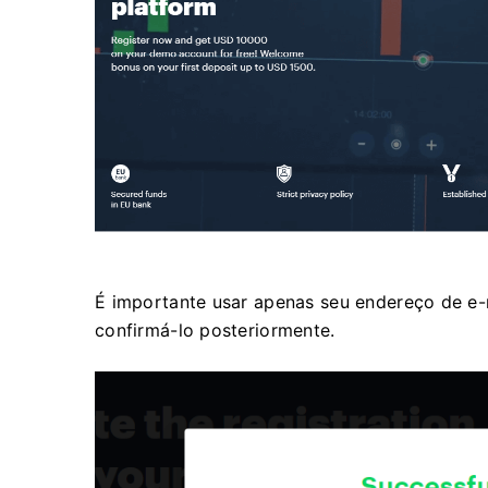
É importante usar apenas seu endereço de e-m
confirmá-lo posteriormente.