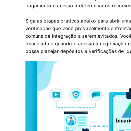
pagamento e acesso a determinados recursos 
Siga as etapas práticas abaixo para abrir uma
verificação que você provavelmente enfrenta
comuns de integração a serem evitados. Voc
financiada e quando o acesso à negociação e
possa planejar depósitos e verificações de i