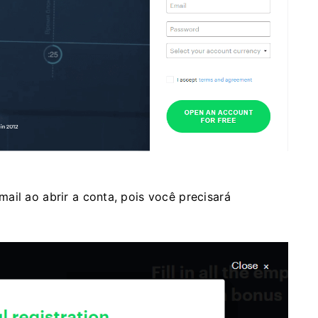
ail ao abrir a conta, pois você precisará