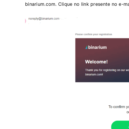
binarium.com. Clique no link presente no e-ma