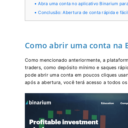
Abra uma conta no aplicativo Binarium par
Conclusão: Abertura de conta rápida e fáci
Como abrir uma conta na 
Como mencionado anteriormente, a plataforma
traders, como depósito mínimo e saques rápid
pode abrir uma conta em poucos cliques usan
após a abertura, você terá acesso a todos os