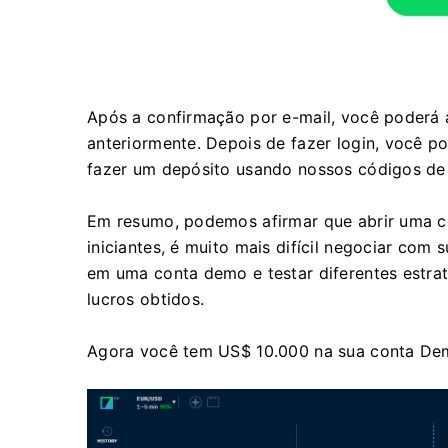
Após a confirmação por e-mail, você poderá 
anteriormente. Depois de fazer login, você
fazer um depósito usando nossos códigos de 
Em resumo, podemos afirmar que abrir uma co
iniciantes, é muito mais difícil negociar com
em uma conta demo e testar diferentes estrat
lucros obtidos.
Agora você tem US$ 10.000 na sua conta De