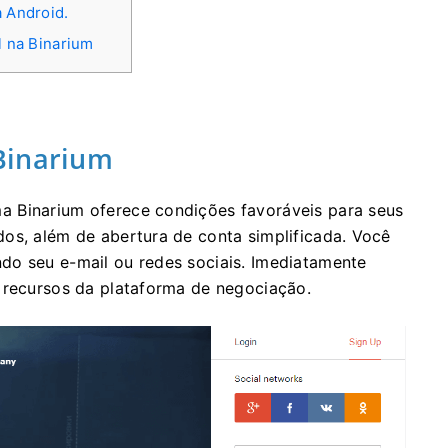
a Android.
l na Binarium
Binarium
 Binarium oferece condições favoráveis ​​para seus
os, além de abertura de conta simplificada. Você
do seu e-mail ou redes sociais. Imediatamente
 recursos da plataforma de negociação.