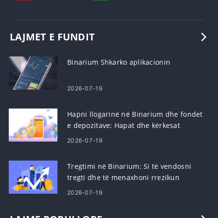
LAJMET E FUNDIT
Binarium Shkarko aplikacionin
2026-07-19
Hapni llogarinë në Binarium dhe fondet
e depozitave: Hapat dhe kërkesat
2026-07-19
Tregtimi në Binarium: Si të vendosni
tregti dhe të menaxhoni rrezikun
2026-07-19