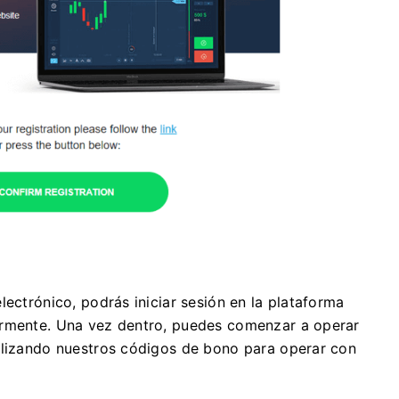
lectrónico, podrás iniciar sesión en la plataforma
ormente. Una vez dentro, puedes comenzar a operar
ilizando nuestros códigos de bono para operar con