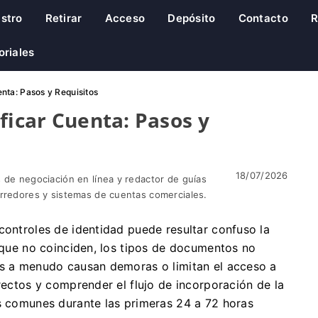
istro
Retirar
Acceso
Depósito
Contacto
R
oriales
enta: Pasos y Requisitos
ficar Cuenta: Pasos y
18/07/2026
 de negociación en línea y redactor de guías
orredores y sistemas de cuentas comerciales.
controles de identidad puede resultar confuso la
n que no coinciden, los tipos de documentos no
os a menudo causan demoras o limitan el acceso a
rectos y comprender el flujo de incorporación de la
os comunes durante las primeras 24 a 72 horas