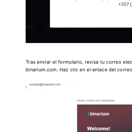
Tras enviar el formulario, revisa tu correo el
binarium.com. Haz clic en el enlace del correo