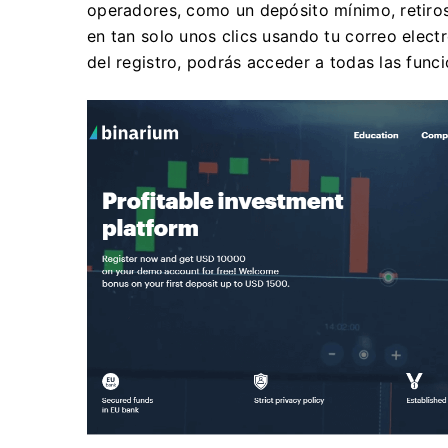
operadores, como un depósito mínimo, retiros 
en tan solo unos clics usando tu correo elec
del registro, podrás acceder a todas las func