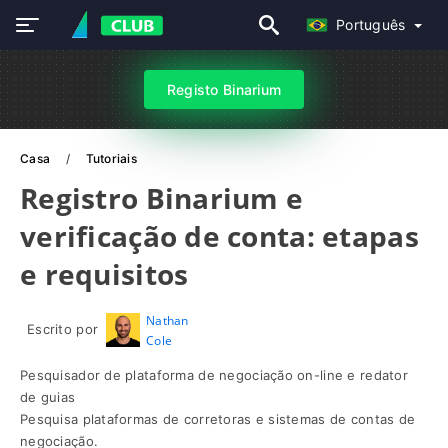
Português
Registo Binarium
Casa
Tutoriais
Registro Binarium e
verificação de conta: etapas
e requisitos
Nathan
Escrito por
Cole
Pesquisador de plataforma de negociação on-line e redator
de guias
Pesquisa plataformas de corretoras e sistemas de contas de
negociação.