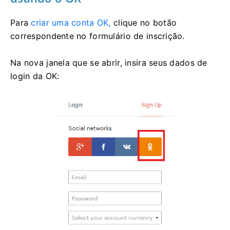
Para
criar uma conta OK,
clique no botão
correspondente no formulário de inscrição.
Na nova janela que se abrir, insira seus dados de
login da OK: