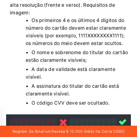
alta resolução (frente e verso). Requisitos de
imagem:
Os primeiros 4 e os últimos 4 dígitos do
número do cartão devem estar claramente
visíveis (por exemplo, 1111XXXXXXXX1111);
os números do meio devem estar ocultos.
O nome e sobrenome do titular do cartão
estão claramente visíveis;
A data de validade está claramente
visível.
A assinatura do titular do cartão está
claramente visível.
O código CVV deve ser ocultado.
Registre-Se Binarium Receba $ 10.000 Grátis Na Conta DEMO