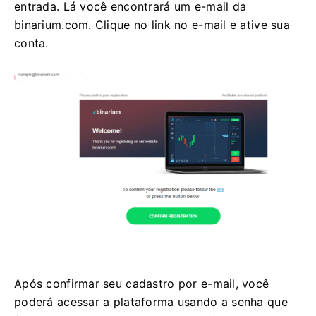
entrada. Lá você encontrará um e-mail da
binarium.com. Clique no link no e-mail e ative sua
conta.
Após confirmar seu cadastro por e-mail, você
poderá acessar a plataforma usando a senha que