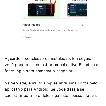
Aguarde a conclusão da instalação. Em seguida,
você poderá se cadastrar no aplicativo Binarium e
fazer login para começar a negociar.
Na verdade, é muito simples abrir uma conta pelo
aplicativo para Android. Se você deseja se
cadastrar por meio dele, siga estes passos fáceis: