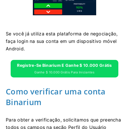
Se você já utiliza esta plataforma de negociação,
faça login na sua conta em um dispositivo móvel
Android.
Registre-Se Binarium E Ganhe $ 10.000 Grátis
Ganhe $ 10.000 Grátis Para Iniciantes
Como verificar uma conta
Binarium
Para obter a verificação, solicitamos que preencha
todos os campos na seção Perfil do Usuário