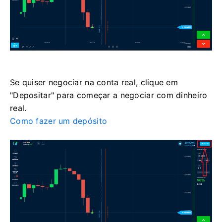
Se quiser negociar na conta real, clique em
"Depositar" para começar a negociar com dinheiro
real.
Como fazer um depósito