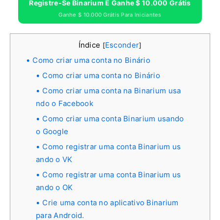
Registre-Se Binarium E Ganhe $ 10.000 Grátis
Ganhe $ 10.000 Grátis Para Iniciantes
Índice
Esconder
[
]
Como criar uma conta no Binário
Como criar uma conta no Binário
Como criar uma conta na Binarium usa
ndo o Facebook
Como criar uma conta Binarium usando
o Google
Como registrar uma conta Binarium us
ando o VK
Como registrar uma conta Binarium us
ando o OK
Crie uma conta no aplicativo Binarium
para Android.