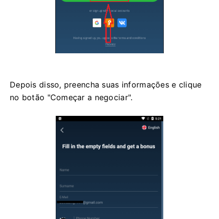
Depois disso, preencha suas informações e clique
no botão "Começar a negociar".