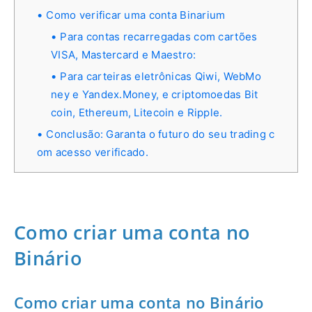
Como verificar uma conta Binarium
Para contas recarregadas com cartões
VISA, Mastercard e Maestro:
Para carteiras eletrônicas Qiwi, WebMo
ney e Yandex.Money, e criptomoedas Bit
coin, Ethereum, Litecoin e Ripple.
Conclusão: Garanta o futuro do seu trading c
om acesso verificado.
Como criar uma conta no
Binário
Como criar uma conta no Binário