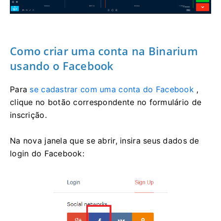
Como criar uma conta na Binarium
usando o Facebook
Para
se cadastrar com uma conta do Facebook
,
clique no botão correspondente no formulário de
inscrição.
Na nova janela que se abrir, insira seus dados de
login do Facebook: