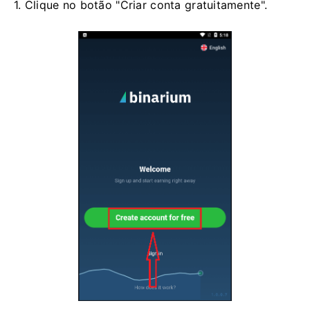
1. Clique no botão "Criar conta gratuitamente".