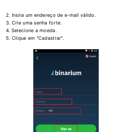
2. Insira um endereço de e-mail válido.
3. Crie uma senha forte.
4. Selecione a moeda.
5. Clique em "Cadastrar".