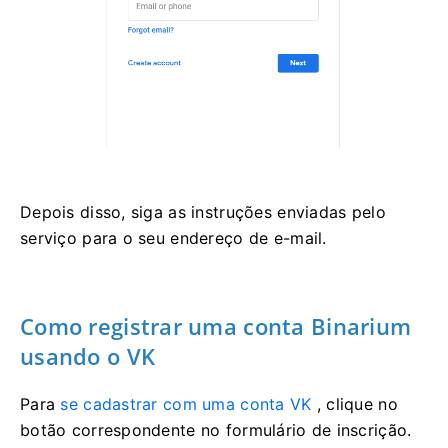
Depois disso, siga as instruções enviadas pelo
serviço para o seu endereço de e-mail.
Como registrar uma conta Binarium
usando o VK
Para
se cadastrar com uma conta VK
, clique no
botão correspondente no formulário de inscrição.