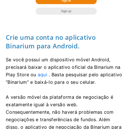
Crie uma conta no aplicativo
Binarium para Android.
Se você possui um dispositivo móvel Android,
precisará baixar o aplicativo oficial da Binarium na
Play Store ou
aqui
. Basta pesquisar pelo aplicativo
“Binarium” e baixá-lo para o seu celular.
A versão móvel da plataforma de negociação é
exatamente igual à versão web.
Consequentemente, não haverá problemas com
negociações e transferências de fundos. Além
disso, o aplicativo de negociação da Binarium para