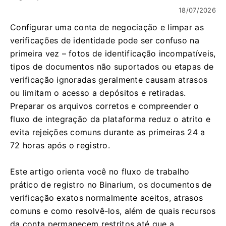
18/07/2026
Configurar uma conta de negociação e limpar as
verificações de identidade pode ser confuso na
primeira vez – fotos de identificação incompatíveis,
tipos de documentos não suportados ou etapas de
verificação ignoradas geralmente causam atrasos
ou limitam o acesso a depósitos e retiradas.
Preparar os arquivos corretos e compreender o
fluxo de integração da plataforma reduz o atrito e
evita rejeições comuns durante as primeiras 24 a
72 horas após o registro.
Este artigo orienta você no fluxo de trabalho
prático de registro no Binarium, os documentos de
verificação exatos normalmente aceitos, atrasos
comuns e como resolvê-los, além de quais recursos
da conta permanecem restritos até que a