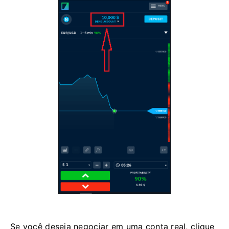
Se você deseja negociar em uma conta real, clique