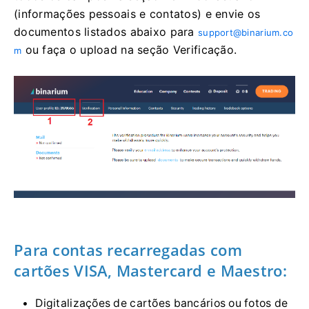
(informações pessoais e contatos) e envie os
documentos listados abaixo para
support@binarium.co
ou faça o upload na seção Verificação.
m
Para contas recarregadas com
cartões VISA, Mastercard e Maestro:
Digitalizações de cartões bancários ou fotos de