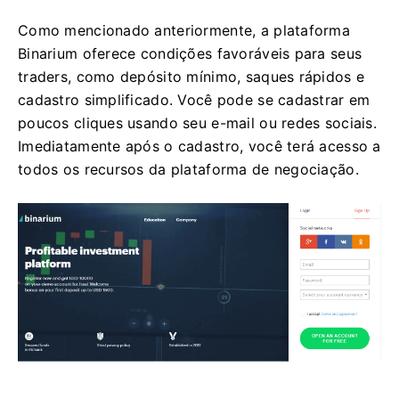
Como mencionado anteriormente, a plataforma
Binarium oferece condições favoráveis ​​para seus
traders, como depósito mínimo, saques rápidos e
cadastro simplificado. Você pode se cadastrar em
poucos cliques usando seu e-mail ou redes sociais.
Imediatamente após o cadastro, você terá acesso a
todos os recursos da plataforma de negociação.