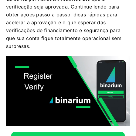
verificação seja aprovada. Continue lendo para
obter ações passo a passo, dicas rápidas para
acelerar a aprovação e o que esperar das
verificações de financiamento e segurança para
que sua conta fique totalmente operacional sem
surpresas.