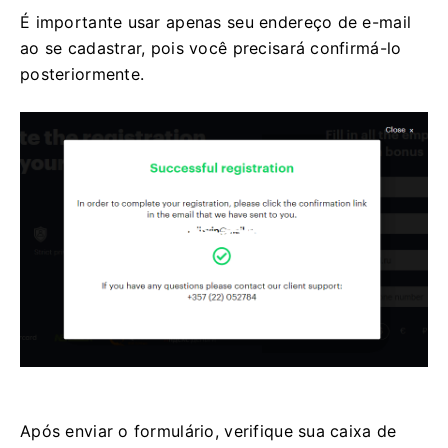
É importante usar apenas seu endereço de e-mail
ao se cadastrar, pois você precisará confirmá-lo
posteriormente.
Após enviar o formulário, verifique sua caixa de