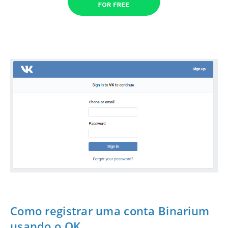
Como registrar uma conta Binarium
usando o OK