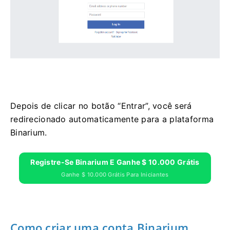
Depois de clicar no botão “Entrar”, você será
redirecionado automaticamente para a plataforma
Binarium.
Registre-Se Binarium E Ganhe $ 10.000 Grátis
Ganhe $ 10.000 Grátis Para Iniciantes
Como criar uma conta Binarium