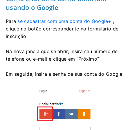
usando o Google
Para
se cadastrar com uma conta do Google+
,
clique no botão correspondente no formulário de
inscrição.
Na nova janela que se abrir, insira seu número de
telefone ou e-mail e clique em “Próximo”.
Em seguida, insira a senha da sua conta do Google.