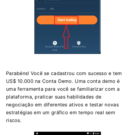
Parabéns! Você se cadastrou com sucesso e tem
US$ 10.000 na Conta Demo. Uma conta demo é
uma ferramenta para você se familiarizar com a
plataforma, praticar suas habilidades de
negociação em diferentes ativos e testar novas
estratégias em um gráfico em tempo real sem
riscos.