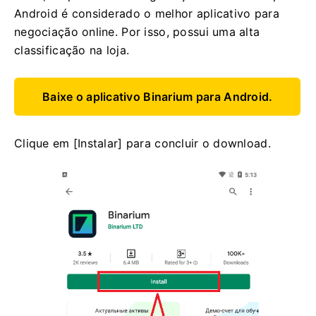
Android é considerado o melhor aplicativo para
negociação online. Por isso, possui uma alta
classificação na loja.
Baixe o aplicativo Binarium para Android.
Clique em [Instalar] para concluir o download.