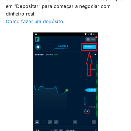
em "Depositar" para começar a negociar com
dinheiro real.
Como fazer um depósito: