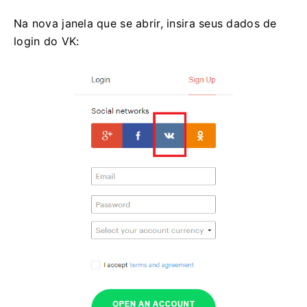
Na nova janela que se abrir, insira seus dados de
login do VK: