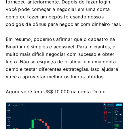
forneceu anteriormente. Depois de fazer login,
você pode começar a negociar em uma conta
demo ou fazer um depósito usando nossos
códigos de bônus para negociar com dinheiro real.
Em resumo, podemos afirmar que o cadastro na
Binarium é simples e acessível. Para iniciantes, é
muito mais difícil negociar com sucesso e obter
lucro. Não se esqueça de praticar em uma conta
demo e testar diferentes estratégias. Isso ajudará
você a aproveitar melhor os lucros obtidos.
Agora você tem US$ 10.000 na conta Demo.