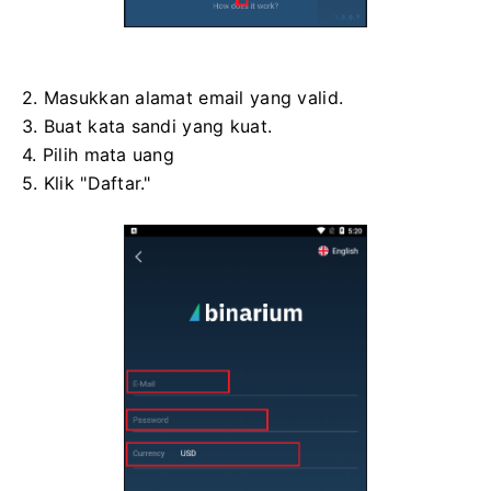
2. Masukkan alamat email yang valid.
3. Buat kata sandi yang kuat.
4. Pilih mata uang
5. Klik "Daftar."