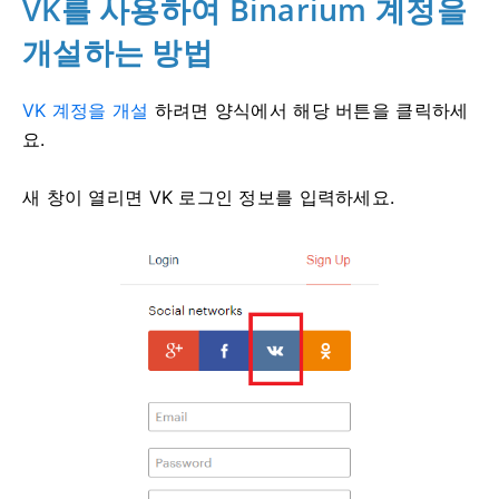
VK를 사용하여 Binarium 계정을
개설하는 방법
VK 계정을 개설
하려면
양식에서 해당 버튼을 클릭하세
요.
새 창이 열리면 VK 로그인 정보를 입력하세요.