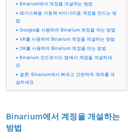
Binarium에서 계정을 개설하는 방법
페이스북을 이용해 바이너리움 계정을 만드는 방
법
Google을 사용하여 Binarium 계정을 여는 방법
VK를 사용하여 Binarium 계정을 개설하는 방법
OK를 사용하여 Binarium 계정을 여는 방법
Binarium 안드로이드 앱에서 계정을 개설하세
요
결론: Binarium에서 빠르고 간편하게 계좌를 개
설하세요
Binarium에서 계정을 개설하는
방법