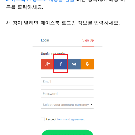
튼을 클릭하세요.
새 창이 열리면 페이스북 로그인 정보를 입력하세요.