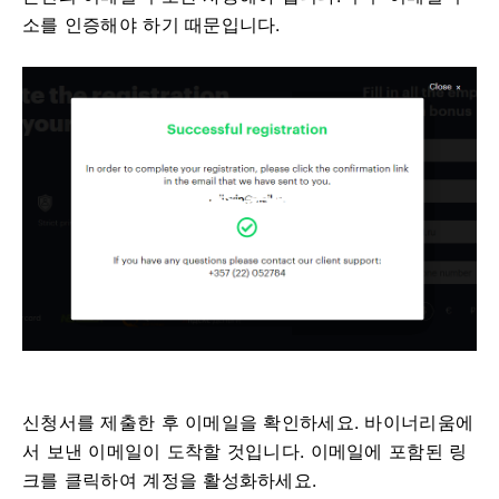
소를 인증해야 하기 때문입니다.
신청서를 제출한 후 이메일을 확인하세요. 바이너리움에
서 보낸 이메일이 도착할 것입니다. 이메일에 포함된 링
크를 클릭하여 계정을 활성화하세요.