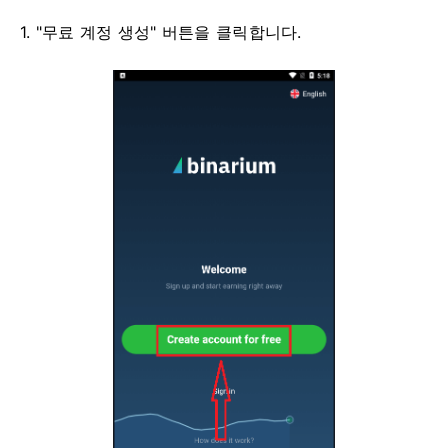
1. "무료 계정 생성" 버튼을 클릭합니다.