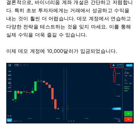
결론적으로, 바이너리움 계좌 개설은 간단하고 저렴합니
다. 특히 초보 투자자에게는 거래에서 성공하고 수익을
내는 것이 훨씬 더 어렵습니다. 데모 계정에서 연습하고
다양한 전략을 테스트하는 것을 잊지 마세요. 이를 통해
실제 수익을 더욱 즐길 수 있습니다.
이제 데모 계정에 10,000달러가 입금되었습니다.