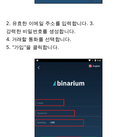
2. 유효한 이메일 주소를 입력합니다. 3.
강력한 비밀번호를 생성합니다.
4. 거래할 통화를 선택합니다.
5. "가입"을 클릭합니다.