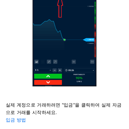
실제 계정으로 거래하려면 "입금"을 클릭하여 실제 자금
으로 거래를 시작하세요.
입금 방법