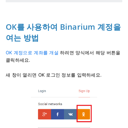
OK를 사용하여 Binarium 계정을
여는 방법
OK 계정으로 계좌를 개설
하려면
양식에서 해당 버튼을
클릭하세요.
새 창이 열리면 OK 로그인 정보를 입력하세요.