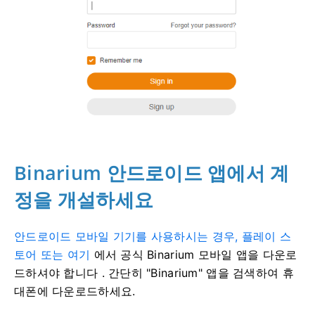
Binarium 안드로이드 앱에서 계
정을 개설하세요
안드로이드 모바일 기기를 사용하시는 경우, 플레이 스
토어 또는 여기
에서 공식 Binarium 모바일 앱을 다운로
드하셔야 합니다
. 간단히 "Binarium" 앱을 검색하여 휴
대폰에 다운로드하세요.