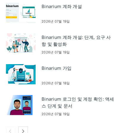
Binarium 계좌 개설
2026년 07월 19일
Binarium 계좌 개설: 단계, 요구 사
항 및 활성화
2026년 07월 19일
Binarium 가입
2026년 07월 18일
Binarium 로그인 및 계정 확인: 액세
스 단계 및 문서
2026년 07월 19일