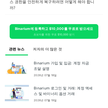
스 권한을 안전하게 복구하려면 어떻게 해야 합니
까?
Binarium에 등록하고 $10,000를 무료로 받으세요
초보자를 위한 무료 $10,000 받기
관련 뉴스
저자의 더 많은 것
Binarium 가입 및 입금: 계정 자금
조달 설명
2026년 07월 18일
Binarium 로그인 및 거래: 계정 액세
스 및 바이너리 옵션 거래
2026년 07월 19일