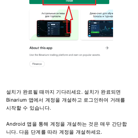
설치가 완료될 때까지 기다리세요. 설치가 완료되면
Binarium 앱에서 계정을 개설하고 로그인하여 거래를
시작할 수 있습니다.
Android 앱을 통해 계정을 개설하는 것은 매우 간단합
니다. 다음 단계를 따라 계정을 개설하세요.