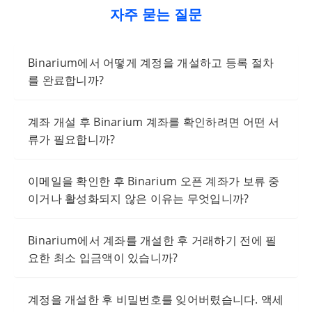
자주 묻는 질문
Binarium에서 어떻게 계정을 개설하고 등록 절차
를 완료합니까?
계좌 개설 후 Binarium 계좌를 확인하려면 어떤 서
류가 필요합니까?
이메일을 확인한 후 Binarium 오픈 계좌가 보류 중
이거나 활성화되지 않은 이유는 무엇입니까?
Binarium에서 계좌를 개설한 후 거래하기 전에 필
요한 최소 입금액이 있습니까?
계정을 개설한 후 비밀번호를 잊어버렸습니다. 액세