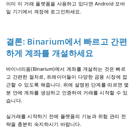
이미 이 거래 플랫폼을 사용하고 있다면 Android 모바
일 기기에서 계정에 로그인하세요.
결론: Binarium에서 빠르고 간편
하게 계좌를 개설하세요
바이너리움(Binarium)에서 계좌를 개설하는 것은 빠르
고 간편한 절차로, 트레이더들이 다양한 금융 시장에 접
근할 수 있도록 해줍니다. 위에 설명된 단계를 따르면 몇
분 안에 계좌를 생성하고 인증하여 거래를 시작할 수 있
습니다.
실거래를 시작하기 전에 플랫폼의 기능과 위험 관리 전
략을 충분히 숙지하시기 바랍니다.