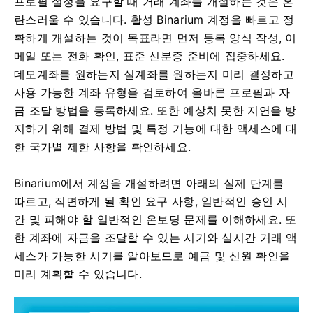
프로필 설정을 요구할 때 거래 계좌를 개설하는 것은 혼
란스러울 수 있습니다. 활성 Binarium 계정을 빠르고 정
확하게 개설하는 것이 목표라면 먼저 등록 양식 작성, 이
메일 또는 전화 확인, 표준 신분증 준비에 집중하세요.
데모계좌를 원하는지 실계좌를 원하는지 미리 결정하고
사용 가능한 계좌 유형을 검토하여 올바른 프로필과 자
금 조달 방법을 등록하세요. 또한 예상치 못한 지연을 방
지하기 위해 결제 방법 및 특정 기능에 대한 액세스에 대
한 국가별 제한 사항을 확인하세요.
Binarium에서 계정을 개설하려면 아래의 실제 단계를
따르고, 직면하게 될 확인 요구 사항, 일반적인 승인 시
간 및 피해야 할 일반적인 온보딩 문제를 이해하세요. 또
한 계좌에 자금을 조달할 수 있는 시기와 실시간 거래 액
세스가 가능한 시기를 알아보므로 예금 및 신원 확인을
미리 계획할 수 있습니다.