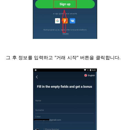
그 후 정보를 입력하고 "거래 시작" 버튼을 클릭합니다.