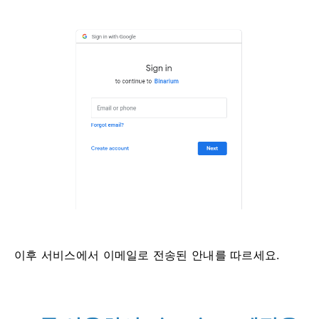
이후 서비스에서 이메일로 전송된 안내를 따르세요.