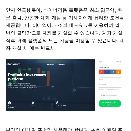
앞서 언급했듯이, 바이너리움 플랫폼은 최소 입금액, 빠
른 출금, 간편한 계좌 개설 등 거래자에게 유리한 조건을
제공합니다. 이메일이나 소셜 네트워크를 이용하여 몇
번의 클릭만으로 계좌를 개설할 수 있습니다. 계좌 개설
직후 거래 플랫폼의 모든 기능을 이용할 수 있습니다. 계
좌 개설 시 에는 반드시
본인의 이메일 주소만 사용해야 합니다. 추후 이메일 주