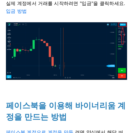
실제 계정에서 거래를 시작하려면 "입금"을 클릭하세요.
입금 방법
페이스북을 이용해 바이너리움 계
정을 만드는 방법
페이스북 계정으로 계정을 만들
려면
양식에서 해당 버