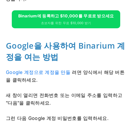
Binarium에 등록하고 $10,000를 무료로 받으세요
초보자를 위한 무료 $10,000 받기
Google을 사용하여 Binarium 계
정을 여는 방법
Google 계정으로 계정을 만들
려면
양식에서 해당 버튼
을 클릭하세요.
새 창이 열리면 전화번호 또는 이메일 주소를 입력하고
"다음"을 클릭하세요.
그런 다음 Google 계정 비밀번호를 입력하세요.