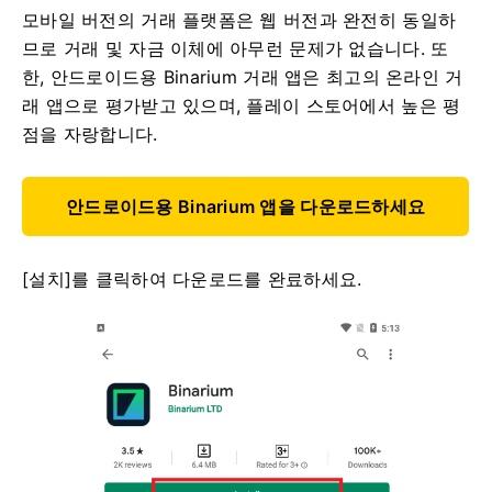
모바일 버전의 거래 플랫폼은 웹 버전과 완전히 동일하
므로 거래 및 자금 이체에 아무런 문제가 없습니다. 또
한, 안드로이드용 Binarium 거래 앱은 최고의 온라인 거
래 앱으로 평가받고 있으며, 플레이 스토어에서 높은 평
점을 자랑합니다.
안드로이드용 Binarium 앱을 다운로드하세요
[설치]를 클릭하여 다운로드를 완료하세요.