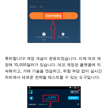
축하합니다! 계정 개설이 완료되었습니다. 이제 데모 계
정에 10,000달러가 있습니다. 데모 계정은 플랫폼에 익
숙해지고, 거래 기술을 연습하고, 위험 부담 없이 실시간
차트에서 새로운 전략을 테스트할 수 있는 도구입니다.