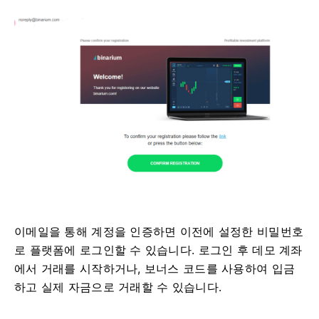
이메일을 통해 계정을 인증하면 이전에 설정한 비밀번호
로 플랫폼에 로그인할 수 있습니다. 로그인 후 데모 계좌
에서 거래를 시작하거나, 보너스 코드를 사용하여 입금
하고 실제 자금으로 거래할 수 있습니다.