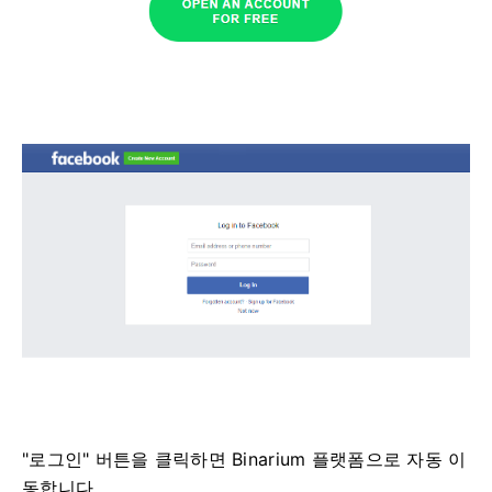
"로그인" 버튼을 클릭하면 Binarium 플랫폼으로 자동 이
동합니다.